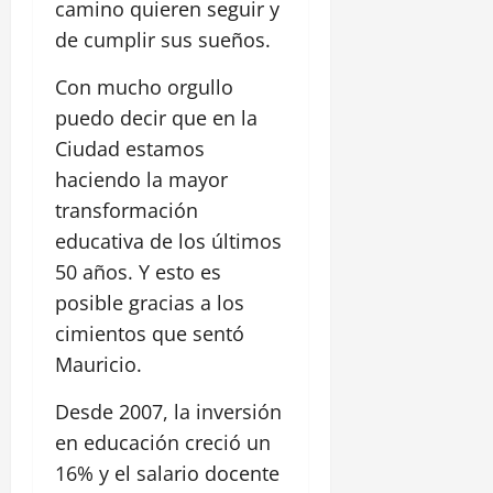
camino quieren seguir y
de cumplir sus sueños.
Con mucho orgullo
puedo decir que en la
Ciudad estamos
haciendo la mayor
transformación
educativa de los últimos
50 años. Y esto es
posible gracias a los
cimientos que sentó
Mauricio.
Desde 2007, la inversión
en educación creció un
16% y el salario docente