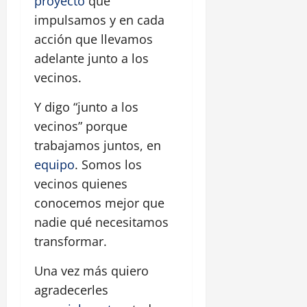
proyecto
que
impulsamos y en cada
acción que llevamos
adelante junto a los
vecinos.
Y digo “junto a los
vecinos” porque
trabajamos juntos, en
equipo
. Somos los
vecinos quienes
conocemos mejor que
nadie qué necesitamos
transformar.
Una vez más quiero
agradecerles