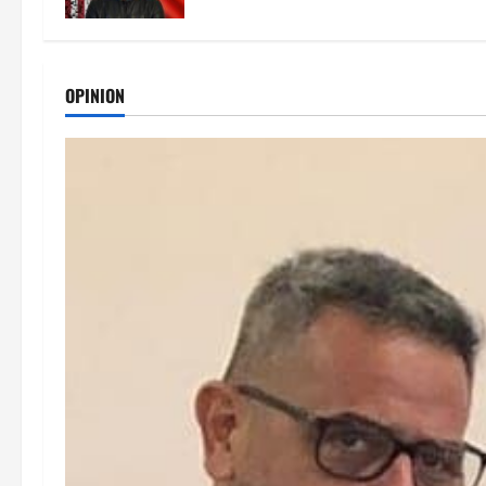
OPINION