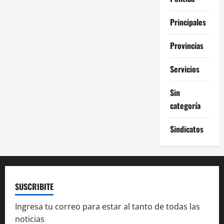
Principales
Provincias
Servicios
Sin
categoría
Sindicatos
SUSCRIBITE
Ingresa tu correo para estar al tanto de todas las
noticias