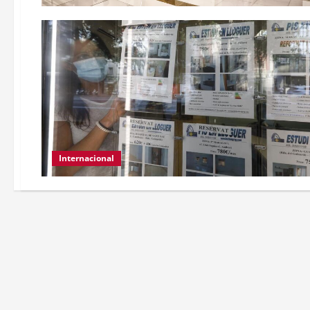
Internacional