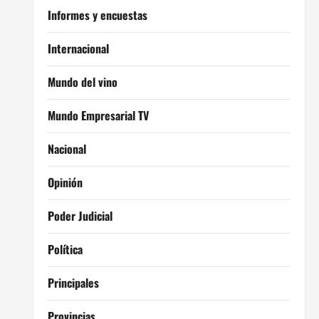
Informes y encuestas
Internacional
Mundo del vino
Mundo Empresarial TV
Nacional
Opinión
Poder Judicial
Política
Principales
Provincias