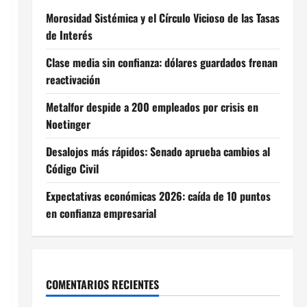
Morosidad Sistémica y el Círculo Vicioso de las Tasas
de Interés
Clase media sin confianza: dólares guardados frenan
reactivación
Metalfor despide a 200 empleados por crisis en
Noetinger
Desalojos más rápidos: Senado aprueba cambios al
Código Civil
Expectativas económicas 2026: caída de 10 puntos
en confianza empresarial
COMENTARIOS RECIENTES