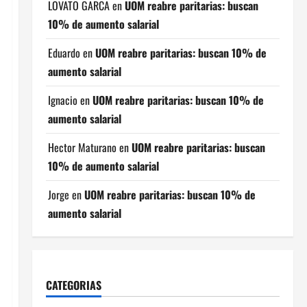
LOVATO GARCA
en
UOM reabre paritarias: buscan
10% de aumento salarial
Eduardo
en
UOM reabre paritarias: buscan 10% de
aumento salarial
Ignacio
en
UOM reabre paritarias: buscan 10% de
aumento salarial
Hector Maturano
en
UOM reabre paritarias: buscan
10% de aumento salarial
Jorge
en
UOM reabre paritarias: buscan 10% de
aumento salarial
CATEGORIAS