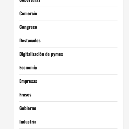
Comercio
Congreso
Destacados
Digitalización de pymes
Economía
Empresas
Frases
Gobierno
Industria