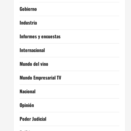
Gobierno
Industria
Informes y encuestas
Internacional
Mundo del vino
Mundo Empresarial TV
Nacional
Opinión
Poder Judicial