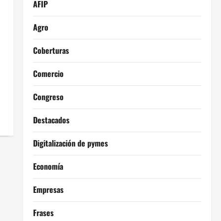
AFIP
Agro
Coberturas
Comercio
Congreso
Destacados
Digitalización de pymes
Economía
Empresas
Frases