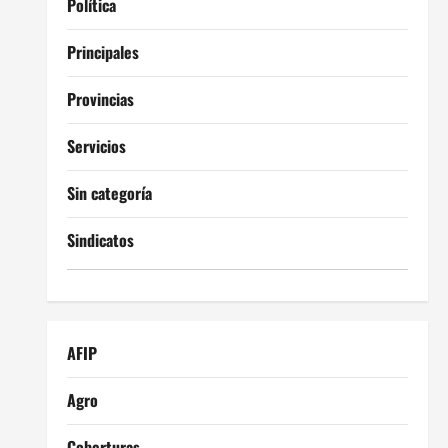
Política
Principales
Provincias
Servicios
Sin categoría
Sindicatos
AFIP
Agro
Coberturas