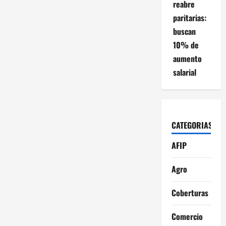
reabre
paritarias:
buscan
10% de
aumento
salarial
CATEGORIAS
AFIP
Agro
Coberturas
Comercio