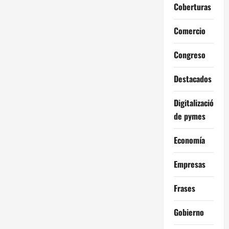
Coberturas
Comercio
Congreso
Destacados
Digitalización
de pymes
Economía
Empresas
Frases
Gobierno