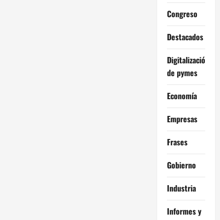
Congreso
Destacados
Digitalización
de pymes
Economía
Empresas
Frases
Gobierno
Industria
Informes y