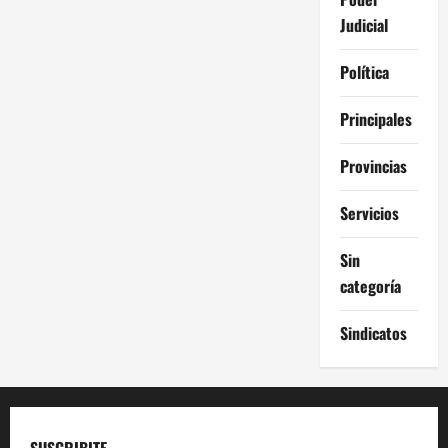
Judicial
Política
Principales
Provincias
Servicios
Sin
categoría
Sindicatos
SUSCRIBITE