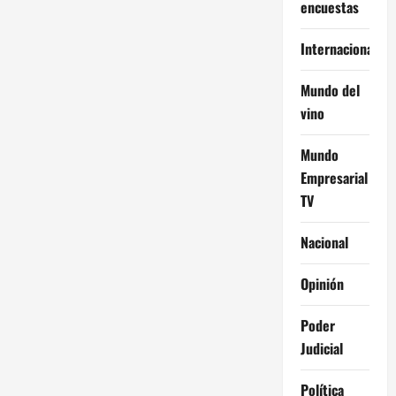
encuestas
Internacional
Mundo del
vino
Mundo
Empresarial
TV
Nacional
Opinión
Poder
Judicial
Política