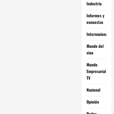
Industria
Informes y
encuestas
Internacional
Mundo del
vino
Mundo
Empresarial
TV
Nacional
Opinión
Poder