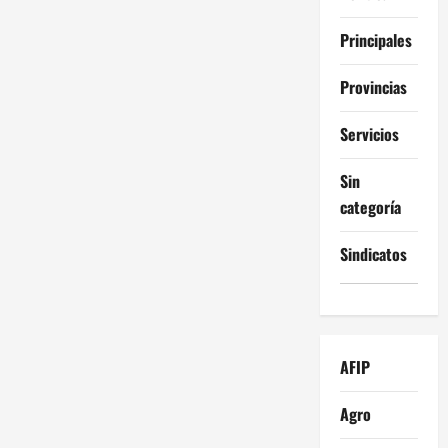
Principales
Provincias
Servicios
Sin
categoría
Sindicatos
AFIP
Agro