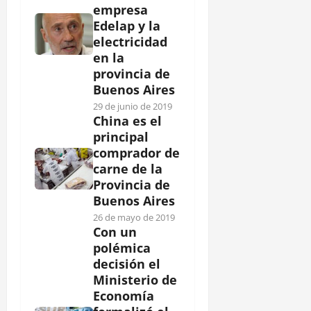
empresa
Edelap y la
electricidad
en la
provincia de
Buenos Aires
29 de junio de 2019
China es el
principal
comprador de
carne de la
Provincia de
Buenos Aires
26 de mayo de 2019
Con un
polémica
decisión el
Ministerio de
Economía