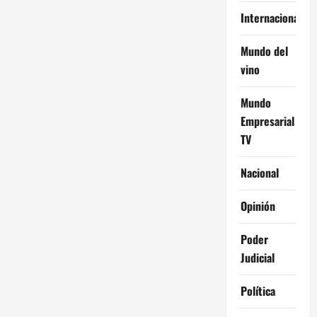
Internacional
Mundo del
vino
Mundo
Empresarial
TV
Nacional
Opinión
Poder
Judicial
Política