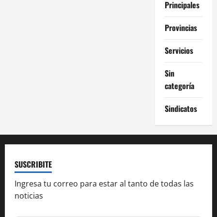
Principales
Provincias
Servicios
Sin
categoría
Sindicatos
SUSCRIBITE
Ingresa tu correo para estar al tanto de todas las
noticias