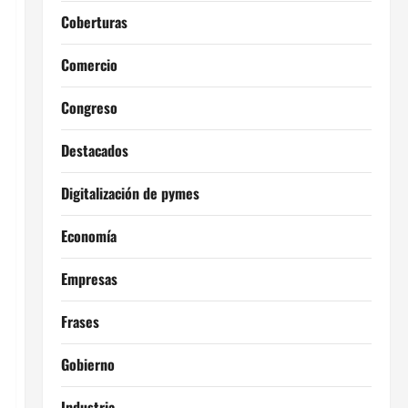
Coberturas
Comercio
Congreso
Destacados
Digitalización de pymes
Economía
Empresas
Frases
Gobierno
Industria