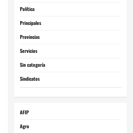
Política
Principales
Provincias
Servicios
Sin categoría
Sindicatos
AFIP
Agro