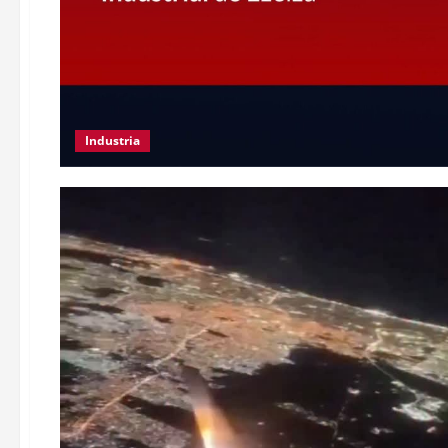
Industria