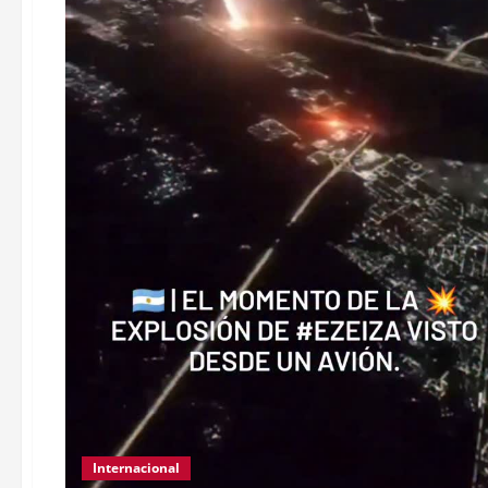
Internacional