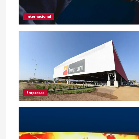
Internacional
Empresas