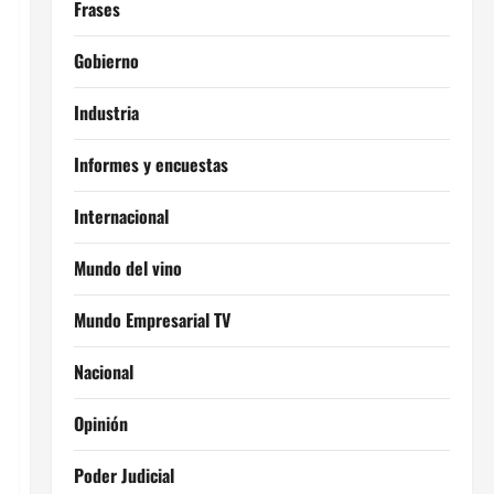
Frases
Gobierno
Industria
Informes y encuestas
Internacional
Mundo del vino
Mundo Empresarial TV
Nacional
Opinión
Poder Judicial