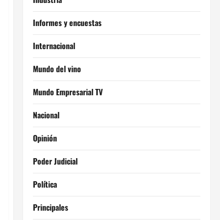
Informes y encuestas
Internacional
Mundo del vino
Mundo Empresarial TV
Nacional
Opinión
Poder Judicial
Política
Principales