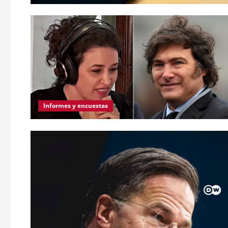
Informes y encuestas