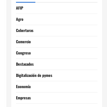
AFIP
Agro
Coberturas
Comercio
Congreso
Destacados
Digitalización de pymes
Economía
Empresas