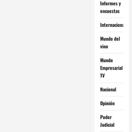
Informes y
encuestas
Internacional
Mundo del
vino
Mundo
Empresarial
TV
Nacional
Opinión
Poder
Judicial