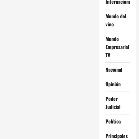
Internacional
Mundo del
vino
Mundo
Empresarial
TV
Nacional
Opinión
Poder
Judicial
Política
Principales