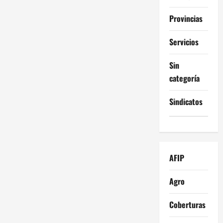
Provincias
Servicios
Sin
categoría
Sindicatos
AFIP
Agro
Coberturas