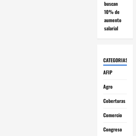
buscan
10% de
aumento
salarial
CATEGORIAS
AFIP
Agro
Coberturas
Comercio
Congreso