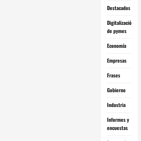
Destacados
Digitalización
de pymes
Economía
Empresas
Frases
Gobierno
Industria
Informes y
encuestas