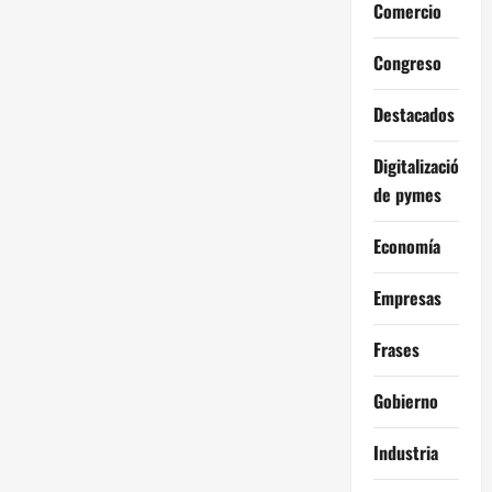
Comercio
Congreso
Destacados
Digitalización
de pymes
Economía
Empresas
Frases
Gobierno
Industria