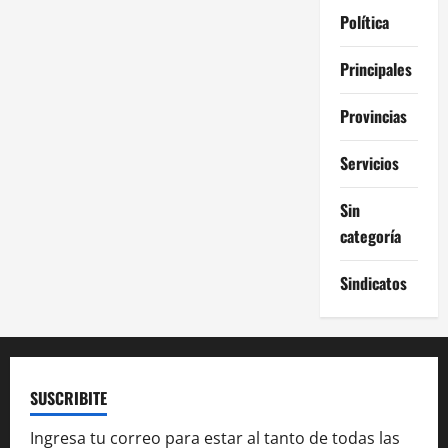
Política
Principales
Provincias
Servicios
Sin
categoría
Sindicatos
SUSCRIBITE
Ingresa tu correo para estar al tanto de todas las