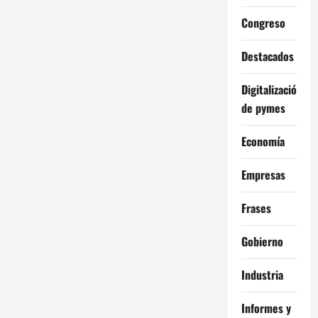
Congreso
Destacados
Digitalización
de pymes
Economía
Empresas
Frases
Gobierno
Industria
Informes y