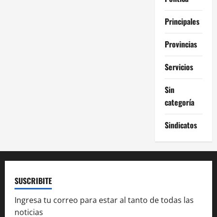
Principales
Provincias
Servicios
Sin
categoría
Sindicatos
SUSCRIBITE
Ingresa tu correo para estar al tanto de todas las
noticias