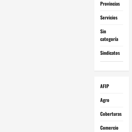
Provincias
Servicios
Sin
categoría
Sindicatos
AFIP
Agro
Coberturas
Comercio