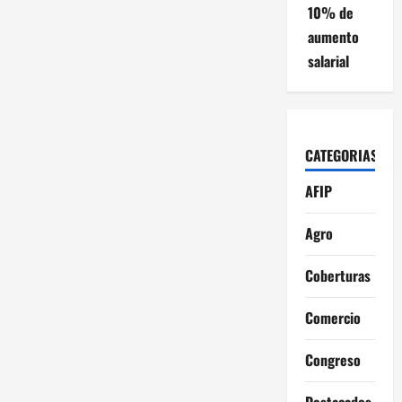
10% de
aumento
salarial
CATEGORIAS
AFIP
Agro
Coberturas
Comercio
Congreso
Destacados