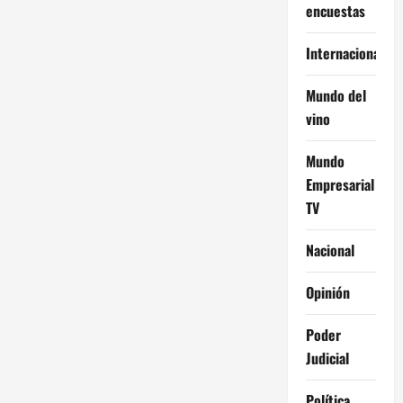
encuestas
Internacional
Mundo del
vino
Mundo
Empresarial
TV
Nacional
Opinión
Poder
Judicial
Política