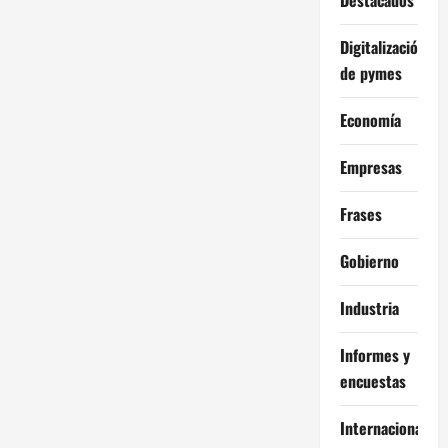
Digitalización
de pymes
Economía
Empresas
Frases
Gobierno
Industria
Informes y
encuestas
Internacional