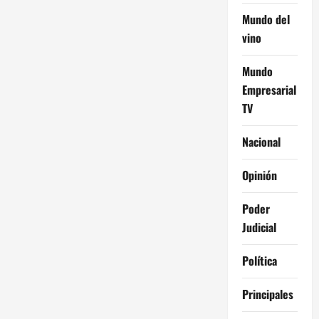
Mundo del
vino
Mundo
Empresarial
TV
Nacional
Opinión
Poder
Judicial
Política
Principales