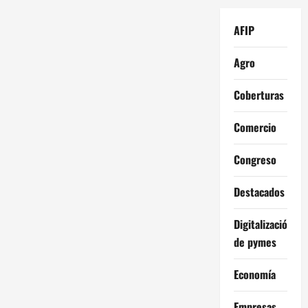
AFIP
Agro
Coberturas
Comercio
Congreso
Destacados
Digitalización
de pymes
Economía
Empresas