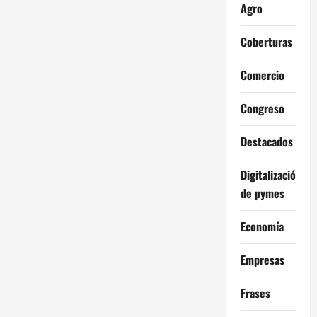
Agro
Coberturas
Comercio
Congreso
Destacados
Digitalización
de pymes
Economía
Empresas
Frases