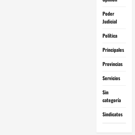
Poder
Judicial
Política
Principales
Provincias
Servicios
Sin
categoría
Sindicatos