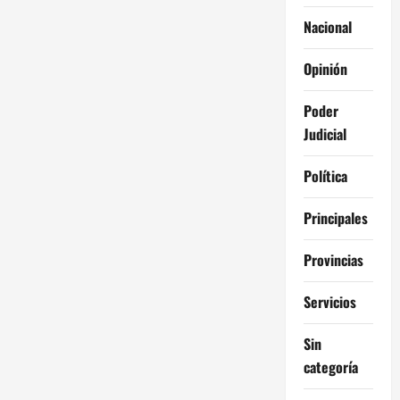
Nacional
Opinión
Poder
Judicial
Política
Principales
Provincias
Servicios
Sin
categoría