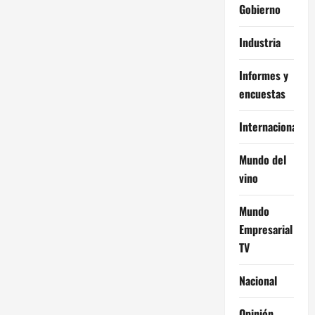
Gobierno
Industria
Informes y
encuestas
Internacional
Mundo del
vino
Mundo
Empresarial
TV
Nacional
Opinión