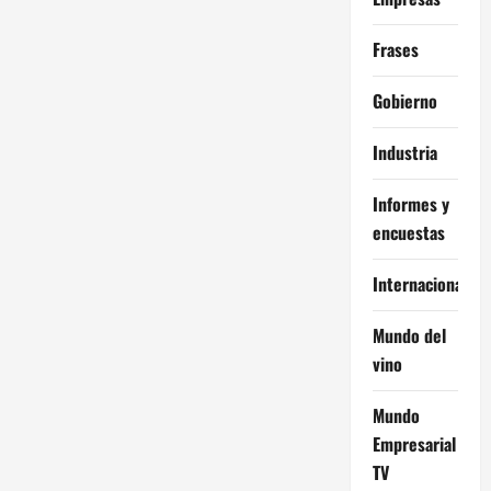
Frases
Gobierno
Industria
Informes y
encuestas
Internacional
Mundo del
vino
Mundo
Empresarial
TV