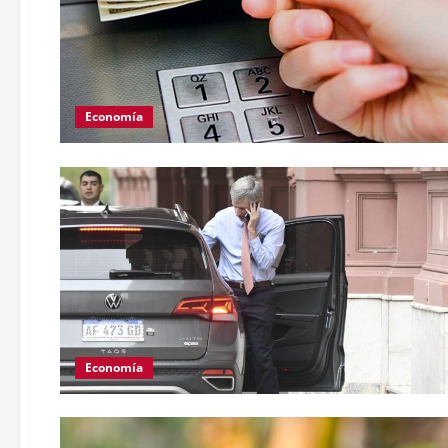
Economía
Economía