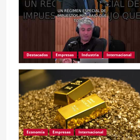
Destacados
Empresas
Industria
Internacional
Economía
Empresas
Internacional