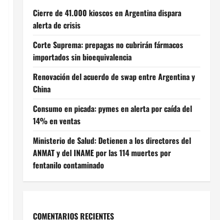
Cierre de 41.000 kioscos en Argentina dispara
alerta de crisis
Corte Suprema: prepagas no cubrirán fármacos
importados sin bioequivalencia
Renovación del acuerdo de swap entre Argentina y
China
Consumo en picada: pymes en alerta por caída del
14% en ventas
Ministerio de Salud: Detienen a los directores del
ANMAT y del INAME por las 114 muertes por
fentanilo contaminado
COMENTARIOS RECIENTES