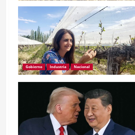
Gobierno
Industria
Nacional