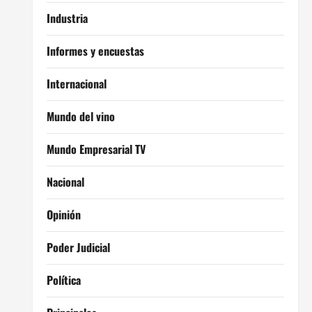
Industria
Informes y encuestas
Internacional
Mundo del vino
Mundo Empresarial TV
Nacional
Opinión
Poder Judicial
Política