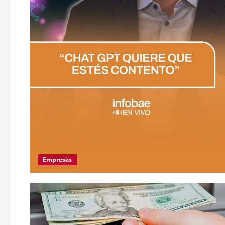
Empresas