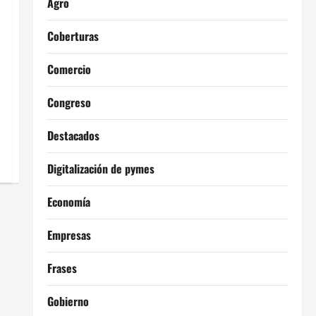
Agro
Coberturas
Comercio
Congreso
Destacados
Digitalización de pymes
Economía
Empresas
Frases
Gobierno