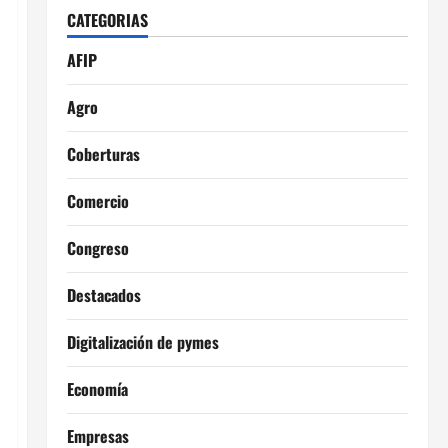
CATEGORIAS
AFIP
Agro
Coberturas
Comercio
Congreso
Destacados
Digitalización de pymes
Economía
Empresas