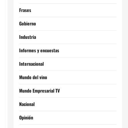
Frases
Gobierno
Industria
Informes y encuestas
Internacional
Mundo del vino
Mundo Empresarial TV
Nacional
Opinión