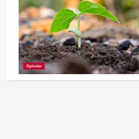
Opinión