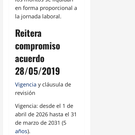
en forma proporcional a
la jornada laboral.
Reitera
compromiso
acuerdo
28/05/2019
Vigencia
y cláusula de
revisión
Vigencia: desde el 1 de
abril de 2026 hasta el 31
de marzo de 2031 (5
años
).