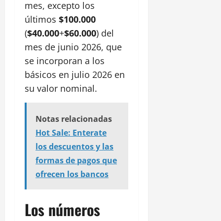
mes, excepto los
últimos
$100.000
(
$40.000
+
$60.000
) del
mes de junio 2026, que
se incorporan a los
básicos en julio 2026 en
su valor nominal.
Notas relacionadas
Hot Sale: Enterate
los descuentos y las
formas de pagos que
ofrecen los bancos
Los números