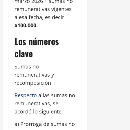
marzo 2026 + sumas no
remunerativas vigentes
a esa fecha, es decir
$100.000.
Los números
clave
Sumas no
remunerativas y
recomposición
Respecto
a las sumas no
remunerativas, se
acordó lo siguiente:
a) Prorroga de sumas no