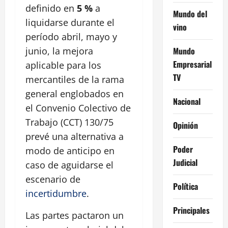
definido en
5 %
a
Mundo del
liquidarse durante el
vino
período abril, mayo y
Mundo
junio, la mejora
Empresarial
aplicable para los
TV
mercantiles de la rama
general englobados en
Nacional
el Convenio Colectivo de
Trabajo (CCT) 130/75
Opinión
prevé una alternativa a
Poder
modo de anticipo en
Judicial
caso de aguidarse el
escenario de
Política
incertidumbre
.
Principales
Las partes pactaron un