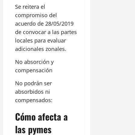
Se reitera el
compromiso del
acuerdo de 28/05/2019
de convocar a las partes
locales para evaluar
adicionales zonales.
No absorción y
compensación
No podrán ser
absorbidos ni
compensados:
Cómo afecta a
las pymes