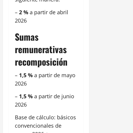
–
2 %
a partir de abril
2026
Sumas
remunerativas
recomposición
–
1,5 %
a partir de mayo
2026
–
1,5 %
a partir de junio
2026
Base de cálculo: básicos
convencionales de