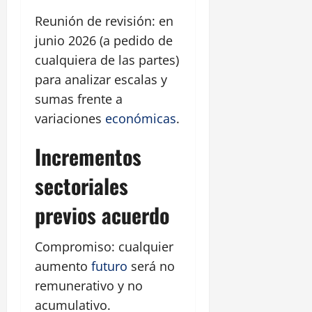
Reunión de revisión: en
junio 2026 (a pedido de
cualquiera de las partes)
para analizar escalas y
sumas frente a
variaciones
económicas
.
Incrementos
sectoriales
previos acuerdo
Compromiso: cualquier
aumento
futuro
será no
remunerativo y no
acumulativo.