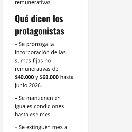
remunerativas
Qué dicen los
protagonistas
– Se prorroga la
incorporación de las
sumas fijas no
remunerativas de
$40.000
y
$60.000
hasta
junio 2026.
– Se mantienen en
iguales condiciones
hasta ese mes.
– Se extinguen mes a