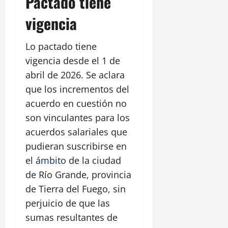
Pactado tiene
vigencia
Lo pactado tiene
vigencia desde el 1 de
abril de 2026. Se aclara
que los incrementos del
acuerdo en cuestión no
son vinculantes para los
acuerdos salariales que
pudieran suscribirse en
el
ámbito
de la ciudad
de Río Grande, provincia
de Tierra del Fuego, sin
perjuicio de que las
sumas resultantes de