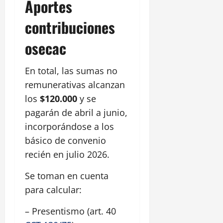
Aportes
contribuciones
osecac
En total, las sumas no
remunerativas alcanzan
los
$120.000
y se
pagarán de abril a junio,
incorporándose a los
básico de convenio
recién en julio 2026.
Se toman en cuenta
para calcular:
– Presentismo (art. 40