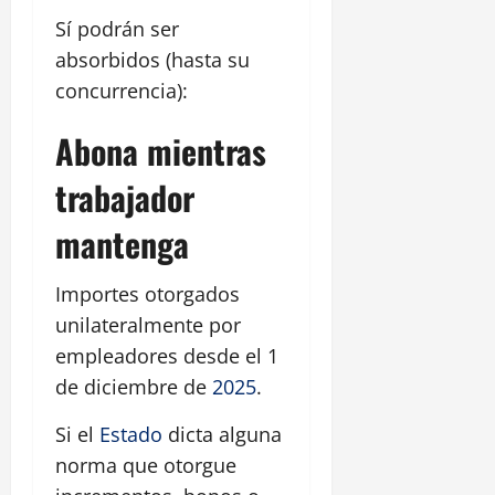
Sí podrán ser
absorbidos (hasta su
concurrencia):
Abona mientras
trabajador
mantenga
Importes otorgados
unilateralmente por
empleadores desde el 1
de diciembre de
2025
.
Si el
Estado
dicta alguna
norma que otorgue