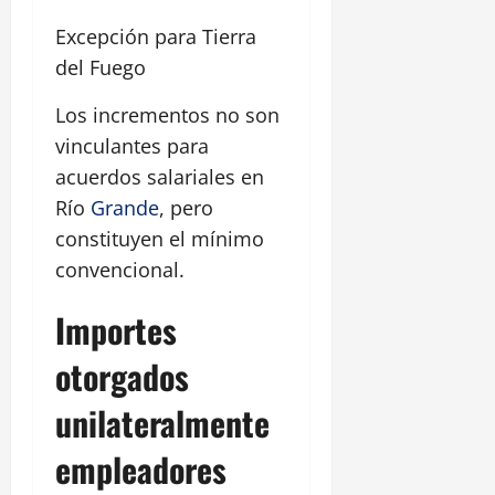
Excepción para Tierra
del Fuego
Los incrementos no son
vinculantes para
acuerdos salariales en
Río
Grande
, pero
constituyen el mínimo
convencional.
Importes
otorgados
unilateralmente
empleadores