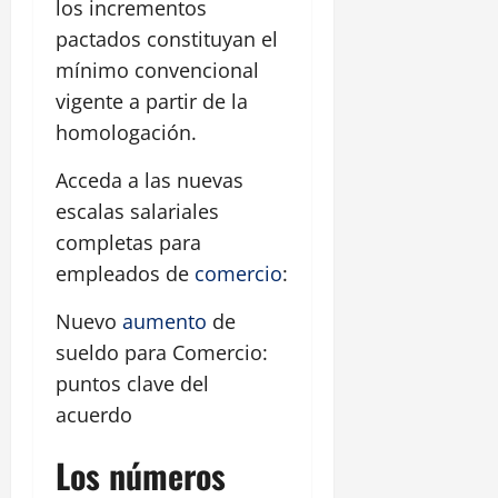
los incrementos
pactados constituyan el
mínimo convencional
vigente a partir de la
homologación.
Acceda a las nuevas
escalas salariales
completas para
empleados de
comercio
:
Nuevo
aumento
de
sueldo para Comercio:
puntos clave del
acuerdo
Los números