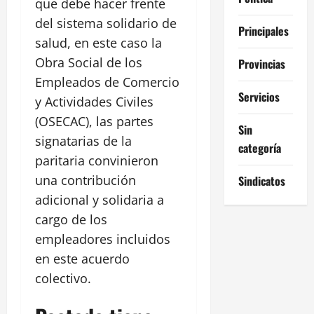
que debe hacer frente
del sistema solidario de
Principales
salud, en este caso la
Obra Social de los
Provincias
Empleados de Comercio
Servicios
y Actividades Civiles
(OSECAC), las partes
Sin
signatarias de la
categoría
paritaria convinieron
una contribución
Sindicatos
adicional y solidaria a
cargo de los
empleadores incluidos
en este acuerdo
colectivo.