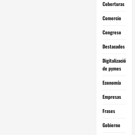
Coberturas
Comercio
Congreso
Destacados
Digitalización
de pymes
Economía
Empresas
Frases
Gobierno