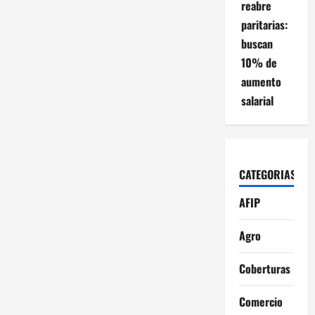
reabre
paritarias:
buscan
10% de
aumento
salarial
CATEGORIAS
AFIP
Agro
Coberturas
Comercio