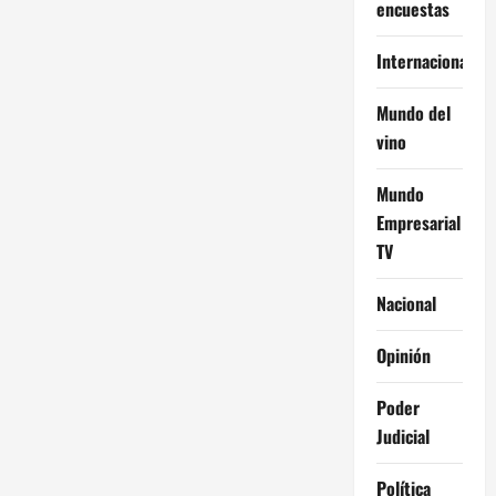
encuestas
Internacional
Mundo del
vino
Mundo
Empresarial
TV
Nacional
Opinión
Poder
Judicial
Política