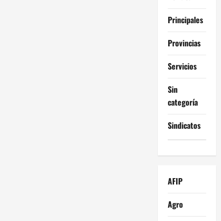
Principales
Provincias
Servicios
Sin
categoría
Sindicatos
AFIP
Agro