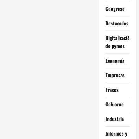
Congreso
Destacados
Digitalización
de pymes
Economía
Empresas
Frases
Gobierno
Industria
Informes y