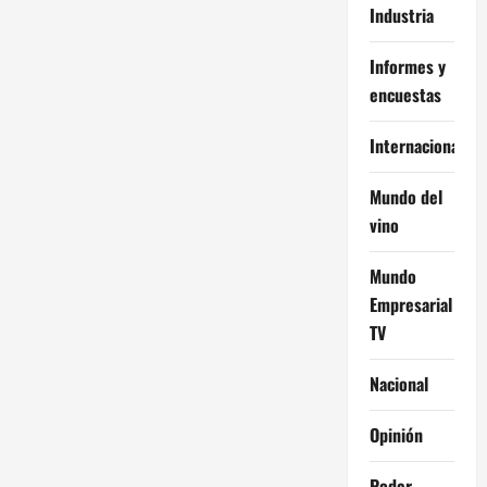
Industria
Informes y
encuestas
Internacional
Mundo del
vino
Mundo
Empresarial
TV
Nacional
Opinión
Poder