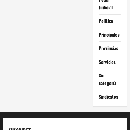
Judicial
Política
Principales
Provincias
Servicios
Sin
categoría
Sindicatos
SUSCRIBITE