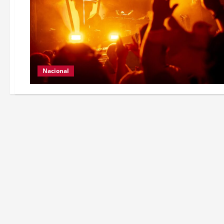
Nacional