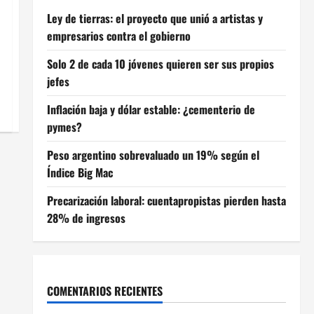
Ley de tierras: el proyecto que unió a artistas y
empresarios contra el gobierno
Solo 2 de cada 10 jóvenes quieren ser sus propios
jefes
Inflación baja y dólar estable: ¿cementerio de
pymes?
Peso argentino sobrevaluado un 19% según el
Índice Big Mac
Precarización laboral: cuentapropistas pierden hasta
28% de ingresos
COMENTARIOS RECIENTES