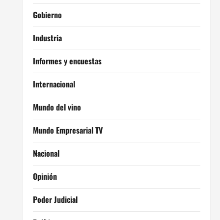
Gobierno
Industria
Informes y encuestas
Internacional
Mundo del vino
Mundo Empresarial TV
Nacional
Opinión
Poder Judicial