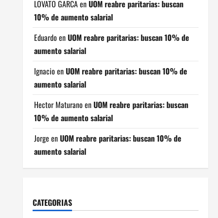
LOVATO GARCA
en
UOM reabre paritarias: buscan
10% de aumento salarial
Eduardo
en
UOM reabre paritarias: buscan 10% de
aumento salarial
Ignacio
en
UOM reabre paritarias: buscan 10% de
aumento salarial
Hector Maturano
en
UOM reabre paritarias: buscan
10% de aumento salarial
Jorge
en
UOM reabre paritarias: buscan 10% de
aumento salarial
CATEGORIAS