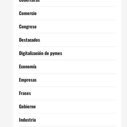
Comercio
Congreso
Destacados
Digitalización de pymes
Economía
Empresas
Frases
Gobierno
Industria