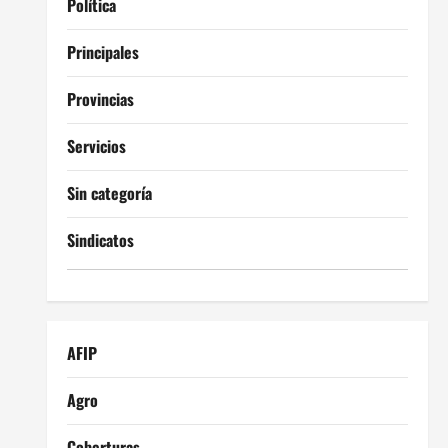
Política
Principales
Provincias
Servicios
Sin categoría
Sindicatos
AFIP
Agro
Coberturas