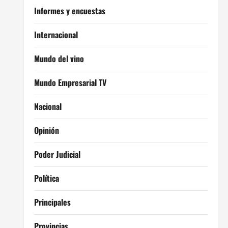
Informes y encuestas
Internacional
Mundo del vino
Mundo Empresarial TV
Nacional
Opinión
Poder Judicial
Política
Principales
Provincias