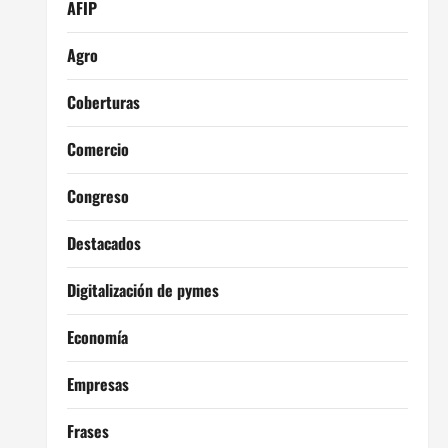
AFIP
Agro
Coberturas
Comercio
Congreso
Destacados
Digitalización de pymes
Economía
Empresas
Frases