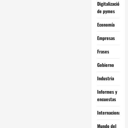
Digitalización
de pymes
Economía
Empresas
Frases
Gobierno
Industria
Informes y
encuestas
Internacional
Mundo del