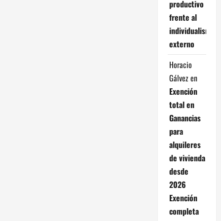
productivo
frente al
individualismo
externo
Horacio
Gálvez
en
Exención
total en
Ganancias
para
alquileres
de vivienda
desde
2026
Exención
completa