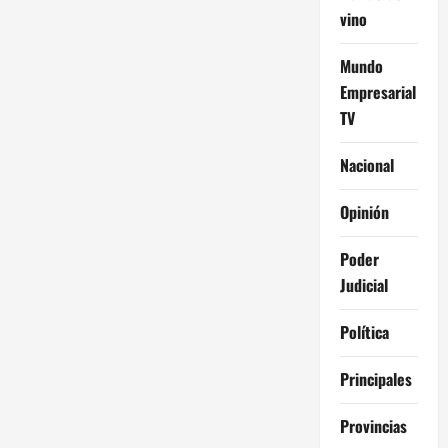
vino
Mundo
Empresarial
TV
Nacional
Opinión
Poder
Judicial
Política
Principales
Provincias