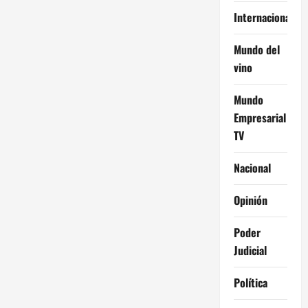
Internacional
Mundo del
vino
Mundo
Empresarial
TV
Nacional
Opinión
Poder
Judicial
Política