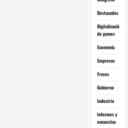
Destacados
Digitalización
de pymes
Economía
Empresas
Frases
Gobierno
Industria
Informes y
encuestas