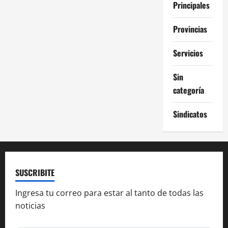
Principales
Provincias
Servicios
Sin
categoría
Sindicatos
SUSCRIBITE
Ingresa tu correo para estar al tanto de todas las
noticias