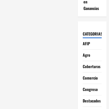
en
Ganancias
CATEGORIAS
AFIP
Agro
Coberturas
Comercio
Congreso
Destacados