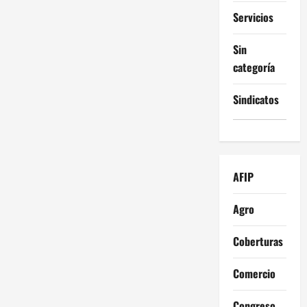
Servicios
Sin
categoría
Sindicatos
AFIP
Agro
Coberturas
Comercio
Congreso