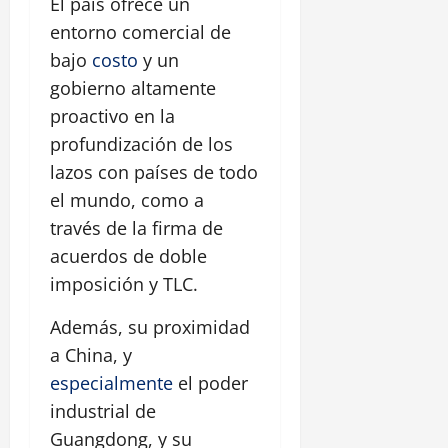
El país ofrece un
entorno comercial de
bajo
costo
y un
gobierno altamente
proactivo en la
profundización de los
lazos con países de todo
el mundo, como a
través de la firma de
acuerdos de doble
imposición y TLC.
Además, su proximidad
a China, y
especialmente
el poder
industrial de
Guangdong, y su