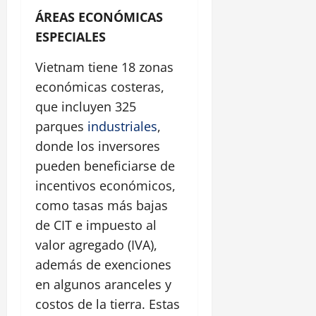
ÁREAS ECONÓMICAS
ESPECIALES
Vietnam tiene 18 zonas
económicas costeras,
que incluyen 325
parques
industriales
,
donde los inversores
pueden beneficiarse de
incentivos económicos,
como tasas más bajas
de CIT e impuesto al
valor agregado (IVA),
además de exenciones
en algunos aranceles y
costos de la tierra. Estas