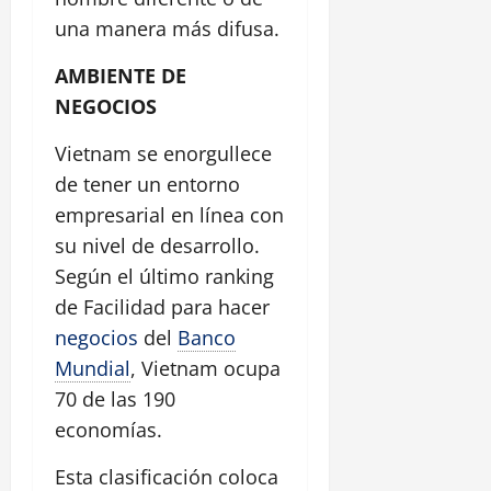
una manera más difusa.
AMBIENTE DE
NEGOCIOS
Vietnam se enorgullece
de tener un entorno
empresarial en línea con
su nivel de desarrollo.
Según el último ranking
de Facilidad para hacer
negocios
del
Banco
Mundial
, Vietnam ocupa
70 de las 190
economías.
Esta clasificación coloca