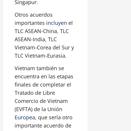
Singapur.
Otros acuerdos
importantes
incluyen
el
TLC ASEAN-China, TLC
ASEAN-India, TLC
Vietnam-Corea del Sur y
TLC Vietnam-Eurasia.
Vietnam también se
encuentra en las etapas
finales de completar el
Tratado de Libre
Comercio de Vietnam
(EVFTA) de la Unión
Europea
, que sería otro
importante acuerdo de