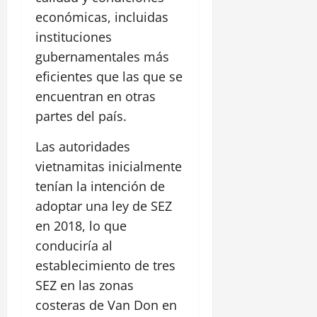
económicas, incluidas
instituciones
gubernamentales más
eficientes que las que se
encuentran en otras
partes del país.
Las autoridades
vietnamitas inicialmente
tenían la intención de
adoptar una ley de SEZ
en 2018, lo que
conduciría al
establecimiento de tres
SEZ en las zonas
costeras de Van Don en