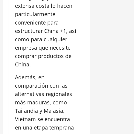
extensa costa lo hacen
particularmente
conveniente para
estructurar China +1, así
como para cualquier
empresa que necesite
comprar productos de
China.
Además, en
comparación con las
alternativas regionales
más maduras, como
Tailandia y Malasia,
Vietnam se encuentra
en una etapa temprana