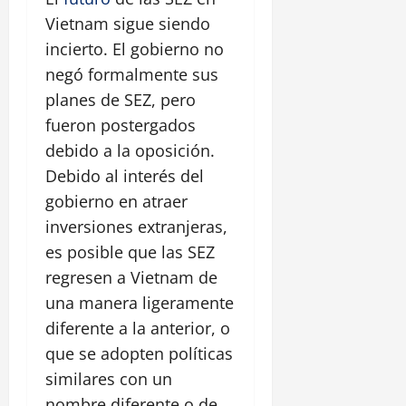
Vietnam sigue siendo
incierto. El gobierno no
negó formalmente sus
planes de SEZ, pero
fueron postergados
debido a la oposición.
Debido al interés del
gobierno en atraer
inversiones extranjeras,
es posible que las SEZ
regresen a Vietnam de
una manera ligeramente
diferente a la anterior, o
que se adopten políticas
similares con un
nombre diferente o de