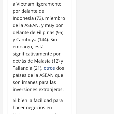
a Vietnam ligeramente
por delante de
Indonesia (73), miembro
de la ASEAN, y muy por
delante de Filipinas (95)
y Camboya (144). Sin
embargo, está
significativamente por
detrás de Malasia (12) y
Tailandia (21),
otros
dos
países de la ASEAN que
son imanes para las
inversiones extranjeras.
Si bien la facilidad para
hacer negocios en