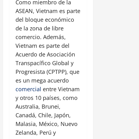
Como miembro de la
ASEAN, Vietnam es parte
del bloque económico
de la zona de libre
comercio. Además,
Vietnam es parte del
Acuerdo de Asociación
Transpacífico Global y
Progresista (CPTPP), que
es un mega acuerdo
comercial
entre Vietnam
y otros 10 países, como
Australia, Brunei,
Canadá, Chile, Japón,
Malasia, México, Nuevo
Zelanda, Perú y