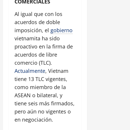
COMERCIALES
Al igual que con los
acuerdos de doble
imposición, el
gobierno
vietnamita ha sido
proactivo en la firma de
acuerdos de libre
comercio (TLC).
Actualmente
, Vietnam
tiene 13 TLC vigentes,
como miembro de la
ASEAN o bilateral, y
tiene seis más firmados,
pero aún no vigentes o
en negociación.