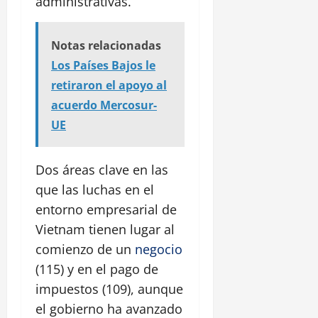
administrativas.
Notas relacionadas
Los Países Bajos le
retiraron el apoyo al
acuerdo Mercosur-
UE
Dos áreas clave en las
que las luchas en el
entorno empresarial de
Vietnam tienen lugar al
comienzo de un
negocio
(115) y en el pago de
impuestos (109), aunque
el gobierno ha avanzado