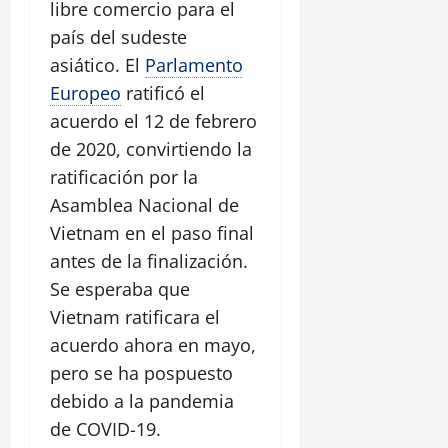
libre comercio para el
país del sudeste
asiático. El
Parlamento
Europeo
ratificó el
acuerdo el 12 de febrero
de 2020, convirtiendo la
ratificación por la
Asamblea Nacional de
Vietnam en el paso final
antes de la finalización.
Se esperaba que
Vietnam ratificara el
acuerdo ahora en mayo,
pero se ha pospuesto
debido a la pandemia
de COVID-19.