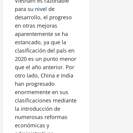
Vietnam es razonable
para su
nivel
de
desarrollo, el progreso
en otras mejoras
aparentemente se ha
estancado, ya que la
clasificación del país en
2020 es un punto menor
que el año anterior. Por
otro lado, China e India
han progresado
enormemente en sus
clasificaciones mediante
la introducción de
numerosas reformas
económicas y