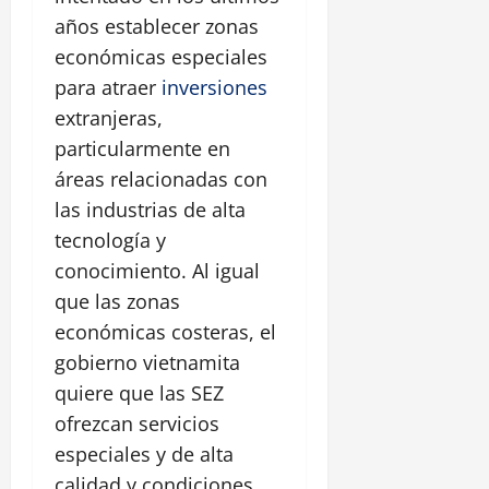
años establecer zonas
económicas especiales
para atraer
inversiones
extranjeras,
particularmente en
áreas relacionadas con
las industrias de alta
tecnología y
conocimiento. Al igual
que las zonas
económicas costeras, el
gobierno vietnamita
quiere que las SEZ
ofrezcan servicios
especiales y de alta
calidad y condiciones