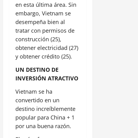
en esta última área. Sin
embargo, Vietnam se
desempeña bien al
tratar con permisos de
construcción (25),
obtener electricidad (27)
y obtener crédito (25).
UN DESTINO DE
INVERSIÓN ATRACTIVO
Vietnam se ha
convertido en un
destino increíblemente
popular para China + 1
por una buena razón.