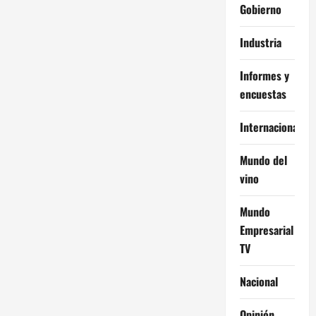
Gobierno
Industria
Informes y
encuestas
Internacional
Mundo del
vino
Mundo
Empresarial
TV
Nacional
Opinión