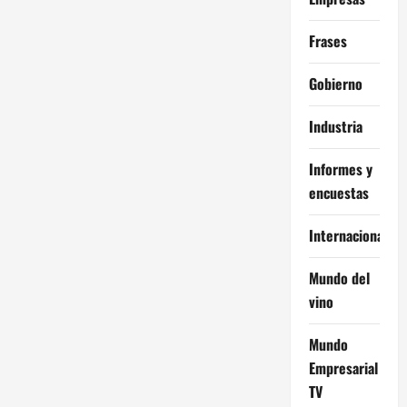
Frases
Gobierno
Industria
Informes y
encuestas
Internacional
Mundo del
vino
Mundo
Empresarial
TV