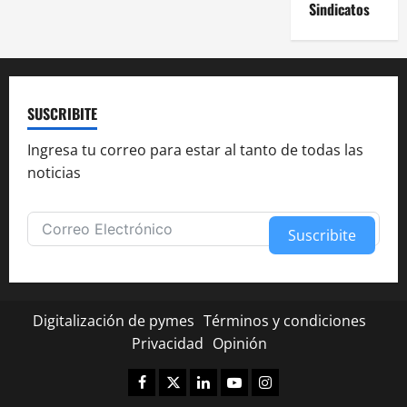
Sindicatos
SUSCRIBITE
Ingresa tu correo para estar al tanto de todas las
noticias
Suscribite
Alternative:
Digitalización de pymes
Términos y condiciones
Privacidad
Opinión
Facebook
Twitter
Linkedin
Youtube
Instagram