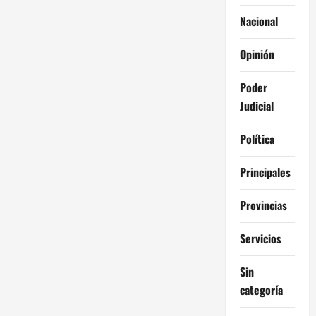
Nacional
Opinión
Poder
Judicial
Política
Principales
Provincias
Servicios
Sin
categoría