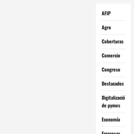
AFIP
Agro
Coberturas
Comercio
Congreso
Destacados
Digitalización
de pymes
Economía
Empresas