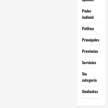
Poder
Judicial
Política
Principales
Provincias
Servicios
Sin
categoría
Sindicatos