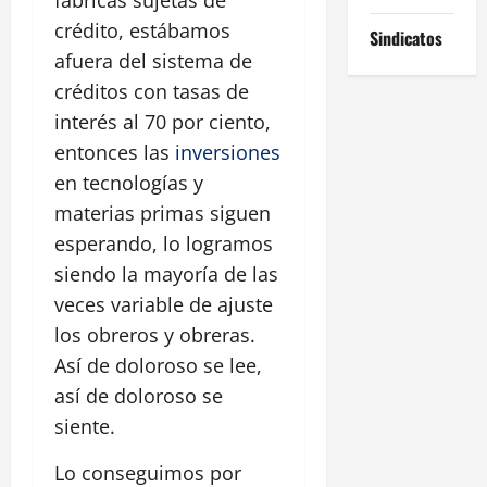
crédito, estábamos
Sindicatos
afuera del sistema de
créditos con tasas de
interés al 70 por ciento,
entonces las
inversiones
en tecnologías y
materias primas siguen
esperando, lo logramos
siendo la mayoría de las
veces variable de ajuste
los obreros y obreras.
Así de doloroso se lee,
así de doloroso se
siente.
Lo conseguimos por