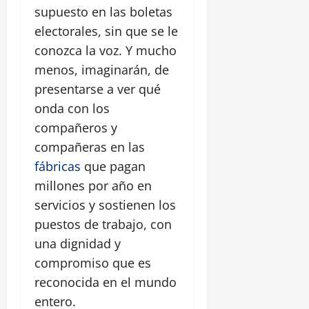
supuesto en las boletas
electorales, sin que se le
conozca la voz. Y mucho
menos, imaginarán, de
presentarse a ver qué
onda con los
compañeros y
compañeras en las
fábricas
que pagan
millones por año en
servicios y sostienen los
puestos de trabajo, con
una dignidad y
compromiso que es
reconocida en el mundo
entero.