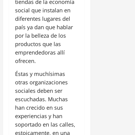
tiendas de la economía
social que instalan en
diferentes lugares del
país ya dan que hablar
por la belleza de los
productos que las
emprendedoras allí
ofrecen.
Éstas y muchísimas
otras organizaciones
sociales deben ser
escuchadas. Muchas
han crecido en sus
experiencias y han
soportado en las calles,
estoicamente, en una