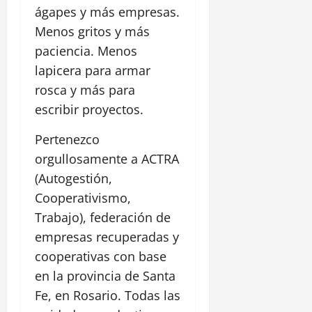
ágapes y más empresas.
Menos gritos y más
paciencia. Menos
lapicera para armar
rosca y más para
escribir proyectos.
Pertenezco
orgullosamente a ACTRA
(Autogestión,
Cooperativismo,
Trabajo), federación de
empresas recuperadas y
cooperativas con base
en la provincia de Santa
Fe, en Rosario. Todas las