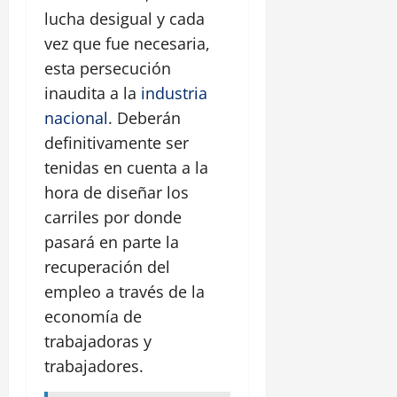
lucha desigual y cada
vez que fue necesaria,
esta persecución
inaudita a la
industria
nacional
. Deberán
definitivamente ser
tenidas en cuenta a la
hora de diseñar los
carriles por donde
pasará en parte la
recuperación del
empleo a través de la
economía de
trabajadoras y
trabajadores.