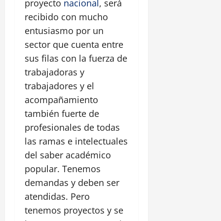
proyecto
nacional
, será
recibido con mucho
entusiasmo por un
sector que cuenta entre
sus filas con la fuerza de
trabajadoras y
trabajadores y el
acompañamiento
también fuerte de
profesionales de todas
las ramas e intelectuales
del saber académico
popular. Tenemos
demandas y deben ser
atendidas. Pero
tenemos proyectos y se