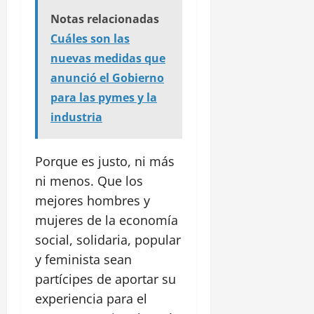
Notas relacionadas
Cuáles son las
nuevas medidas que
anunció el Gobierno
para las pymes y la
industria
Porque es justo, ni más
ni menos. Que los
mejores hombres y
mujeres de la economía
social, solidaria, popular
y feminista sean
partícipes de aportar su
experiencia para el