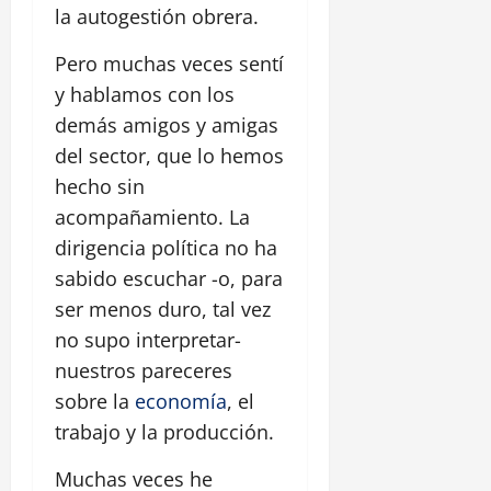
la autogestión obrera.
Pero muchas veces sentí
y hablamos con los
demás amigos y amigas
del sector, que lo hemos
hecho sin
acompañamiento. La
dirigencia política no ha
sabido escuchar -o, para
ser menos duro, tal vez
no supo interpretar-
nuestros pareceres
sobre la
economía
, el
trabajo y la producción.
Muchas veces he