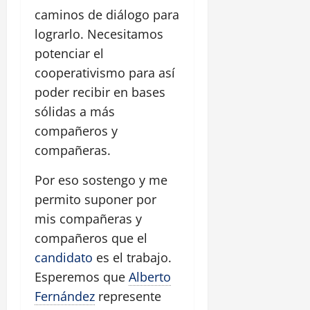
caminos de diálogo para
lograrlo. Necesitamos
potenciar el
cooperativismo para así
poder recibir en bases
sólidas a más
compañeros y
compañeras.
Por eso sostengo y me
permito suponer por
mis compañeras y
compañeros que el
candidato
es el trabajo.
Esperemos que
Alberto
Fernández
represente