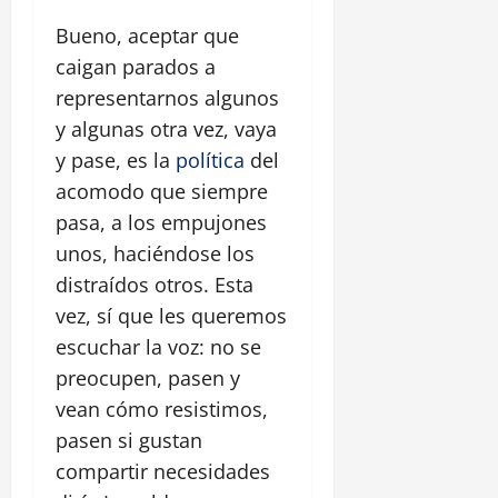
Bueno, aceptar que
caigan parados a
representarnos algunos
y algunas otra vez, vaya
y pase, es la
política
del
acomodo que siempre
pasa, a los empujones
unos, haciéndose los
distraídos otros. Esta
vez, sí que les queremos
escuchar la voz: no se
preocupen, pasen y
vean cómo resistimos,
pasen si gustan
compartir necesidades