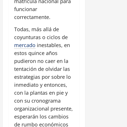
matrícula nacional para
funcionar
correctamente.
Todas, más allá de
coyunturas o ciclos de
mercado
inestables, en
estos quince años
pudieron no caer en la
tentación de olvidar las
estrategias por sobre lo
inmediato y entonces,
con la plantas en pie y
con su cronograma
organizacional presente,
esperarán los cambios
de rumbo económicos