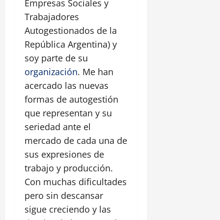
Empresas Sociales y
Trabajadores
Autogestionados de la
República Argentina) y
soy parte de su
organización
. Me han
acercado las nuevas
formas de autogestión
que representan y su
seriedad ante el
mercado de cada una de
sus expresiones de
trabajo y producción.
Con muchas dificultades
pero sin descansar
sigue creciendo y las