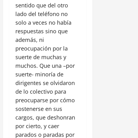
sentido que del otro
lado del teléfono no
solo a veces no había
respuestas sino que
además, ni
preocupación por la
suerte de muchas y
muchos. Que una –por
suerte- minoría de
dirigentes se olvidaron
de lo colectivo para
preocuparse por cómo
sostenerse en sus
cargos, que deshonran
por cierto, y caer
parados o paradas por