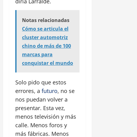
diría Larralde.
Notas relacionadas
Cómo se articula el
cluster automotriz
chino de más de 100
marcas para
conquistar el mundo
Solo pido que estos
errores, a
futuro
, no se
nos puedan volver a
presentar. Esta vez,
menos televisión y más
calle. Menos foros y
más fábricas. Menos