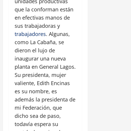
unidades productivas
que la conforman están
en efectivas manos de
sus trabajadoras y
trabajadores
. Algunas,
como La Cabaña, se
dieron el lujo de
inaugurar una nueva
planta en General Lagos.
Su presidenta, mujer
valiente, Edith Encinas
es su nombre, es
además la presidenta de
mi Federación, que
dicho sea de paso,
todavía espera su