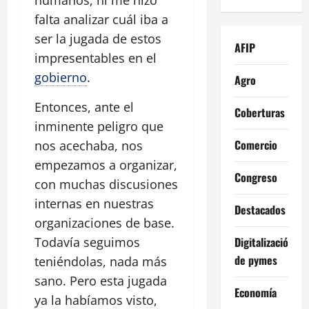
falta analizar cuál iba a
ser la jugada de estos
AFIP
impresentables en el
gobierno
.
Agro
Entonces, ante el
Coberturas
inminente peligro que
Comercio
nos acechaba, nos
empezamos a organizar,
Congreso
con muchas discusiones
internas en nuestras
Destacados
organizaciones de base.
Digitalización
Todavía seguimos
de pymes
teniéndolas, nada más
sano. Pero esta jugada
Economía
ya la habíamos visto,