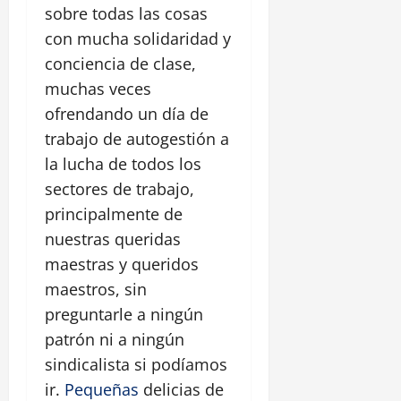
sobre todas las cosas
con mucha solidaridad y
conciencia de clase,
muchas veces
ofrendando un día de
trabajo de autogestión a
la lucha de todos los
sectores de trabajo,
principalmente de
nuestras queridas
maestras y queridos
maestros, sin
preguntarle a ningún
patrón ni a ningún
sindicalista si podíamos
ir.
Pequeñas
delicias de