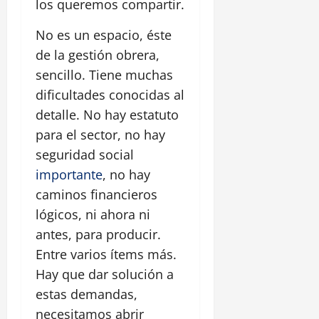
los queremos compartir.
No es un espacio, éste
de la gestión obrera,
sencillo. Tiene muchas
dificultades conocidas al
detalle. No hay estatuto
para el sector, no hay
seguridad social
importante
, no hay
caminos financieros
lógicos, ni ahora ni
antes, para producir.
Entre varios ítems más.
Hay que dar solución a
estas demandas,
necesitamos abrir