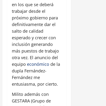
en los que se deberá
trabajar desde el
próximo gobierno para
definitivamente dar el
salto de calidad
esperado y crecer con
inclusión generando
más puestos de trabajo
otra vez. El anuncio del
equipo
económico
de la
dupla Fernández-
Fernández me
entusiasma, por cierto.
Milito además con
GESTARA (Grupo de