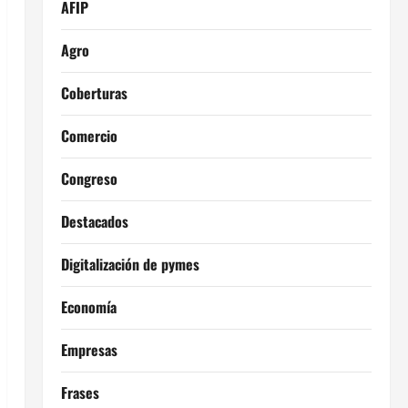
AFIP
Agro
Coberturas
Comercio
Congreso
Destacados
Digitalización de pymes
Economía
Empresas
Frases