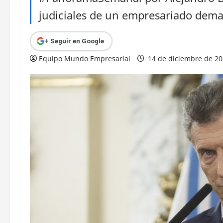
judiciales de un empresariado dema
+ Seguir en Google
Equipo Mundo Empresarial
14 de diciembre de 2