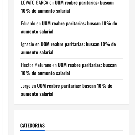
LOVATO GARCA
en
UOM reabre paritarias: buscan
10% de aumento salarial
Eduardo
en
UOM reabre paritarias: buscan 10% de
aumento salarial
Ignacio
en
UOM reabre paritarias: buscan 10% de
aumento salarial
Hector Maturano
en
UOM reabre paritarias: buscan
10% de aumento salarial
Jorge
en
UOM reabre paritarias: buscan 10% de
aumento salarial
CATEGORIAS