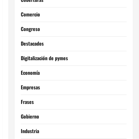
Comercio
Congreso
Destacados
Digitalización de pymes
Economía
Empresas
Frases
Gobierno
Industria