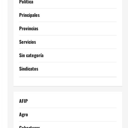
Política
Principales
Provincias
Servicios
Sin categoría
Sindicatos
AFIP
Agro
Coberturas