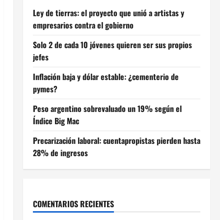
Ley de tierras: el proyecto que unió a artistas y
empresarios contra el gobierno
Solo 2 de cada 10 jóvenes quieren ser sus propios
jefes
Inflación baja y dólar estable: ¿cementerio de
pymes?
Peso argentino sobrevaluado un 19% según el
Índice Big Mac
Precarización laboral: cuentapropistas pierden hasta
28% de ingresos
COMENTARIOS RECIENTES