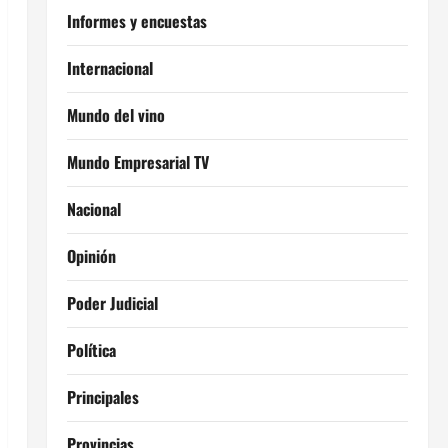
Informes y encuestas
Internacional
Mundo del vino
Mundo Empresarial TV
Nacional
Opinión
Poder Judicial
Política
Principales
Provincias