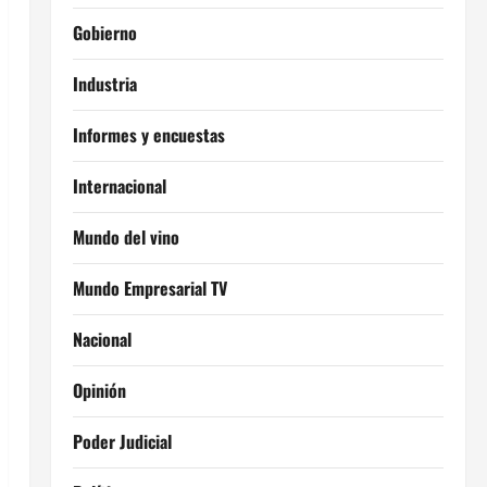
Gobierno
Industria
Informes y encuestas
Internacional
Mundo del vino
Mundo Empresarial TV
Nacional
Opinión
Poder Judicial