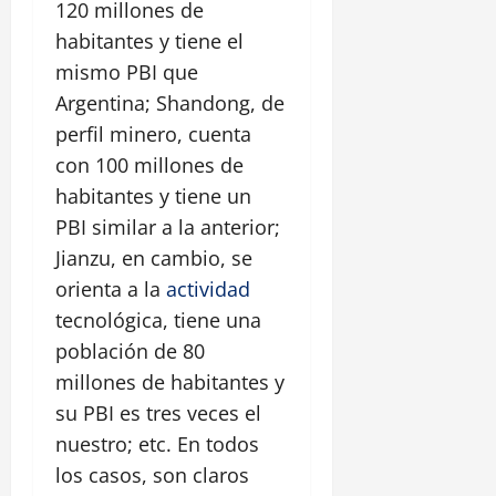
120 millones de
habitantes y tiene el
mismo PBI que
Argentina; Shandong, de
perfil minero, cuenta
con 100 millones de
habitantes y tiene un
PBI similar a la anterior;
Jianzu, en cambio, se
orienta a la
actividad
tecnológica, tiene una
población de 80
millones de habitantes y
su PBI es tres veces el
nuestro; etc. En todos
los casos, son claros