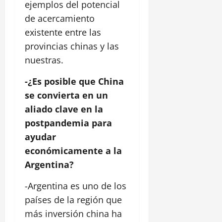
ejemplos del potencial
de acercamiento
existente entre las
provincias chinas y las
nuestras.
-¿Es posible que China
se convierta en un
aliado clave en la
postpandemia para
ayudar
económicamente a la
Argentina?
-Argentina es uno de los
países de la región que
más inversión china ha