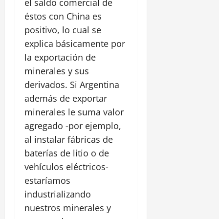
el saldo comercial de
éstos con China es
positivo, lo cual se
explica básicamente por
la exportación de
minerales y sus
derivados. Si Argentina
además de exportar
minerales le suma valor
agregado -por ejemplo,
al instalar fábricas de
baterías de litio o de
vehículos eléctricos-
estaríamos
industrializando
nuestros minerales y