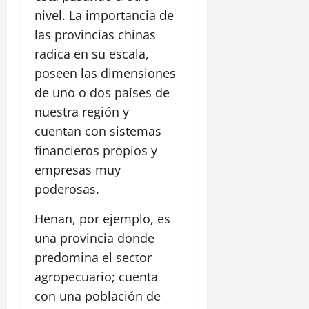
nivel. La importancia de
las provincias chinas
radica en su escala,
poseen las dimensiones
de uno o dos países de
nuestra región y
cuentan con sistemas
financieros propios y
empresas muy
poderosas.
Henan, por ejemplo, es
una provincia donde
predomina el sector
agropecuario; cuenta
con una población de