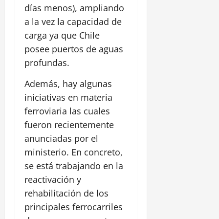
días menos), ampliando
a la vez la capacidad de
carga ya que Chile
posee puertos de aguas
profundas.
Además, hay algunas
iniciativas en materia
ferroviaria las cuales
fueron recientemente
anunciadas por el
ministerio. En concreto,
se está trabajando en la
reactivación y
rehabilitación de los
principales ferrocarriles