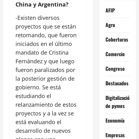
China y Argentina?
AFIP
-Existen diversos
Agro
proyectos que se están
retomando, que fueron
Coberturas
iniciados en el último
mandato de Cristina
Comercio
Fernández y que luego
Congreso
fueron paralizados por
la posterior gestión de
Destacados
gobierno. Se está
estudiando el
Digitalización
relanzamiento de estos
de pymes
proyectos y a la vez se
Economía
está evaluando el
desarrollo de nuevos
Empresas