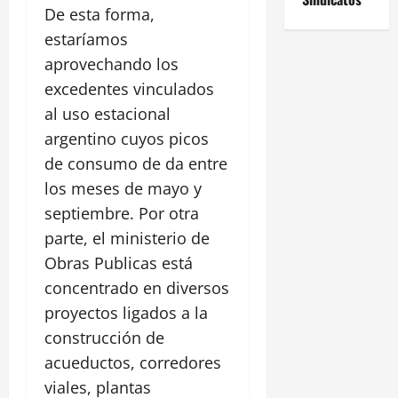
De esta forma,
estaríamos
aprovechando los
excedentes vinculados
al uso estacional
argentino cuyos picos
de consumo de da entre
los meses de mayo y
septiembre. Por otra
parte, el ministerio de
Obras Publicas está
concentrado en diversos
proyectos ligados a la
construcción de
acueductos, corredores
viales, plantas