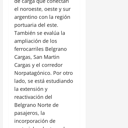
de carga que conectan
el noroeste, oeste y sur
argentino con la región
portuaria del este.
También se evalúa la
ampliación de los
ferrocarriles Belgrano
Cargas, San Martin
Cargas y el corredor
Norpatagónico. Por otro
lado, se está estudiando
la extensión y
reactivación del
Belgrano Norte de
pasajeros, la
incorporación de