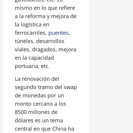
mismo en lo que refiere
a la reforma y mejora de
la logística en
ferrocarriles,
puentes
,
túneles, desarrollos
viales, dragados, mejora
en la capacidad
portuaria, etc.
La renovación del
segundo tramo del swap
de monedas por un
monto cercano a los
8500 millones de
dólares es un tema
central en que China ha