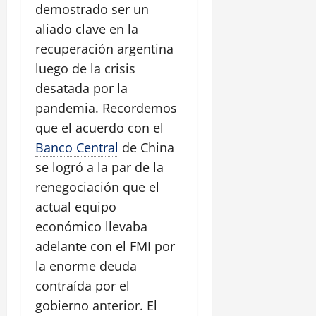
demostrado ser un
aliado clave en la
recuperación argentina
luego de la crisis
desatada por la
pandemia. Recordemos
que el acuerdo con el
Banco Central
de China
se logró a la par de la
renegociación que el
actual equipo
económico llevaba
adelante con el FMI por
la enorme deuda
contraída por el
gobierno anterior. El