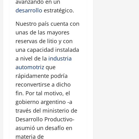
avanzando en un
desarrollo
estratégico.
Nuestro país cuenta con
unas de las mayores
reservas de litio y con
una capacidad instalada
a nivel de la
industria
automotriz
que
rápidamente podría
reconvertirse a dicho
fin. Por tal motivo, el
gobierno argentino -a
través del ministerio de
Desarrollo Productivo-
asumió un desafío en
materia de