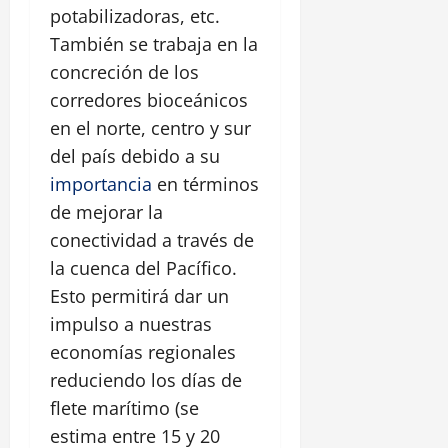
potabilizadoras, etc.
También se trabaja en la
concreción de los
corredores bioceánicos
en el norte, centro y sur
del país debido a su
importancia
en términos
de mejorar la
conectividad a través de
la cuenca del Pacífico.
Esto permitirá dar un
impulso a nuestras
economías regionales
reduciendo los días de
flete marítimo (se
estima entre 15 y 20