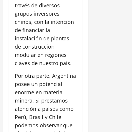
través de diversos
grupos inversores
chinos, con la intención
de financiar la
instalación de plantas
de construcción
modular en regiones
claves de nuestro país.
Por otra parte, Argentina
posee un potencial
enorme en materia
minera. Si prestamos
atención a países como
Perú, Brasil y Chile
podemos observar que