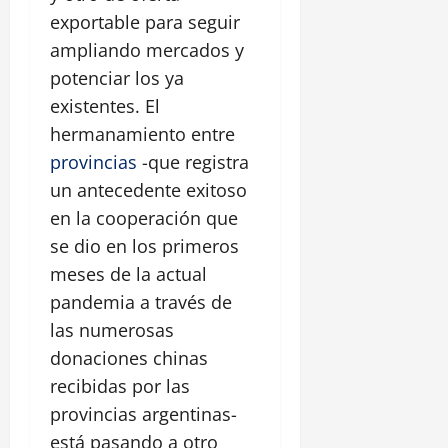
exportable para seguir
ampliando mercados y
potenciar los ya
existentes. El
hermanamiento entre
provincias
-que registra
un antecedente exitoso
en la cooperación que
se dio en los primeros
meses de la actual
pandemia a través de
las numerosas
donaciones chinas
recibidas por las
provincias argentinas-
está pasando a otro