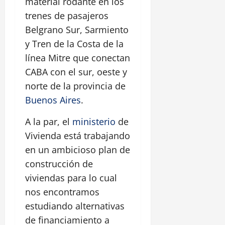
material rodante en los
trenes de pasajeros
Belgrano Sur, Sarmiento
y Tren de la Costa de la
línea Mitre que conectan
CABA con el sur, oeste y
norte de la provincia de
Buenos Aires
.
A la par, el
ministerio
de
Vivienda está trabajando
en un ambicioso plan de
construcción de
viviendas para lo cual
nos encontramos
estudiando alternativas
de financiamiento a