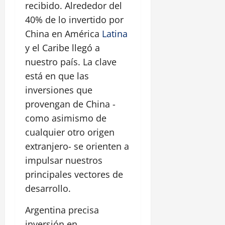
recibido. Alrededor del
40% de lo invertido por
China en América
Latina
y el Caribe llegó a
nuestro país. La clave
está en que las
inversiones que
provengan de China -
como asimismo de
cualquier otro origen
extranjero- se orienten a
impulsar nuestros
principales vectores de
desarrollo.
Argentina precisa
inversión en