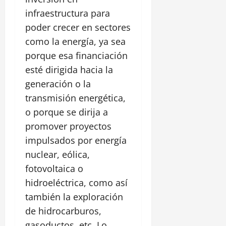
infraestructura para
poder crecer en sectores
como la energía, ya sea
porque esa financiación
esté dirigida hacia la
generación o la
transmisión energética,
o porque se dirija a
promover proyectos
impulsados por energía
nuclear, eólica,
fotovoltaica o
hidroeléctrica, como así
también la exploración
de hidrocarburos,
gasoductos, etc. Lo