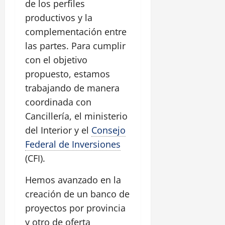
de los perfiles
productivos y la
complementación entre
las partes. Para cumplir
con el objetivo
propuesto, estamos
trabajando de manera
coordinada con
Cancillería, el ministerio
del Interior y el
Consejo
Federal de Inversiones
(CFI).
Hemos avanzado en la
creación de un banco de
proyectos por provincia
y otro de oferta