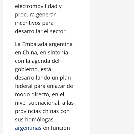
electromovilidad y
procura generar
incentivos para
desarrollar el sector.
La Embajada argentina
en China, en sintonía
con la agenda del
gobierno, está
desarrollando un plan
federal para enlazar de
modo directo, en el
nivel subnacional, a las
provincias chinas con
sus homólogas
argentinas
en función