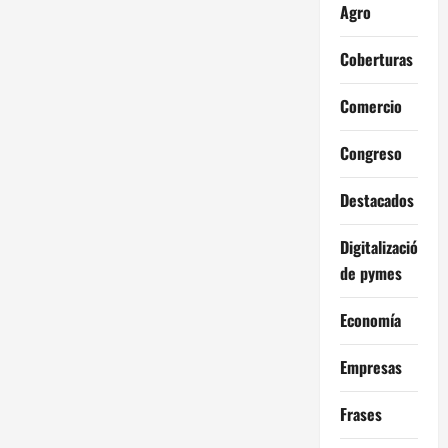
Agro
Coberturas
Comercio
Congreso
Destacados
Digitalización
de pymes
Economía
Empresas
Frases