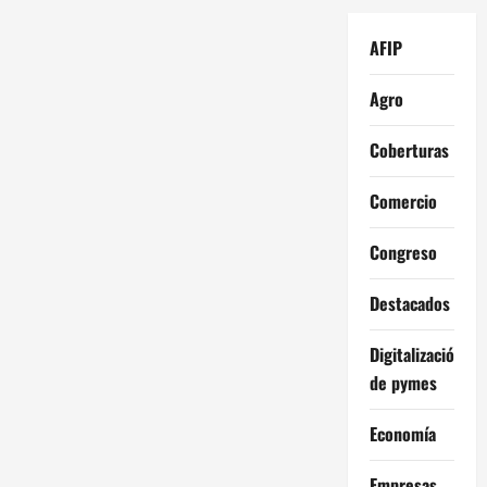
AFIP
Agro
Coberturas
Comercio
Congreso
Destacados
Digitalización
de pymes
Economía
Empresas