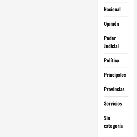
Nacional
Opinión
Poder
Judicial
Política
Principales
Provincias
Servicios
Sin
categoría