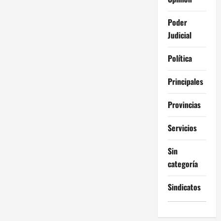
Poder
Judicial
Política
Principales
Provincias
Servicios
Sin
categoría
Sindicatos