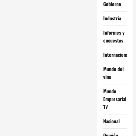
Gobierno
Industria
Informes y
encuestas
Internacional
Mundo del
vino
Mundo
Empresarial
TV
Nacional
Opinión