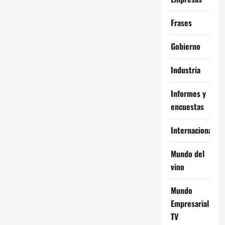
Frases
Gobierno
Industria
Informes y
encuestas
Internacional
Mundo del
vino
Mundo
Empresarial
TV