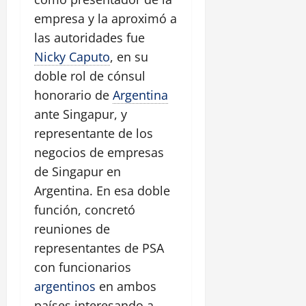
empresa y la aproximó a
las autoridades fue
Nicky Caputo
, en su
doble rol de cónsul
honorario de
Argentina
ante Singapur, y
representante de los
negocios de empresas
de Singapur en
Argentina. En esa doble
función, concretó
reuniones de
representantes de PSA
con funcionarios
argentinos
en ambos
países interesando a