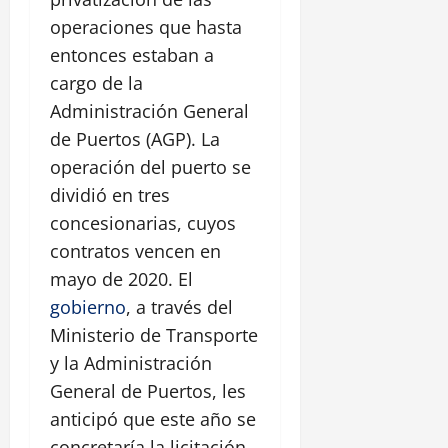
operaciones que hasta
entonces estaban a
cargo de la
Administración General
de Puertos (AGP). La
operación del puerto se
dividió en tres
concesionarias, cuyos
contratos vencen en
mayo de 2020. El
gobierno
, a través del
Ministerio de Transporte
y la Administración
General de Puertos, les
anticipó que este año se
concretaría la licitación