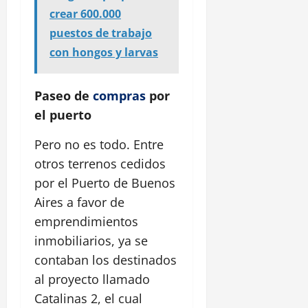
crear 600.000
puestos de trabajo
con hongos y larvas
Paseo de
compras
por
el puerto
Pero no es todo. Entre
otros terrenos cedidos
por el Puerto de Buenos
Aires a favor de
emprendimientos
inmobiliarios, ya se
contaban los destinados
al proyecto llamado
Catalinas 2, el cual