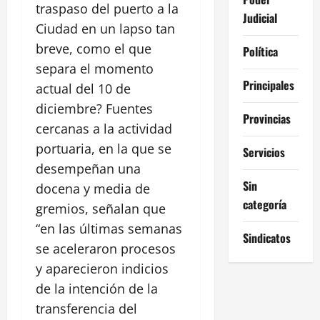
traspaso del puerto a la
Judicial
Ciudad en un lapso tan
breve, como el que
Política
separa el momento
Principales
actual del 10 de
diciembre? Fuentes
Provincias
cercanas a la actividad
portuaria, en la que se
Servicios
desempeñan una
Sin
docena y media de
categoría
gremios, señalan que
“en las últimas semanas
Sindicatos
se aceleraron procesos
y aparecieron indicios
de la intención de la
transferencia del