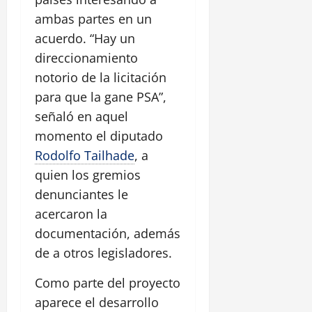
ambas partes en un
acuerdo. “Hay un
direccionamiento
notorio de la licitación
para que la gane PSA”,
señaló en aquel
momento el diputado
Rodolfo Tailhade
, a
quien los gremios
denunciantes le
acercaron la
documentación, además
de a otros legisladores.
Como parte del proyecto
aparece el desarrollo