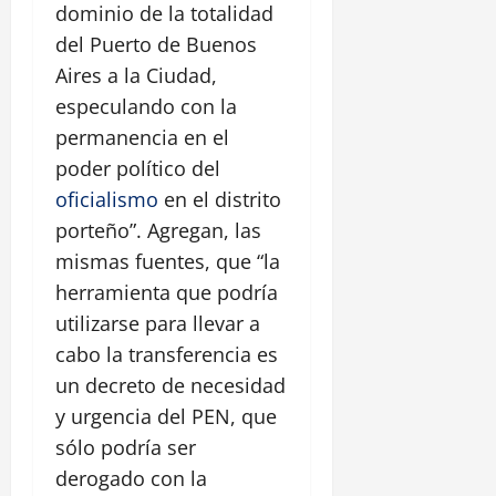
dominio de la totalidad
del Puerto de Buenos
Aires a la Ciudad,
especulando con la
permanencia en el
poder político del
oficialismo
en el distrito
porteño”. Agregan, las
mismas fuentes, que “la
herramienta que podría
utilizarse para llevar a
cabo la transferencia es
un decreto de necesidad
y urgencia del PEN, que
sólo podría ser
derogado con la