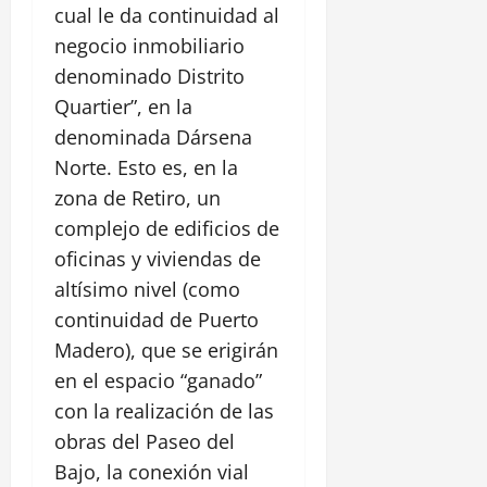
cual le da continuidad al
negocio inmobiliario
denominado Distrito
Quartier”, en la
denominada Dársena
Norte. Esto es, en la
zona de Retiro, un
complejo de edificios de
oficinas y viviendas de
altísimo nivel (como
continuidad de Puerto
Madero), que se erigirán
en el espacio “ganado”
con la realización de las
obras del Paseo del
Bajo, la conexión vial