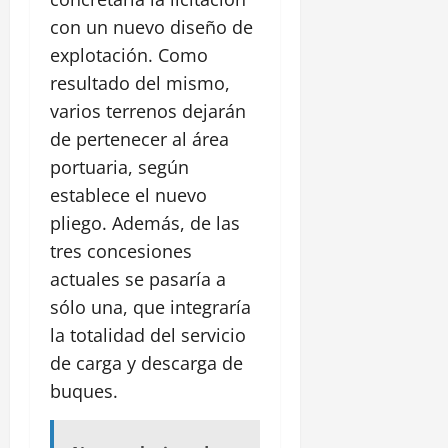
con un nuevo diseño de
explotación. Como
resultado del mismo,
varios terrenos dejarán
de pertenecer al área
portuaria, según
establece el nuevo
pliego. Además, de las
tres concesiones
actuales se pasaría a
sólo una, que integraría
la totalidad del servicio
de carga y descarga de
buques.