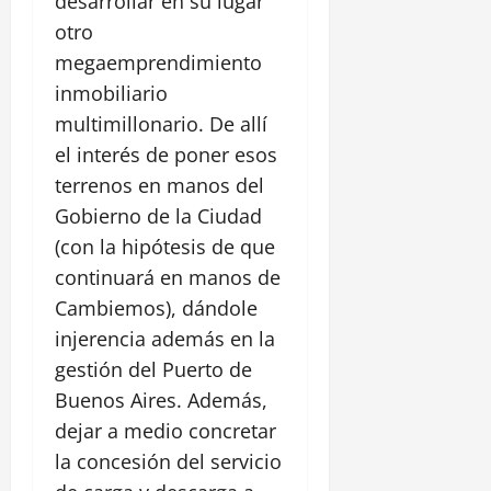
desarrollar en su lugar
otro
megaemprendimiento
inmobiliario
multimillonario. De allí
el interés de poner esos
terrenos en manos del
Gobierno de la Ciudad
(con la hipótesis de que
continuará en manos de
Cambiemos), dándole
injerencia además en la
gestión del Puerto de
Buenos Aires. Además,
dejar a medio concretar
la concesión del servicio