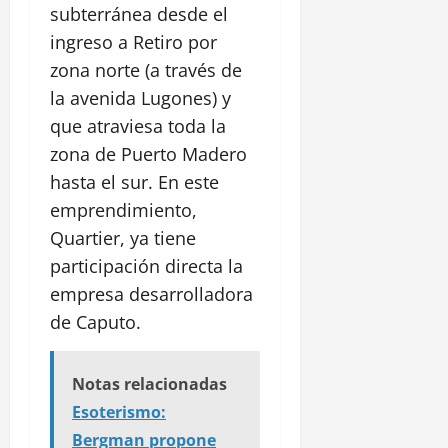
subterránea desde el
ingreso a Retiro por
zona norte (a través de
la avenida Lugones) y
que atraviesa toda la
zona de Puerto Madero
hasta el sur. En este
emprendimiento,
Quartier, ya tiene
participación directa la
empresa desarrolladora
de Caputo.
Notas relacionadas
Esoterismo:
Bergman propone