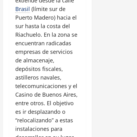
extiende desde la calle
Brasil
(límite sur de
Puerto Madero) hacia el
sur hasta la costa del
Riachuelo. En la zona se
encuentran radicadas
empresas de servicios
de almacenaje,
depósitos fiscales,
astilleros navales,
telecomunicaciones y el
Casino de Buenos Aires,
entre otros. El objetivo
es ir desplazando o
“relocalizando” a estas
instalaciones para