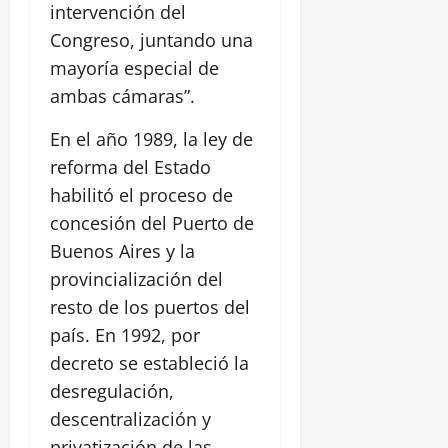
intervención del
Congreso, juntando una
mayoría especial de
ambas cámaras”.
En el año 1989, la ley de
reforma del Estado
habilitó el proceso de
concesión del Puerto de
Buenos Aires y la
provincialización del
resto de los puertos del
país. En 1992, por
decreto se estableció la
desregulación,
descentralización y
privatización de las