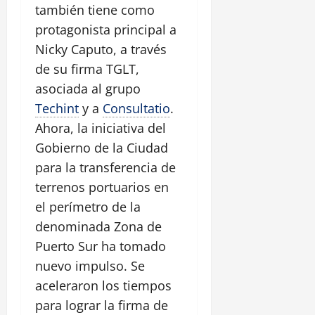
también tiene como
protagonista principal a
Nicky Caputo, a través
de su firma TGLT,
asociada al grupo
Techint
y a
Consultatio
.
Ahora, la iniciativa del
Gobierno de la Ciudad
para la transferencia de
terrenos portuarios en
el perímetro de la
denominada Zona de
Puerto Sur ha tomado
nuevo impulso. Se
aceleraron los tiempos
para lograr la firma de