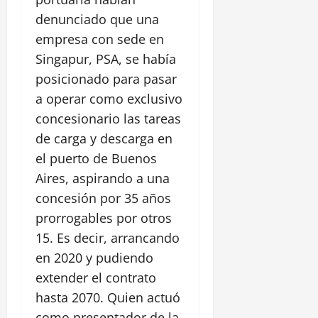
denunciado que una
empresa con sede en
Singapur, PSA, se había
posicionado para pasar
a operar como exclusivo
concesionario las tareas
de carga y descarga en
el puerto de Buenos
Aires, aspirando a una
concesión por 35 años
prorrogables por otros
15. Es decir, arrancando
en 2020 y pudiendo
extender el contrato
hasta 2070. Quien actuó
como presentador de la