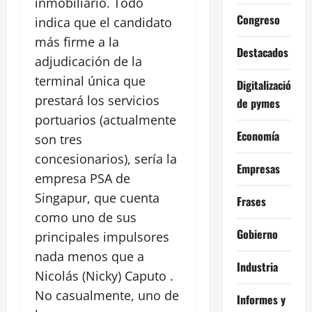
inmobiliario. Todo
Congreso
indica que el candidato
más firme a la
Destacados
adjudicación de la
terminal única que
Digitalización
prestará los servicios
de pymes
portuarios (actualmente
Economía
son tres
concesionarios), sería la
Empresas
empresa PSA de
Singapur, que cuenta
Frases
como uno de sus
Gobierno
principales impulsores
nada menos que a
Industria
Nicolás (Nicky) Caputo .
No casualmente, uno de
Informes y