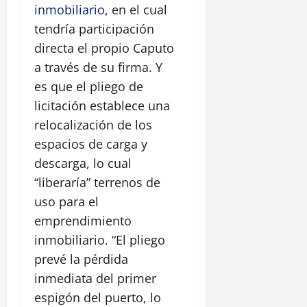
inmobiliario
, en el cual
tendría participación
directa el propio Caputo
a través de su firma. Y
es que el pliego de
licitación establece una
relocalización de los
espacios de carga y
descarga, lo cual
“liberaría” terrenos de
uso para el
emprendimiento
inmobiliario. “El pliego
prevé la pérdida
inmediata del primer
espigón del puerto, lo