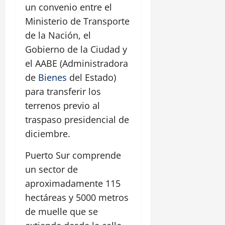
un convenio entre el
Ministerio de Transporte
de la Nación, el
Gobierno de la Ciudad y
el AABE (Administradora
de
Bienes
del Estado)
para transferir los
terrenos previo al
traspaso presidencial de
diciembre.
Puerto Sur comprende
un sector de
aproximadamente 115
hectáreas y 5000 metros
de muelle que se