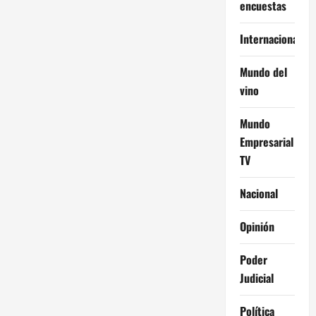
encuestas
Internacional
Mundo del
vino
Mundo
Empresarial
TV
Nacional
Opinión
Poder
Judicial
Política