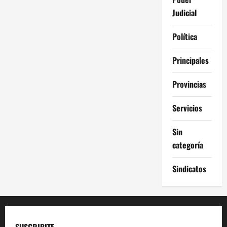
Judicial
Política
Principales
Provincias
Servicios
Sin
categoría
Sindicatos
SUSCRIBITE