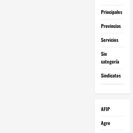
Principales
Provincias
Servicios
Sin
categoría
Sindicatos
AFIP
Agro