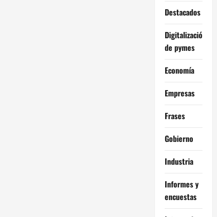
Destacados
Digitalización
de pymes
Economía
Empresas
Frases
Gobierno
Industria
Informes y
encuestas