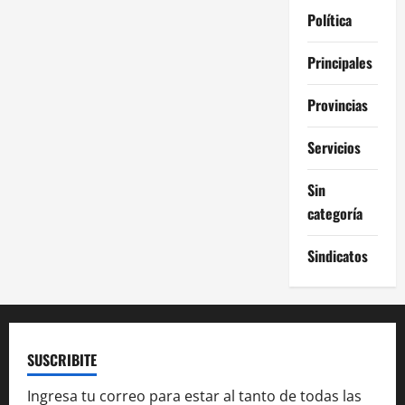
Política
Principales
Provincias
Servicios
Sin
categoría
Sindicatos
SUSCRIBITE
Ingresa tu correo para estar al tanto de todas las