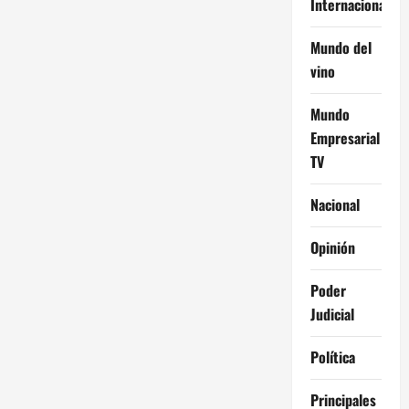
Internacional
Mundo del
vino
Mundo
Empresarial
TV
Nacional
Opinión
Poder
Judicial
Política
Principales