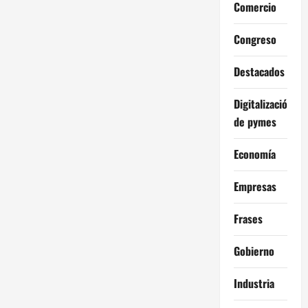
Comercio
Congreso
Destacados
Digitalización
de pymes
Economía
Empresas
Frases
Gobierno
Industria