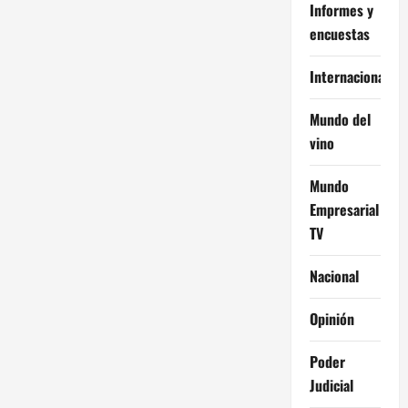
Informes y
encuestas
Internacional
Mundo del
vino
Mundo
Empresarial
TV
Nacional
Opinión
Poder
Judicial