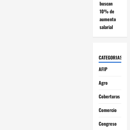
buscan
10% de
aumento
salarial
CATEGORIAS
AFIP
Agro
Coberturas
Comercio
Congreso