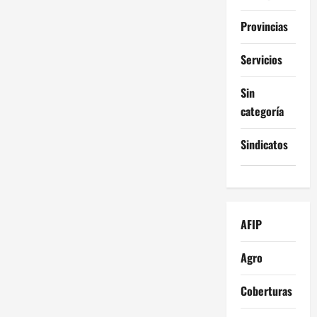
Provincias
Servicios
Sin
categoría
Sindicatos
AFIP
Agro
Coberturas