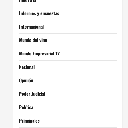
Informes y encuestas
Internacional
Mundo del vino
Mundo Empresarial TV
Nacional
Opinión
Poder Judicial
Política
Principales