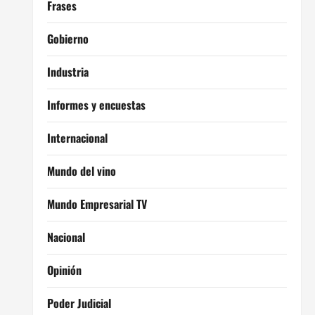
Frases
Gobierno
Industria
Informes y encuestas
Internacional
Mundo del vino
Mundo Empresarial TV
Nacional
Opinión
Poder Judicial