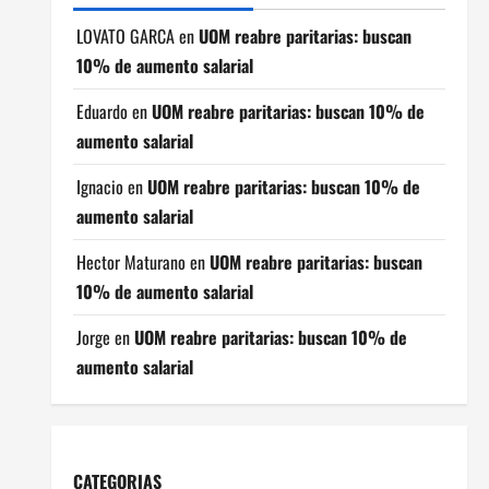
LOVATO GARCA
en
UOM reabre paritarias: buscan
10% de aumento salarial
Eduardo
en
UOM reabre paritarias: buscan 10% de
aumento salarial
Ignacio
en
UOM reabre paritarias: buscan 10% de
aumento salarial
Hector Maturano
en
UOM reabre paritarias: buscan
10% de aumento salarial
Jorge
en
UOM reabre paritarias: buscan 10% de
aumento salarial
CATEGORIAS