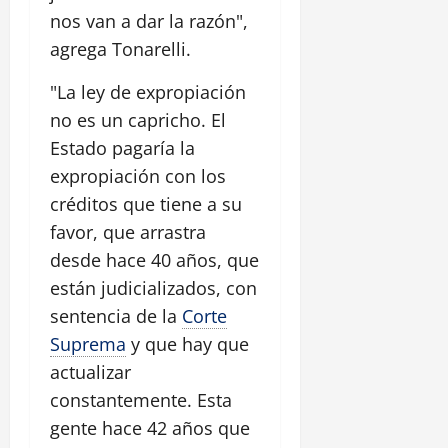
nos van a dar la razón",
agrega Tonarelli.
"La ley de expropiación
no es un capricho. El
Estado pagaría la
expropiación con los
créditos que tiene a su
favor, que arrastra
desde hace 40 años, que
están judicializados, con
sentencia de la
Corte
Suprema
y que hay que
actualizar
constantemente. Esta
gente hace 42 años que