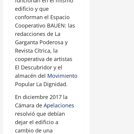
funcionan en el mismo
edificio y que
conforman el Espacio
Cooperativo BAUEN: las
redacciones de La
Garganta Poderosa y
Revista Cítrica, la
cooperativa de artistas
El Descubridor y el
almacén del
Movimiento
Popular La Dignidad.
En diciembre 2017 la
Cámara de
Apelaciones
resolvió que debían
dejar el edificio a
cambio de una