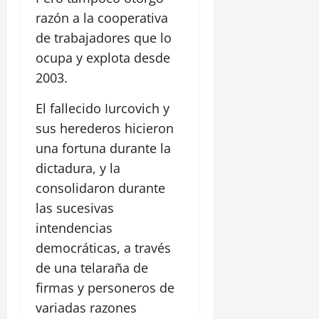
razón a la cooperativa
de trabajadores que lo
ocupa y explota desde
2003.
El fallecido Iurcovich y
sus herederos hicieron
una fortuna durante la
dictadura, y la
consolidaron durante
las sucesivas
intendencias
democráticas, a través
de una telaraña de
firmas y personeros de
variadas razones