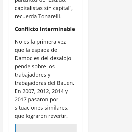
capitalistas sin capital”,
recuerda Tonarelli.
Conflicto interminable
No es la primera vez
que la espada de
Damocles del desalojo
pende sobre los
trabajadores y
trabajadoras del Bauen.
En 2007, 2012, 2014 y
2017 pasaron por
situaciones similares,
que lograron revertir.