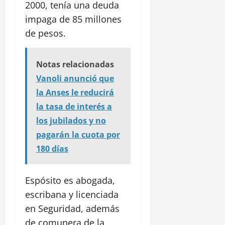
2000, tenía una deuda
impaga de 85 millones
de pesos.
Notas relacionadas
Vanoli anunció que
la Anses le reducirá
la tasa de interés a
los jubilados y no
pagarán la cuota por
180 días
Espósito es abogada,
escribana y licenciada
en Seguridad, además
de comunera de la