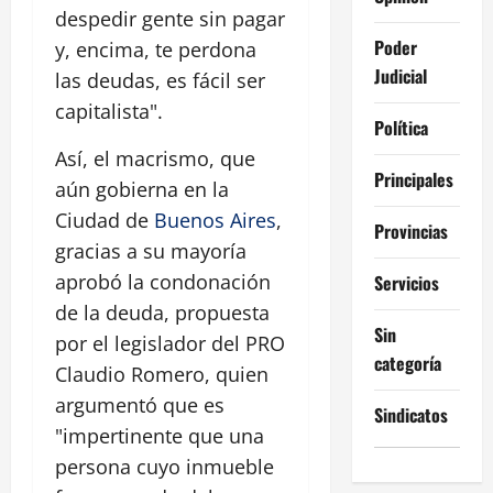
despedir gente sin pagar
Poder
y, encima, te perdona
Judicial
las deudas, es fácil ser
capitalista".
Política
Así, el macrismo, que
Principales
aún gobierna en la
Ciudad de
Buenos Aires
,
Provincias
gracias a su mayoría
aprobó la condonación
Servicios
de la deuda, propuesta
Sin
por el legislador del PRO
categoría
Claudio Romero, quien
argumentó que es
Sindicatos
"impertinente que una
persona cuyo inmueble