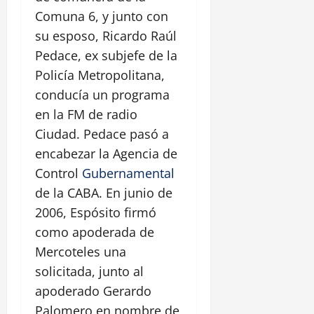
Comuna 6, y junto con
su esposo, Ricardo Raúl
Pedace, ex subjefe de la
Policía Metropolitana,
conducía un programa
en la FM de radio
Ciudad. Pedace pasó a
encabezar la Agencia de
Control
Gubernamental
de la CABA. En junio de
2006, Espósito firmó
como apoderada de
Mercoteles una
solicitada, junto al
apoderado Gerardo
Palomero en nombre de