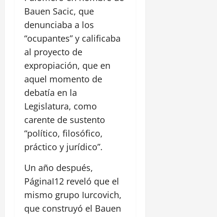
Bauen Sacic, que
denunciaba a los
“ocupantes” y calificaba
al proyecto de
expropiación, que en
aquel momento de
debatía en la
Legislatura, como
carente de sustento
“político, filosófico,
práctico y jurídico”.
Un año después,
PáginaI12 reveló que el
mismo grupo Iurcovich,
que construyó el Bauen