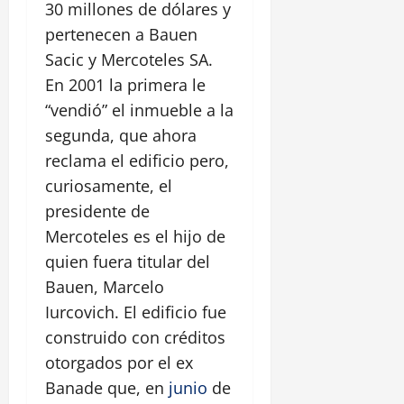
30 millones de dólares y
pertenecen a Bauen
Sacic y Mercoteles SA.
En 2001 la primera le
“vendió” el inmueble a la
segunda, que ahora
reclama el edificio pero,
curiosamente, el
presidente de
Mercoteles es el hijo de
quien fuera titular del
Bauen, Marcelo
Iurcovich. El edificio fue
construido con créditos
otorgados por el ex
Banade que, en
junio
de