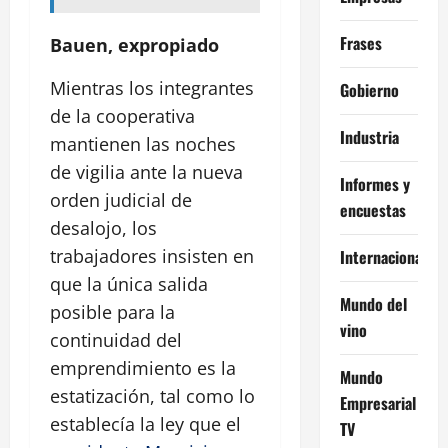
Frases
Bauen, expropiado
Mientras los integrantes
Gobierno
de la cooperativa
Industria
mantienen las noches
de vigilia ante la nueva
Informes y
orden judicial de
encuestas
desalojo, los
trabajadores insisten en
Internacional
que la única salida
Mundo del
posible para la
vino
continuidad del
emprendimiento es la
Mundo
estatización, tal como lo
Empresarial
establecía la ley que el
TV