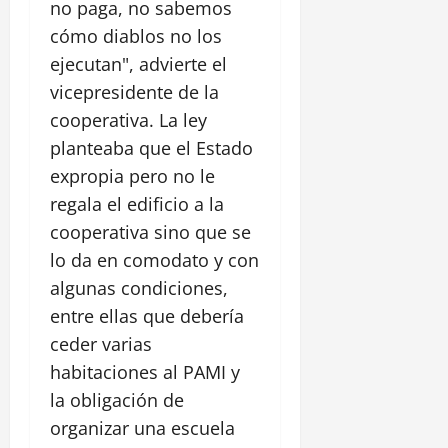
no paga, no sabemos
cómo diablos no los
ejecutan", advierte el
vicepresidente de la
cooperativa. La ley
planteaba que el Estado
expropia pero no le
regala el edificio a la
cooperativa sino que se
lo da en comodato y con
algunas condiciones,
entre ellas que debería
ceder varias
habitaciones al PAMI y
la obligación de
organizar una escuela