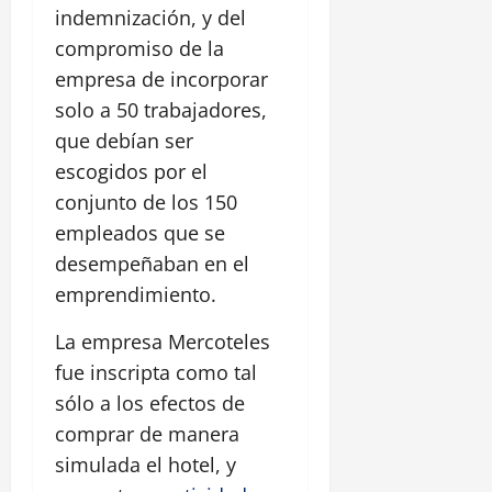
indemnización, y del
compromiso de la
empresa de incorporar
solo a 50 trabajadores,
que debían ser
escogidos por el
conjunto de los 150
empleados que se
desempeñaban en el
emprendimiento.
La empresa Mercoteles
fue inscripta como tal
sólo a los efectos de
comprar de manera
simulada el hotel, y