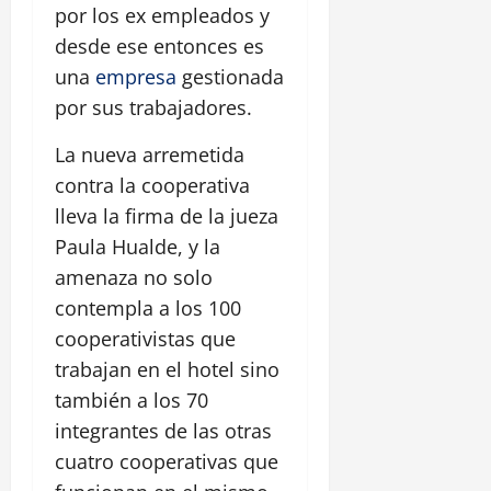
por los ex empleados y
desde ese entonces es
una
empresa
gestionada
por sus trabajadores.
La nueva arremetida
contra la cooperativa
lleva la firma de la jueza
Paula Hualde, y la
amenaza no solo
contempla a los 100
cooperativistas que
trabajan en el hotel sino
también a los 70
integrantes de las otras
cuatro cooperativas que