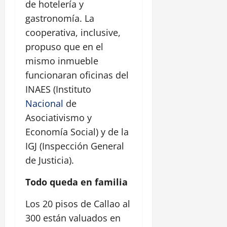
de hotelería y
gastronomía. La
cooperativa, inclusive,
propuso que en el
mismo inmueble
funcionaran oficinas del
INAES (Instituto
Nacional
de
Asociativismo y
Economía Social) y de la
IGJ (Inspección General
de Justicia).
Todo queda en familia
Los 20 pisos de Callao al
300 están valuados en