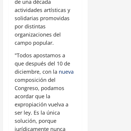
de una década
actividades artísticas y
solidarias promovidas
por distintas
organizaciones del
campo popular.
"Todos apostamos a
que después del 10 de
diciembre, con la
nueva
composición del
Congreso, podamos
acordar que la
expropiación vuelva a
ser ley. Es la única
solución, porque
jurídicamente nunca