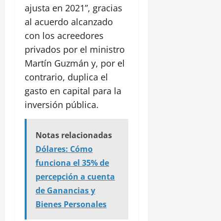
ajusta en 2021”, gracias
al acuerdo alcanzado
con los acreedores
privados por el ministro
Martín Guzmán y, por el
contrario, duplica el
gasto en capital para la
inversión pública.
Notas relacionadas
Dólares: Cómo
funciona el 35% de
percepción a cuenta
de Ganancias y
Bienes Personales