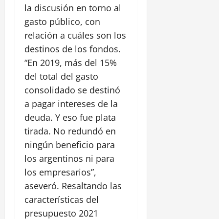
la discusión en torno al
gasto público, con
relación a cuáles son los
destinos de los fondos.
“En 2019, más del 15%
del total del gasto
consolidado se destinó
a pagar intereses de la
deuda. Y eso fue plata
tirada. No redundó en
ningún beneficio para
los argentinos ni para
los empresarios”,
aseveró. Resaltando las
características del
presupuesto 2021