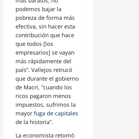
más baratos, no
podemos bajar la
pobreza de forma más
efectiva, sin hacer esta
contribución que hace
que todos [los
empresarios] se vayan
más rápidamente del
país”. Vallejos retrucó
que durante el gobierno
de Macri, “cuando los
ricos pagaron menos
impuestos, sufrimos la
mayor
fuga de capitales
de la historia”.
La economista retomó