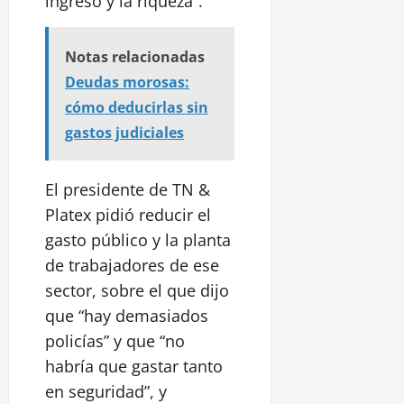
ingreso y la riqueza”.
Notas relacionadas
Deudas morosas:
cómo deducirlas sin
gastos judiciales
El presidente de TN &
Platex pidió reducir el
gasto público y la planta
de trabajadores de ese
sector, sobre el que dijo
que “hay demasiados
policías” y que “no
habría que gastar tanto
en seguridad”, y