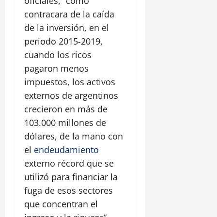
oficiales, “como
contracara de la caída
de la inversión, en el
periodo 2015-2019,
cuando los ricos
pagaron menos
impuestos, los activos
externos de argentinos
crecieron en más de
103.000 millones de
dólares, de la mano con
el
endeudamiento
externo récord que se
utilizó para financiar la
fuga de esos sectores
que concentran el