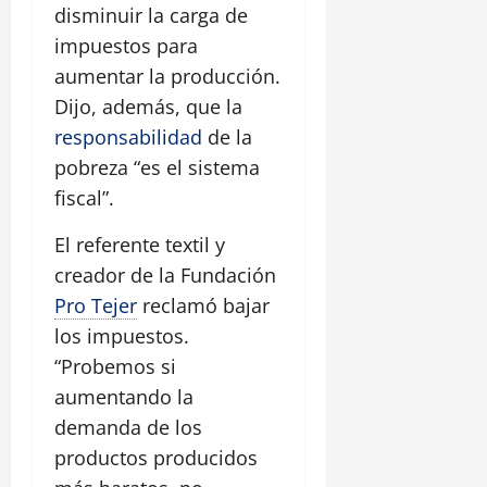
disminuir la carga de
impuestos para
aumentar la producción.
Dijo, además, que la
responsabilidad
de la
pobreza “es el sistema
fiscal”.
El referente textil y
creador de la Fundación
Pro Tejer
reclamó bajar
los impuestos.
“Probemos si
aumentando la
demanda de los
productos producidos