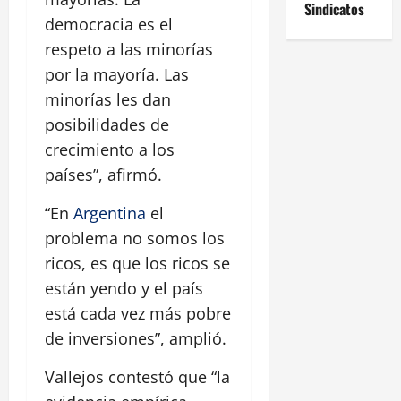
Sindicatos
democracia es el
respeto a las minorías
por la mayoría. Las
minorías les dan
posibilidades de
crecimiento a los
países”, afirmó.
“En
Argentina
el
problema no somos los
ricos, es que los ricos se
están yendo y el país
está cada vez más pobre
de inversiones”, amplió.
Vallejos contestó que “la