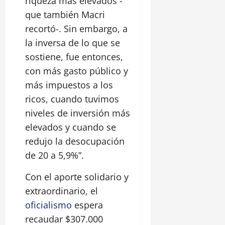
riqueza más elevados -
que también Macri
recortó-. Sin embargo, a
la inversa de lo que se
sostiene, fue entonces,
con más gasto público y
más impuestos a los
ricos, cuando tuvimos
niveles de inversión más
elevados y cuando se
redujo la desocupación
de 20 a 5,9%”.
Con el aporte solidario y
extraordinario, el
oficialismo
espera
recaudar $307.000