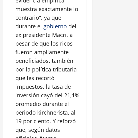
evidencia empírica
muestra exactamente lo
contrario”, ya que
durante el
gobierno
del
ex presidente Macri, a
pesar de que los ricos
fueron ampliamente
beneficiados, también
por la política tributaria
que les recortó
impuestos, la tasa de
inversión cayó del 21,1%
promedio durante el
periodo kirchnerista, al
19 por ciento. Y reforzó
que, según datos