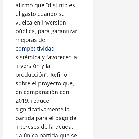
afirmó que “distinto es
el gasto cuando se
vuelca en inversión
pública, para garantizar
mejoras de
competitividad
sistémica y favorecer la
inversión y la
producción”. Refirió
sobre el proyecto que,
en comparación con
2019, reduce
significativamente la
partida para el pago de
intereses de la deuda,
“la única partida que se