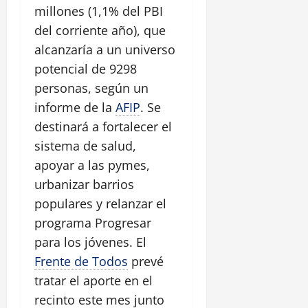
millones (1,1% del PBI
del corriente año), que
alcanzaría a un universo
potencial de 9298
personas, según un
informe de la
AFIP
. Se
destinará a fortalecer el
sistema de salud,
apoyar a las pymes,
urbanizar barrios
populares y relanzar el
programa Progresar
para los jóvenes. El
Frente de Todos
prevé
tratar el aporte en el
recinto este mes junto