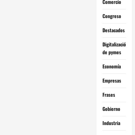
Comercio
Congreso
Destacados
Digitalización
de pymes
Economía
Empresas
Frases
Gobierno
Industria