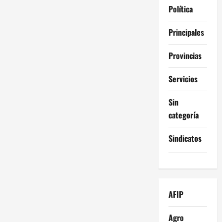
Política
Principales
Provincias
Servicios
Sin
categoría
Sindicatos
AFIP
Agro