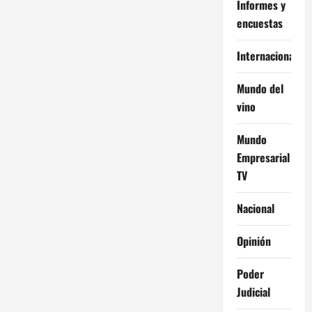
Informes y
encuestas
Internacional
Mundo del
vino
Mundo
Empresarial
TV
Nacional
Opinión
Poder
Judicial