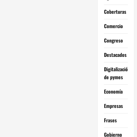
Coberturas
Comercio
Congreso
Destacados
Digitalización
de pymes
Economía
Empresas
Frases
Gobierno