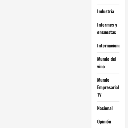
Industria
Informes y
encuestas
Internacional
Mundo del
vino
Mundo
Empresarial
TV
Nacional
Opinión