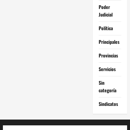
Poder
Judicial
Política
Principales
Provincias
Servicios
Sin
categoría
Sindicatos