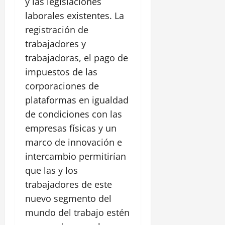
y las legislaciones
laborales existentes. La
registración de
trabajadores y
trabajadoras, el pago de
impuestos de las
corporaciones de
plataformas en igualdad
de condiciones con las
empresas físicas y un
marco de innovación e
intercambio permitirían
que las y los
trabajadores de este
nuevo segmento del
mundo del trabajo estén