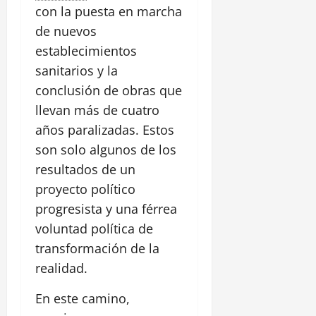
con la puesta en marcha
de nuevos
establecimientos
sanitarios y la
conclusión de obras que
llevan más de cuatro
años paralizadas. Estos
son solo algunos de los
resultados de un
proyecto político
progresista y una férrea
voluntad política de
transformación de la
realidad.
En este camino,