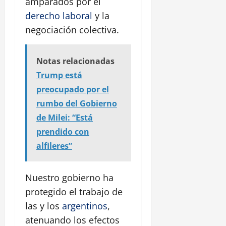
amparados por el
derecho laboral
y la
negociación colectiva.
Notas relacionadas
Trump está
preocupado por el
rumbo del Gobierno
de Milei: “Está
prendido con
alfileres”
Nuestro gobierno ha
protegido el trabajo de
las y los
argentinos
,
atenuando los efectos