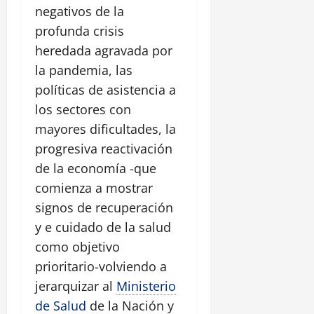
negativos de la
profunda crisis
heredada agravada por
la pandemia, las
políticas de asistencia a
los sectores con
mayores dificultades, la
progresiva reactivación
de la economía -que
comienza a mostrar
signos de recuperación
y e cuidado de la salud
como objetivo
prioritario-volviendo a
jerarquizar al
Ministerio
de Salud
de la Nación y