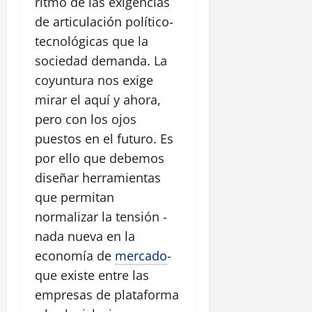
ritmo de las exigencias
de articulación político-
tecnológicas que la
sociedad demanda. La
coyuntura nos exige
mirar el aquí y ahora,
pero con los ojos
puestos en el futuro. Es
por ello que debemos
diseñar herramientas
que permitan
normalizar la tensión -
nada nueva en la
economía de
mercado
-
que existe entre las
empresas de plataforma