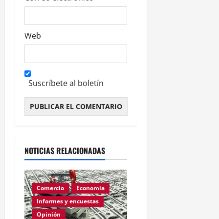
Web
Suscríbete al boletín
Alternative:
NOTICIAS RELACIONADAS
Comercio
Economía
Informes y encuestas
Opinión