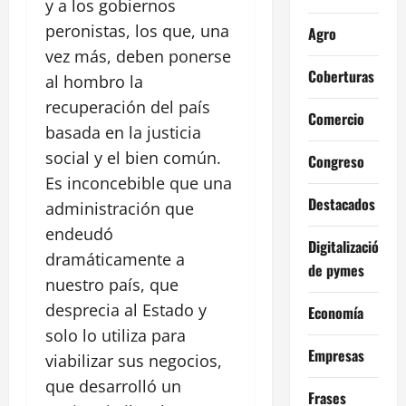
y a los gobiernos
peronistas, los que, una
Agro
vez más, deben ponerse
Coberturas
al hombro la
recuperación del país
Comercio
basada en la justicia
social y el bien común.
Congreso
Es inconcebible que una
Destacados
administración que
endeudó
Digitalización
dramáticamente a
de pymes
nuestro país, que
desprecia al Estado y
Economía
solo lo utiliza para
Empresas
viabilizar sus negocios,
que desarrolló un
Frases