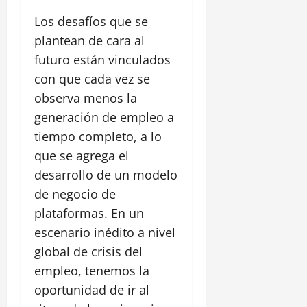
Los desafíos que se
plantean de cara al
futuro están vinculados
con que cada vez se
observa menos la
generación de empleo a
tiempo completo, a lo
que se agrega el
desarrollo de un modelo
de negocio de
plataformas. En un
escenario inédito a nivel
global de crisis del
empleo, tenemos la
oportunidad de ir al