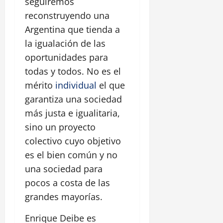
seguiremos
reconstruyendo una
Argentina que tienda a
la igualación de las
oportunidades para
todas y todos. No es el
mérito
individual
el que
garantiza una sociedad
más justa e igualitaria,
sino un proyecto
colectivo cuyo objetivo
es el bien común y no
una sociedad para
pocos a costa de las
grandes mayorías.
Enrique Deibe es