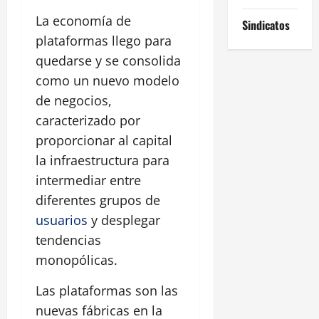
La economía de
Sindicatos
plataformas llego para
quedarse y se consolida
como un nuevo modelo
de negocios,
caracterizado por
proporcionar al capital
la infraestructura para
intermediar entre
diferentes grupos de
usuarios
y desplegar
tendencias
monopólicas.
Las plataformas son las
nuevas fábricas en la