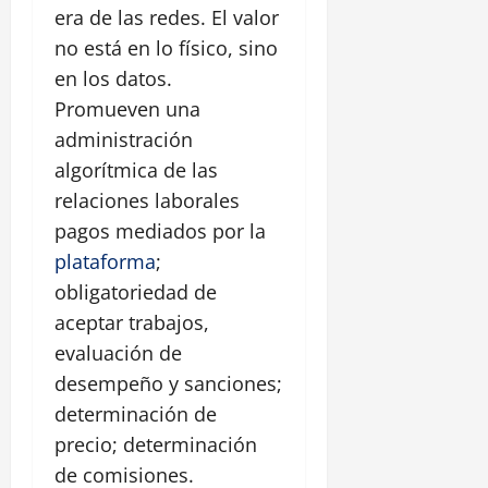
era de las redes. El valor
no está en lo físico, sino
en los datos.
Promueven una
administración
algorítmica de las
relaciones laborales
pagos mediados por la
plataforma
;
obligatoriedad de
aceptar trabajos,
evaluación de
desempeño y sanciones;
determinación de
precio; determinación
de comisiones.