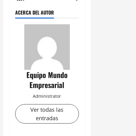
ACERCA DEL AUTOR
Equipo Mundo
Empresarial
Administrator
Ver todas las
entradas