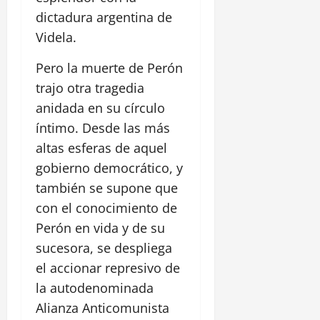
dictadura argentina de
Videla.
Pero la muerte de Perón
trajo otra tragedia
anidada en su círculo
íntimo. Desde las más
altas esferas de aquel
gobierno democrático, y
también se supone que
con el conocimiento de
Perón en vida y de su
sucesora, se despliega
el accionar represivo de
la autodenominada
Alianza Anticomunista