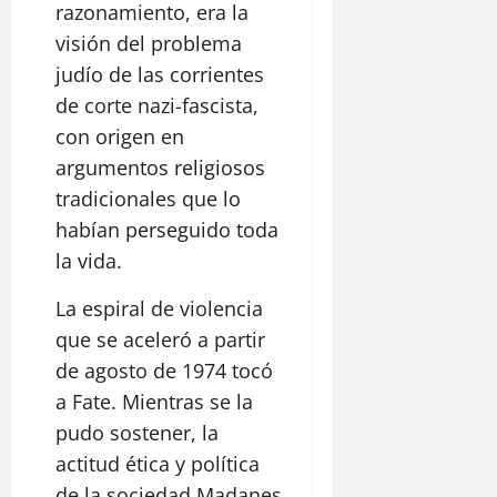
razonamiento, era la
visión del problema
judío de las corrientes
de corte nazi-fascista,
con origen en
argumentos religiosos
tradicionales que lo
habían perseguido toda
la vida.
La espiral de violencia
que se aceleró a partir
de agosto de 1974 tocó
a Fate. Mientras se la
pudo sostener, la
actitud ética y política
de la sociedad Madanes