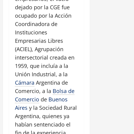
dejado por la CGE fue
ocupado por la Acción
Coordinadora de
Instituciones
Empresarias Libres
(ACIEL), Agrupación
intersectorial creada en
1959, que incluía a la
Unión Industrial, a la
Cámara
Argentina de
Comercio, a la
Bolsa de
Comercio
de
Buenos
Aires
y la Sociedad Rural
Argentina, quienes ya
habían sentenciado el
fin de la experiencia