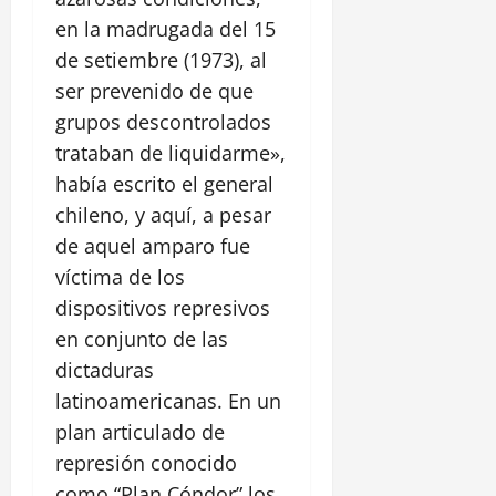
en la madrugada del 15
de setiembre (1973), al
ser prevenido de que
grupos descontrolados
trataban de liquidarme»,
había escrito el general
chileno, y aquí, a pesar
de aquel amparo fue
víctima de los
dispositivos represivos
en conjunto de las
dictaduras
latinoamericanas. En un
plan articulado de
represión conocido
como “Plan Cóndor” los