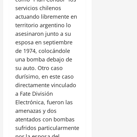
servicios chilenos
actuando libremente en
territorio argentino lo
asesinaron junto a su
esposa en septiembre
de 1974, colocándole
una bomba debajo de
su auto. Otro caso
durísimo, en este caso
directamente vinculado
a Fate División
Electrónica, fueron las
amenazas y dos
atentados con bombas
sufridos particularmente
por la esposa del