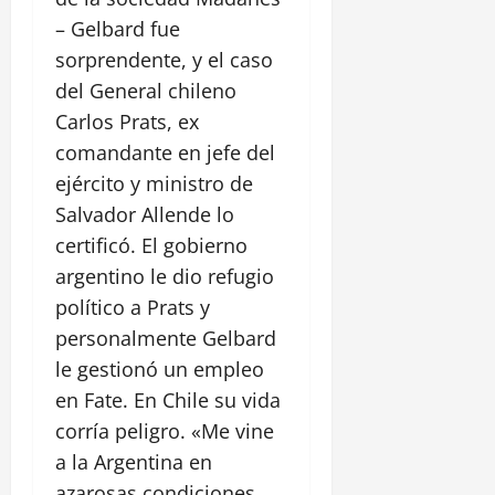
– Gelbard fue
sorprendente, y el caso
del General chileno
Carlos Prats, ex
comandante en jefe del
ejército y ministro de
Salvador Allende lo
certificó. El gobierno
argentino le dio refugio
político a Prats y
personalmente Gelbard
le gestionó un empleo
en Fate. En Chile su vida
corría peligro. «Me vine
a la Argentina en
azarosas condiciones,