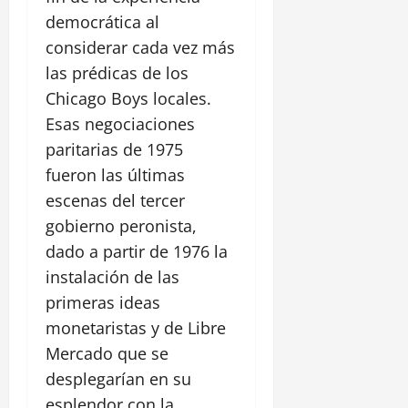
democrática al
considerar cada vez más
las prédicas de los
Chicago Boys locales.
Esas negociaciones
paritarias de 1975
fueron las últimas
escenas del tercer
gobierno peronista,
dado a partir de 1976 la
instalación de las
primeras ideas
monetaristas y de Libre
Mercado que se
desplegarían en su
esplendor con la