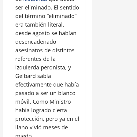
ser eliminado. El sentido
del término “eliminado”
era también literal,
desde agosto se habían
desencadenado
asesinatos de distintos
referentes de la
izquierda peronista, y
Gelbard sabía
efectivamente que había
pasado a ser un blanco
móvil. Como Ministro
había logrado cierta
protección, pero ya en el
llano vivió meses de
miedo.