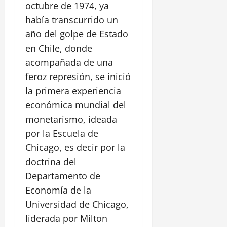
octubre de 1974, ya
había transcurrido un
año del golpe de Estado
en Chile, donde
acompañada de una
feroz represión, se inició
la primera experiencia
económica mundial del
monetarismo, ideada
por la Escuela de
Chicago, es decir por la
doctrina del
Departamento de
Economía de la
Universidad de Chicago,
liderada por Milton