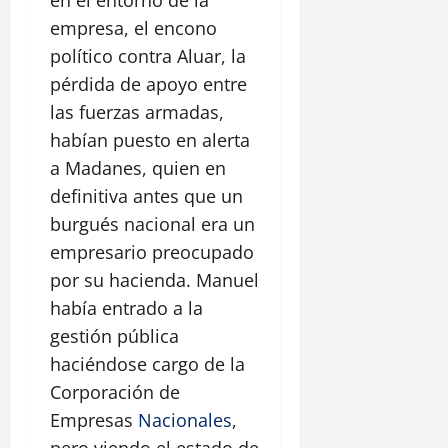
en el entorno de la
empresa, el encono
político contra Aluar, la
pérdida de apoyo entre
las fuerzas armadas,
habían puesto en alerta
a Madanes, quien en
definitiva antes que un
burgués nacional era un
empresario preocupado
por su hacienda. Manuel
había entrado a la
gestión pública
haciéndose cargo de la
Corporación de
Empresas
Nacionales
,