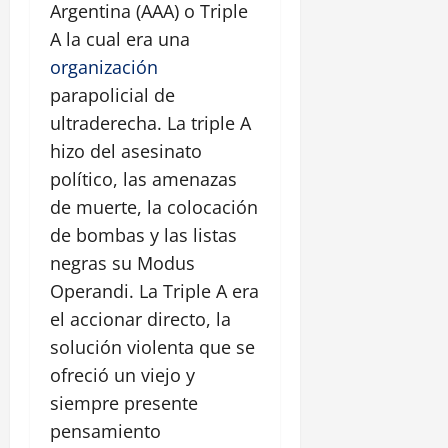
Argentina (AAA) o Triple
A la cual era una
organización
parapolicial de
ultraderecha. La triple A
hizo del asesinato
político, las amenazas
de muerte, la colocación
de bombas y las listas
negras su Modus
Operandi. La Triple A era
el accionar directo, la
solución violenta que se
ofreció un viejo y
siempre presente
pensamiento