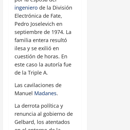
ingeniero
de la División
Electrónica de Fate,
Pedro Joselevich en
septiembre de 1974. La
familia entera resultó
ilesa y se exilió en
cuestión de horas. En
este caso la autoría fue
de la Triple A.
Las cavilaciones de
Manuel
Madanes
.
La derrota política y
renuncia al gobierno de
Gelbard, los atentados