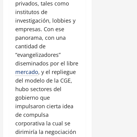
privados, tales como
institutos de
investigación, lobbies y
empresas. Con ese
panorama, con una
cantidad de
“evangelizadores”
diseminados por el libre
mercado
, y el repliegue
del modelo de la CGE,
hubo sectores del
gobierno que
impulsaron cierta idea
de compulsa
corporativa la cual se
dirimiría la negociación