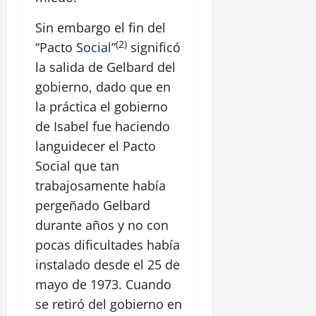
Sin embargo el fin del
(2)
“Pacto
Social
”
significó
la salida de Gelbard del
gobierno, dado que en
la práctica el gobierno
de Isabel fue haciendo
languidecer el Pacto
Social que tan
trabajosamente había
pergeñado Gelbard
durante años y no con
pocas dificultades había
instalado desde el 25 de
mayo de 1973. Cuando
se retiró del gobierno en