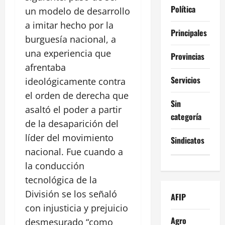
Política
un modelo de desarrollo
a imitar hecho por la
Principales
burguesía nacional, a
una experiencia que
Provincias
afrentaba
Servicios
ideológicamente contra
el orden de derecha que
Sin
asaltó el poder a partir
categoría
de la desaparición del
líder del movimiento
Sindicatos
nacional. Fue cuando a
la conducción
tecnológica de la
División se los señaló
AFIP
con injusticia y prejuicio
Agro
desmesurado “como