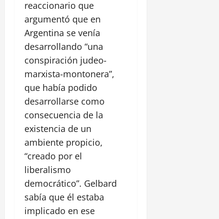
reaccionario que
argumentó que en
Argentina se venía
desarrollando “una
conspiración judeo-
marxista-montonera”,
que había podido
desarrollarse como
consecuencia de la
existencia de un
ambiente propicio,
“creado por el
liberalismo
democrático”. Gelbard
sabía que él estaba
implicado en ese