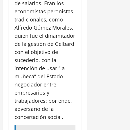
de salarios. Eran los
economistas peronistas
tradicionales, como
Alfredo Gómez Morales,
quien fue el dinamitador
de la gestión de Gelbard
con el objetivo de
sucederlo, con la
intención de usar “la
muñeca” del Estado
negociador entre
empresarios y
trabajadores: por ende,
adversario de la
concertación social.