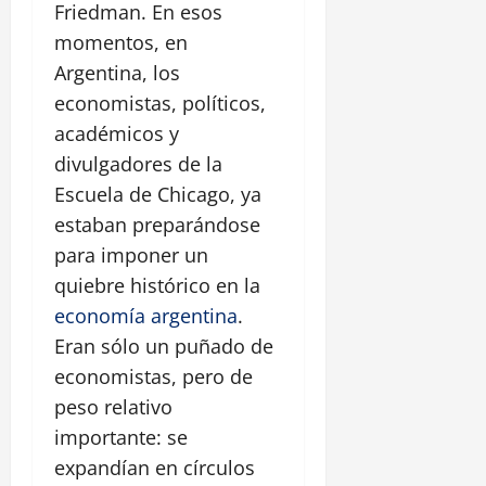
Friedman. En esos
momentos, en
Argentina, los
economistas, políticos,
académicos y
divulgadores de la
Escuela de Chicago, ya
estaban preparándose
para imponer un
quiebre histórico en la
economía argentina
.
Eran sólo un puñado de
economistas, pero de
peso relativo
importante: se
expandían en círculos