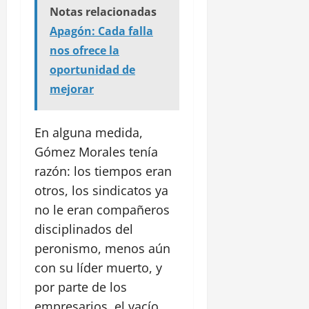
Notas relacionadas
Apagón: Cada falla
nos ofrece la
oportunidad de
mejorar
En alguna medida,
Gómez Morales tenía
razón: los tiempos eran
otros, los sindicatos ya
no le eran compañeros
disciplinados del
peronismo, menos aún
con su líder muerto, y
por parte de los
empresarios, el vacío