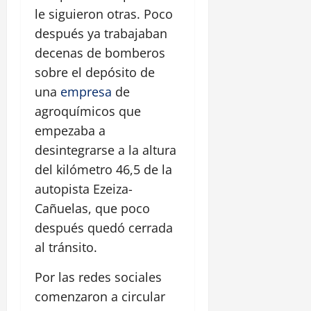
le siguieron otras. Poco
después ya trabajaban
decenas de bomberos
sobre el depósito de
una
empresa
de
agroquímicos que
empezaba a
desintegrarse a la altura
del kilómetro 46,5 de la
autopista Ezeiza-
Cañuelas, que poco
después quedó cerrada
al tránsito.
Por las redes sociales
comenzaron a circular