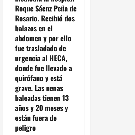
Roque Sáenz Peña de
Rosario. Recibió dos
balazos en el
abdomen y por ello
fue trasladado de
urgencia al HECA,
donde fue llevado a
quirófano y está
grave. Las nenas
baleadas tienen 13
años y 20 meses y
están fuera de
peligro