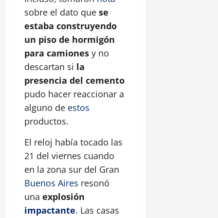
sobre el dato que
se
estaba construyendo
un piso de hormigón
para camiones
y no
descartan si
la
presencia del cemento
pudo hacer reaccionar a
alguno de
estos
productos.
El reloj había tocado las
21 del viernes cuando
en la zona sur del Gran
Buenos Aires
resonó
una
explosión
impactante
. Las casas