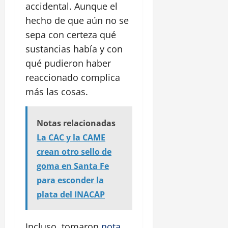
accidental. Aunque el
hecho de que aún no se
sepa con certeza qué
sustancias había y con
qué pudieron haber
reaccionado complica
más las cosas.
Notas relacionadas
La CAC y la CAME
crean otro sello de
goma en Santa Fe
para esconder la
plata del INACAP
Incluso, tomaron
nota