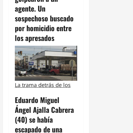
agente. Un
sospechoso buscado
por homicidio entre
los apresados
La trama detrás de los
Eduardo Miguel
Ángel Ajalla Cabrera
(40) se había
escapado de una