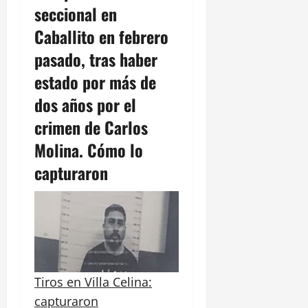
seccional en
Caballito en febrero
pasado, tras haber
estado por más de
dos años por el
crimen de Carlos
Molina. Cómo lo
capturaron
Tiros en Villa Celina:
capturaron