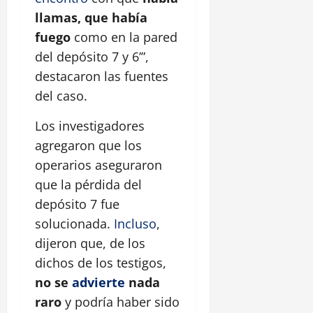
llamas, que había
fuego
como en la pared
del depósito 7 y 6’”,
destacaron las fuentes
del caso.
Los investigadores
agregaron que los
operarios aseguraron
que la pérdida del
depósito 7 fue
solucionada.
Incluso
,
dijeron que, de los
dichos de los testigos,
no se
advierte
nada
raro
y podría haber sido