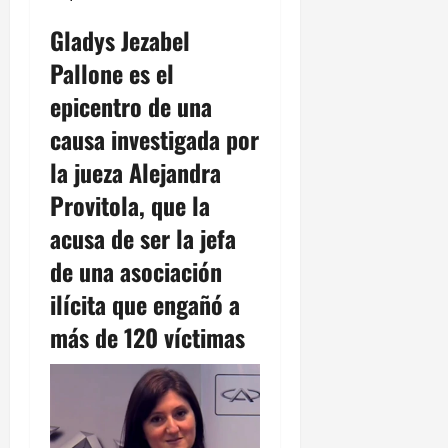
Gladys Jezabel
Pallone es el
epicentro de una
causa investigada por
la jueza Alejandra
Provitola, que la
acusa de ser la jefa
de una asociación
ilícita que engañó a
más de 120 víctimas