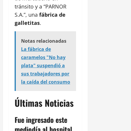
tránsito y a “PARNOR
S.A.”, una
fábrica de
galletitas
.
Notas relacionadas
La fábrica de
caramelos "No hay
plata" suspendió a
sus trabajadores por
la caída del consumo
Últimas Noticias
Fue ingresado este
mediodía al hospital