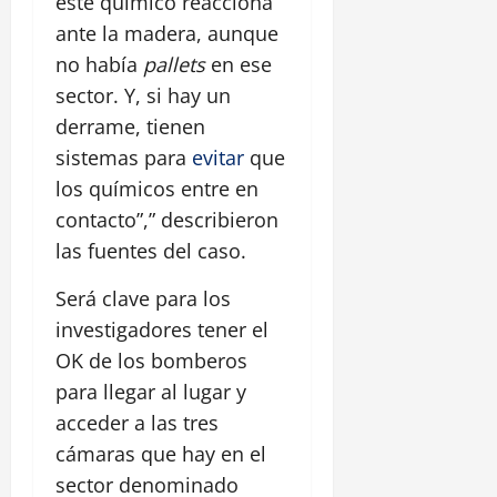
este químico reacciona
ante la madera, aunque
no había
pallets
en ese
sector. Y, si hay un
derrame, tienen
sistemas para
evitar
que
los químicos entre en
contacto”,” describieron
las fuentes del caso.
Será clave para los
investigadores tener el
OK de los bomberos
para llegar al lugar y
acceder a las tres
cámaras que hay en el
sector denominado