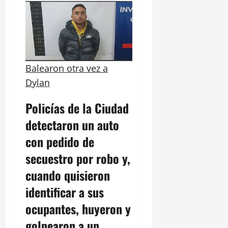
Balearon otra vez a
Dylan
Policías de la Ciudad
detectaron un auto
con pedido de
secuestro por robo y,
cuando quisieron
identificar a sus
ocupantes, huyeron y
golpearon a un