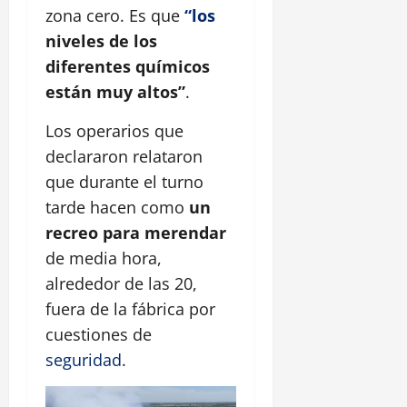
zona cero. Es que
“los
niveles de los
diferentes químicos
están muy altos”
.
Los operarios que
declararon relataron
que durante el turno
tarde hacen como
un
recreo para merendar
de media hora,
alrededor de las 20,
fuera de la fábrica por
cuestiones de
seguridad
.