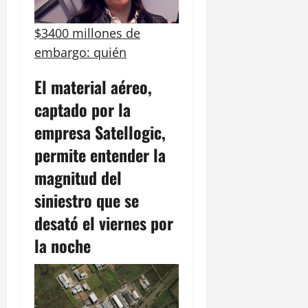
$3400 millones de
embargo: quién
El material aéreo,
captado por la
empresa Satellogic,
permite entender la
magnitud del
siniestro que se
desató el viernes por
la noche