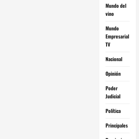
Mundo del
vino
Mundo
Empresarial
TV
Nacional
Opinión
Poder
Judicial
Política
Principales