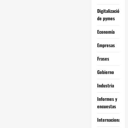
Digitalización
de pymes
Economía
Empresas
Frases
Gobierno
Industria
Informes y
encuestas
Internacional