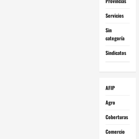
Provincias
Servicios
Sin
categoría
Sindicatos
AFIP
Agro
Coberturas
Comercio