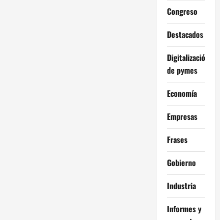
Congreso
Destacados
Digitalización
de pymes
Economía
Empresas
Frases
Gobierno
Industria
Informes y