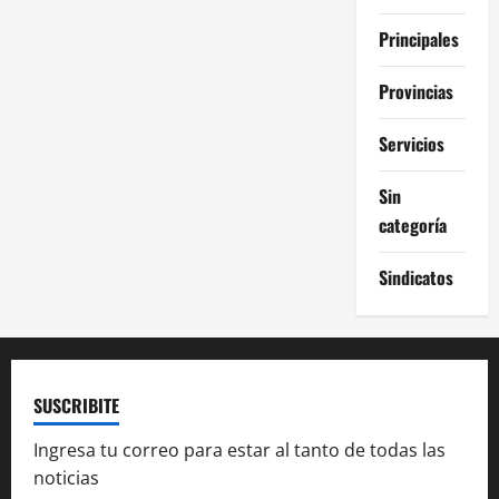
Principales
Provincias
Servicios
Sin
categoría
Sindicatos
SUSCRIBITE
Ingresa tu correo para estar al tanto de todas las
noticias