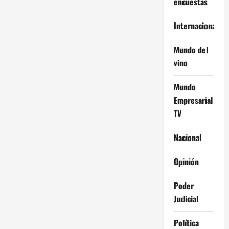
encuestas
Internacional
Mundo del
vino
Mundo
Empresarial
TV
Nacional
Opinión
Poder
Judicial
Política