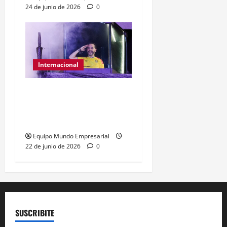
24 de junio de 2026
0
Internacional
Abelardo de la Espriella
gana presidencia con
49,66% de
Equipo Mundo Empresarial
22 de junio de 2026
0
SUSCRIBITE