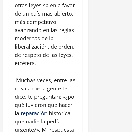
otras leyes salen a favor
de un país más abierto,
más competitivo,
avanzando en las reglas
modernas de la
liberalización, de orden,
de respeto de las leyes,
etcétera.
Muchas veces, entre las
cosas que la gente te
dice, te preguntan: «¿por
qué tuvieron que hacer
la
reparación
histórica
que nadie la pedía
urgente?». Mi respuesta