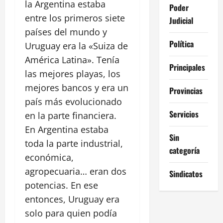
la Argentina estaba
Poder
entre los primeros siete
Judicial
países del mundo y
Política
Uruguay era la «Suiza de
América Latina». Tenía
Principales
las mejores playas, los
mejores bancos y era un
Provincias
país más evolucionado
Servicios
en la parte financiera.
En Argentina estaba
Sin
toda la parte industrial,
categoría
económica,
agropecuaria… eran dos
Sindicatos
potencias. En ese
entonces, Uruguay era
solo para quien podía