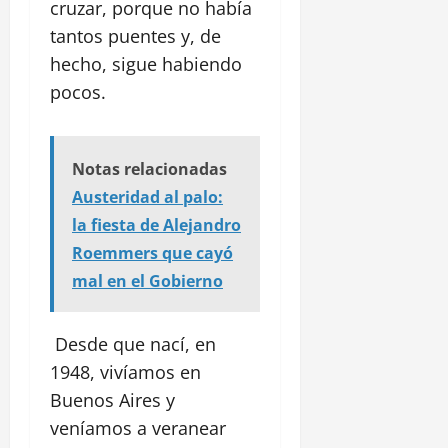
cruzar, porque no había
tantos puentes y, de
hecho, sigue habiendo
pocos.
Notas relacionadas
Austeridad al palo:
la fiesta de Alejandro
Roemmers que cayó
mal en el Gobierno
Desde que nací, en
1948, vivíamos en
Buenos Aires y
veníamos a veranear