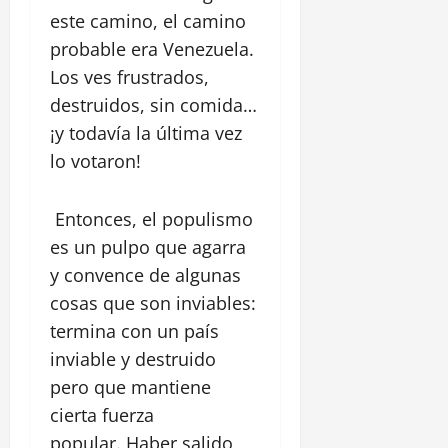
este camino, el camino
probable era Venezuela.
Los ves frustrados,
destruidos, sin comida…
¡y todavía la última vez
lo votaron!
Entonces, el populismo
es un pulpo que agarra
y convence de algunas
cosas que son inviables:
termina con un país
inviable y destruido
pero que mantiene
cierta fuerza
popular. Haber salido