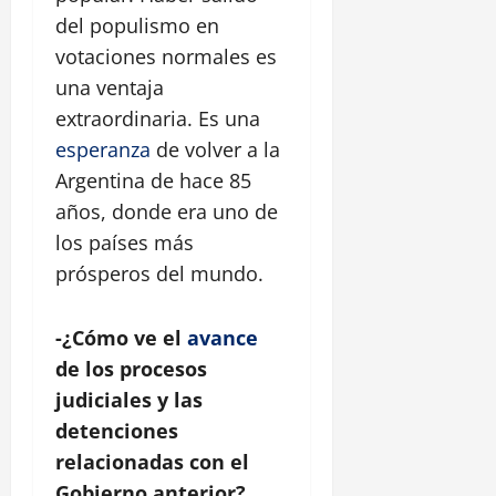
del populismo en
votaciones normales es
una ventaja
extraordinaria. Es una
esperanza
de volver a la
Argentina de hace 85
años, donde era uno de
los países más
prósperos del mundo.
-¿Cómo ve el
avance
de los procesos
judiciales y las
detenciones
relacionadas con el
Gobierno anterior?