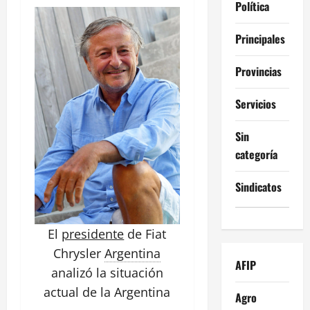
Política
Principales
Provincias
Servicios
Sin
categoría
Sindicatos
El
presidente
de Fiat
Chrysler
Argentina
AFIP
analizó la situación
actual de la Argentina
Agro