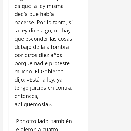
es que la ley misma
decía que había
hacerse. Por lo tanto, si
la ley dice algo, no hay
que esconder las cosas
debajo de la alfombra
por otros diez años
porque nadie proteste
mucho. El Gobierno
dijo: «Está la ley, ya
tengo juicios en contra,
entonces,
apliquemosla».
Por otro lado, también
le dieron a cuatro