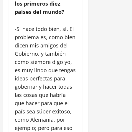
los primeros diez
países del mundo?
-Si hace todo bien, sí. El
problema es, como bien
dicen mis amigos del
Gobierno, y también
como siempre digo yo,
es muy lindo que tengas
ideas perfectas para
gobernar y hacer todas
las cosas que habría
que hacer para que el
país sea súper exitoso,
como Alemania, por
ejemplo; pero para eso