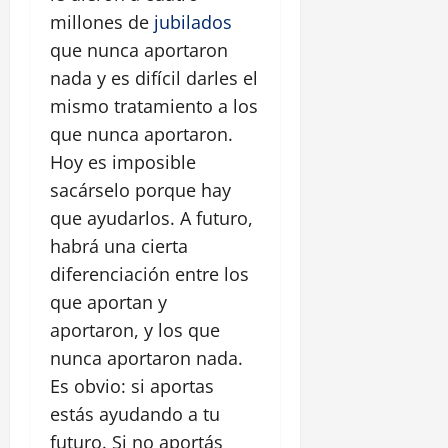
millones de
jubilados
que nunca aportaron
nada y es difícil darles el
mismo tratamiento a los
que nunca aportaron.
Hoy es imposible
sacárselo porque hay
que ayudarlos. A futuro,
habrá una cierta
diferenciación entre los
que aportan y
aportaron, y los que
nunca aportaron nada.
Es obvio: si aportas
estás ayudando a tu
futuro. Si no aportás