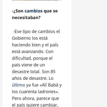
-¿Son
cambios
que se
necesitaban?
-Ese tipo de cambios el
Gobierno los está
haciendo bien y el país
está avanzando. Con
dificultad, porque el
país viene de un
desastre total. Son 85
años de desastre. Lo
último
ya fue «Alí Babá y
los cuarenta ladrones».
Pero ahora, parece que
el país quiere cambiar,