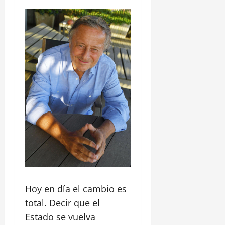
Hoy en día el cambio es
total. Decir que el
Estado se vuelva