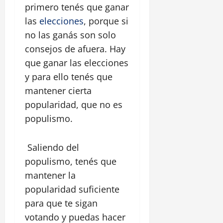
primero tenés que ganar
las
elecciones
, porque si
no las ganás son solo
consejos de afuera. Hay
que ganar las elecciones
y para ello tenés que
mantener cierta
popularidad, que no es
populismo.
Saliendo del
populismo, tenés que
mantener la
popularidad suficiente
para que te sigan
votando y puedas hacer