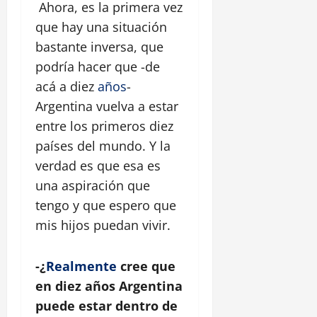
Ahora, es la primera vez
que hay una situación
bastante inversa, que
podría hacer que -de
acá a diez
años
-
Argentina vuelva a estar
entre los primeros diez
países del mundo. Y la
verdad es que esa es
una aspiración que
tengo y que espero que
mis hijos puedan vivir.
-¿
Realmente
cree que
en diez años Argentina
puede estar dentro de