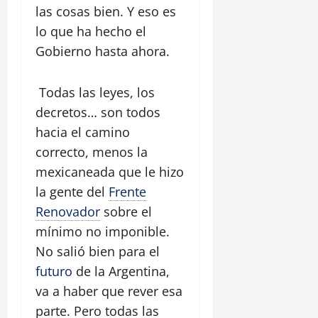
las cosas bien. Y eso es
lo que ha hecho el
Gobierno hasta ahora.
Todas las leyes, los
decretos… son todos
hacia el camino
correcto, menos la
mexicaneada que le hizo
la gente del
Frente
Renovador
sobre el
mínimo no imponible.
No salió bien para el
futuro
de la Argentina,
va a haber que rever esa
parte. Pero todas las