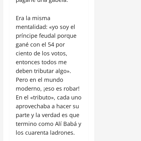
Era la misma
mentalidad: «yo soy el
príncipe feudal porque
gané con el 54 por
ciento de los votos,
entonces todos me
deben tributar algo».
Pero en el mundo
moderno, ¡eso es robar!
En el «tributo», cada uno
aprovechaba a hacer su
parte y la verdad es que
termino como Alí Babá y
los cuarenta ladrones.