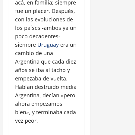
acá, en familia; siempre
fue un placer. Después,
con las evoluciones de
los países -ambos ya un
poco decadentes-
siempre
Uruguay
era un
cambio de una
Argentina que cada diez
años se iba al tacho y
empezaba de vuelta.
Habían destruido media
Argentina, decían «pero
ahora empezamos
bien», y terminaba cada
vez peor.