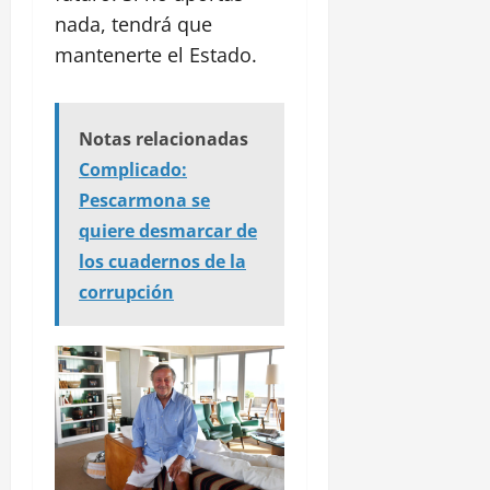
nada, tendrá que
mantenerte el Estado.
Notas relacionadas
Complicado:
Pescarmona se
quiere desmarcar de
los cuadernos de la
corrupción