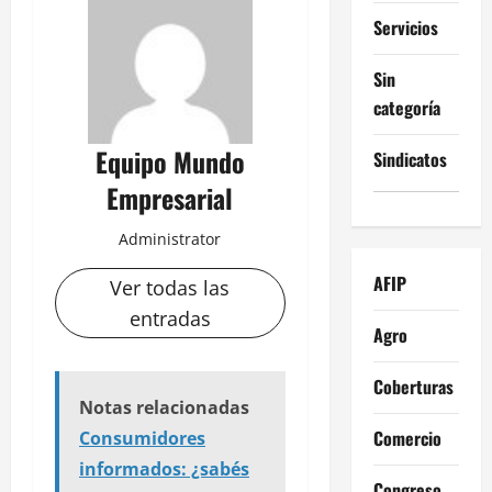
Servicios
Sin
categoría
Equipo Mundo
Sindicatos
Empresarial
Administrator
AFIP
Ver todas las
entradas
Agro
Coberturas
Notas relacionadas
Comercio
Consumidores
informados: ¿sabés
Congreso