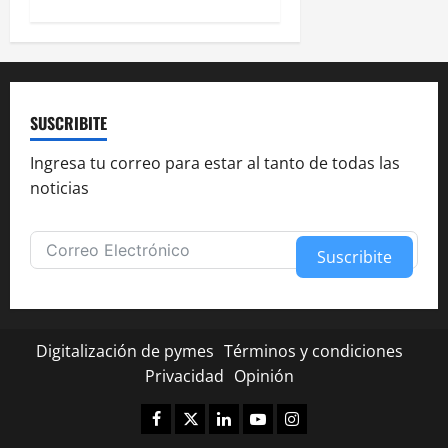
SUSCRIBITE
Ingresa tu correo para estar al tanto de todas las
noticias
Suscribite
Alternative:
Digitalización de pymes
Términos y condiciones
Privacidad
Opinión
Facebook
Twitter
Linkedin
Youtube
Instagram