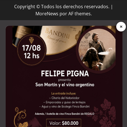
Copyright © Todos los derechos reservados.
|
MoreNews
por AF themes.
×