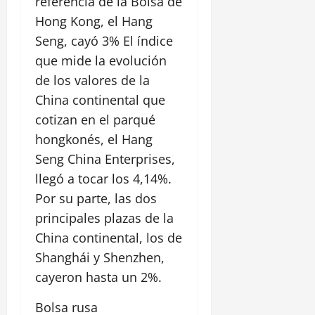
referencia de la Bolsa de
Hong Kong, el Hang
Seng, cayó 3% El índice
que mide la evolución
de los valores de la
China continental que
cotizan en el parqué
hongkonés, el Hang
Seng China Enterprises,
llegó a tocar los 4,14%.
Por su parte, las dos
principales plazas de la
China continental, los de
Shanghái y Shenzhen,
cayeron hasta un 2%.
Bolsa rusa