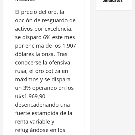
El precio del oro, la
opción de resguardo de
activos por excelencia,
se disparó 6% este mes
por encima de los 1.907
dólares la onza. Tras
conocerse la ofensiva
rusa, el oro cotiza en
máximos y se dispara
un 3% operando en los
u$s1.969,90
desencadenando una
fuerte estampida de la
renta variable y
refugiándose en los