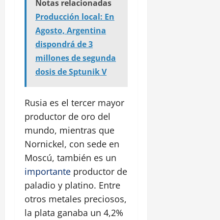
Notas relacionadas
Producción local: En
Agosto, Argentina
dispondrá de 3
millones de segunda
dosis de Sptunik V
Rusia es el tercer mayor
productor de oro del
mundo, mientras que
Nornickel, con sede en
Moscú, también es un
importante
productor de
paladio y platino. Entre
otros metales preciosos,
la plata ganaba un 4,2%