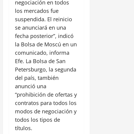
negociación en todos
los mercados fue
suspendida. El reinicio
se anunciará en una
fecha posterior”, indicó
la Bolsa de Moscú en un
comunicado, informa
Efe. La Bolsa de San
Petersburgo, la segunda
del país, también
anunció una
“prohibición de ofertas y
contratos para todos los
modos de negociación y
todos los tipos de
títulos.