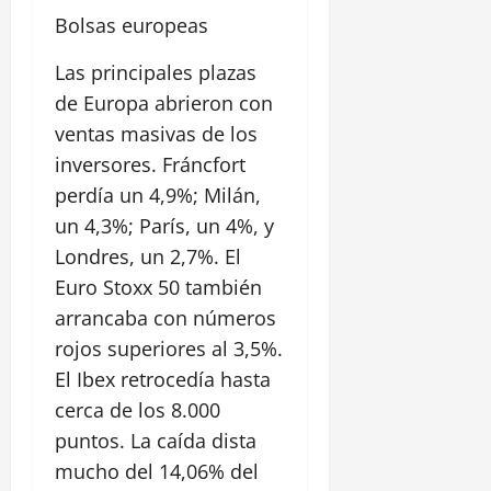
Bolsas europeas
Las principales plazas
de Europa abrieron con
ventas masivas de los
inversores. Fráncfort
perdía un 4,9%; Milán,
un 4,3%; París, un 4%, y
Londres, un 2,7%. El
Euro Stoxx 50 también
arrancaba con números
rojos superiores al 3,5%.
El Ibex retrocedía hasta
cerca de los 8.000
puntos. La caída dista
mucho del 14,06% del