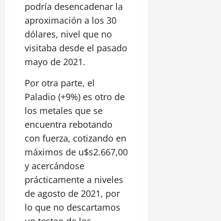
podría desencadenar la
aproximación a los 30
dólares, nivel que no
visitaba desde el pasado
mayo de 2021.
Por otra parte, el
Paladio (+9%) es otro de
los metales que se
encuentra rebotando
con fuerza, cotizando en
máximos de u$s2.667,00
y acercándose
prácticamente a niveles
de agosto de 2021, por
lo que no descartamos