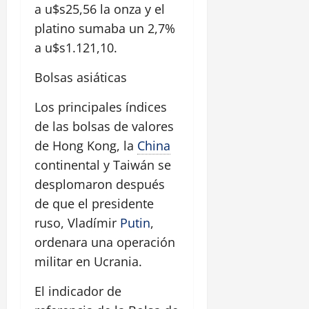
a u$s25,56 la onza y el
platino sumaba un 2,7%
a u$s1.121,10.
Bolsas asiáticas
Los principales índices
de las bolsas de valores
de Hong Kong, la
China
continental y Taiwán se
desplomaron después
de que el presidente
ruso, Vladímir
Putin
,
ordenara una operación
militar en Ucrania.
El indicador de