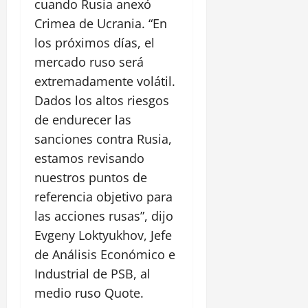
cuando Rusia anexó
Crimea de Ucrania. “En
los próximos días, el
mercado ruso será
extremadamente volátil.
Dados los altos riesgos
de endurecer las
sanciones contra Rusia,
estamos revisando
nuestros puntos de
referencia objetivo para
las acciones rusas”, dijo
Evgeny Loktyukhov, Jefe
de Análisis Económico e
Industrial de PSB, al
medio ruso Quote.