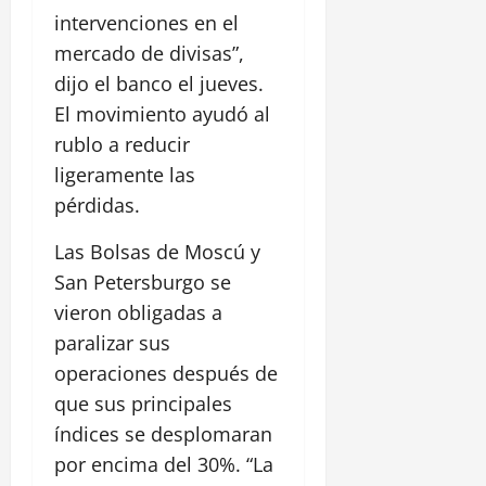
intervenciones en el
mercado de divisas”,
dijo el banco el jueves.
El movimiento ayudó al
rublo a reducir
ligeramente las
pérdidas.
Las Bolsas de Moscú y
San Petersburgo se
vieron obligadas a
paralizar sus
operaciones después de
que sus principales
índices se desplomaran
por encima del 30%. “La