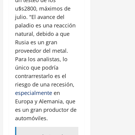
un testeo de los
u$s2800, máximos de
julio. "El avance del
paladio es una reacción
natural, debido a que
Rusia es un gran
proveedor del metal.
Para los analistas, lo
único que podría
contrarrestarlo es el
riesgo de una recesión,
especialmente
en
Europa y Alemania, que
es un gran productor de
automóviles.