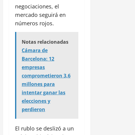
negociaciones, el
mercado seguirá en
números rojos.
Notas relacionadas
Cámara de
Barcelona: 12
empresas
comprometieron 3,6
millones para
intentar ganar las
elecciones y
perdieron
El rublo se deslizó a un