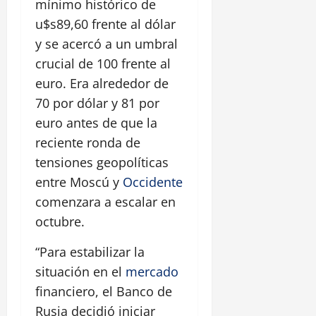
mínimo histórico de
u$s89,60 frente al dólar
y se acercó a un umbral
crucial de 100 frente al
euro. Era alrededor de
70 por dólar y 81 por
euro antes de que la
reciente ronda de
tensiones geopolíticas
entre Moscú y
Occidente
comenzara a escalar en
octubre.
“Para estabilizar la
situación en el
mercado
financiero, el Banco de
Rusia decidió iniciar