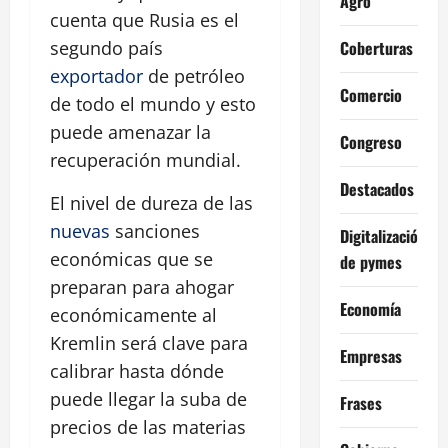
Agro
cuenta que Rusia es el
Coberturas
segundo país
exportador
de petróleo
Comercio
de todo el mundo y esto
puede amenazar la
Congreso
recuperación mundial.
Destacados
El nivel de dureza de las
nuevas
sanciones
Digitalización
económicas que se
de pymes
preparan para ahogar
Economía
económicamente al
Kremlin será clave para
Empresas
calibrar hasta dónde
puede llegar la suba de
Frases
precios de las materias