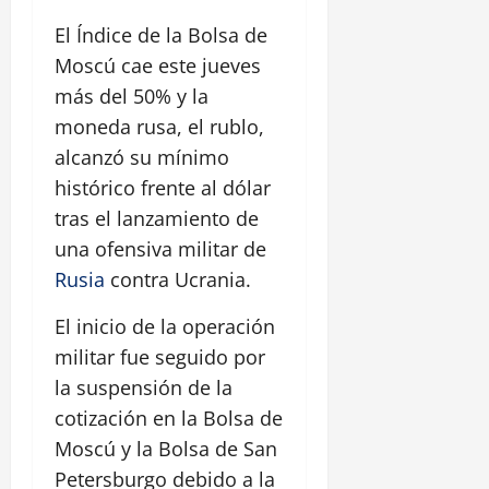
El Índice de la Bolsa de
Moscú cae este jueves
más del 50% y la
moneda rusa, el rublo,
alcanzó su mínimo
histórico frente al dólar
tras el lanzamiento de
una ofensiva militar de
Rusia
contra Ucrania.
El inicio de la operación
militar fue seguido por
la suspensión de la
cotización en la Bolsa de
Moscú y la Bolsa de San
Petersburgo debido a la