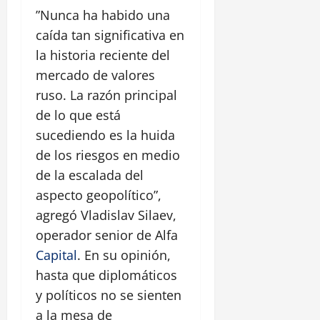
”Nunca ha habido una
caída tan significativa en
la historia reciente del
mercado de valores
ruso. La razón principal
de lo que está
sucediendo es la huida
de los riesgos en medio
de la escalada del
aspecto geopolítico”,
agregó Vladislav Silaev,
operador senior de Alfa
Capital
. En su opinión,
hasta que diplomáticos
y políticos no se sienten
a la mesa de