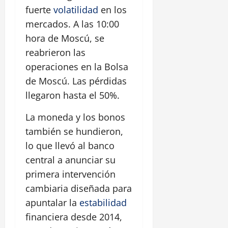
fuerte
volatilidad
en los
mercados. A las 10:00
hora de Moscú, se
reabrieron las
operaciones en la Bolsa
de Moscú. Las pérdidas
llegaron hasta el 50%.
La moneda y los bonos
también se hundieron,
lo que llevó al banco
central a anunciar su
primera intervención
cambiaria diseñada para
apuntalar la
estabilidad
financiera desde 2014,