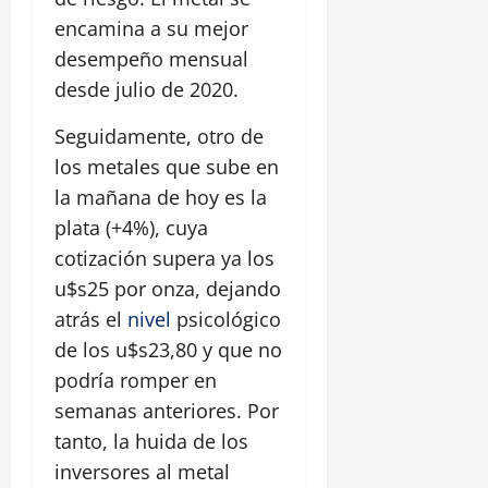
encamina a su mejor
desempeño mensual
desde julio de 2020.
Seguidamente, otro de
los metales que sube en
la mañana de hoy es la
plata (+4%), cuya
cotización supera ya los
u$s25 por onza, dejando
atrás el
nivel
psicológico
de los u$s23,80 y que no
podría romper en
semanas anteriores. Por
tanto, la huida de los
inversores al metal