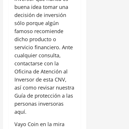
buena idea tomar una
decisión de inversión
sólo porque algún
famoso recomiende
dicho producto o
servicio financiero. Ante
cualquier consulta,
contactarse con la
Oficina de Atención al
Inversor de esta CNV,
así como revisar nuestra
Guía de protección a las
personas inversoras
aquí.
Vayo Coin en la mira