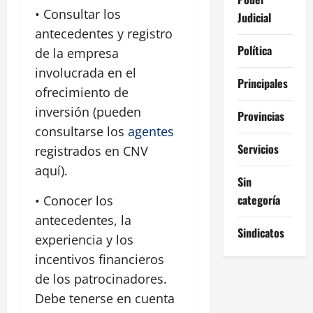
• Consultar los
Judicial
antecedentes y registro
Política
de la empresa
involucrada en el
Principales
ofrecimiento de
inversión (pueden
Provincias
consultarse los
agentes
Servicios
registrados en CNV
aquí).
Sin
categoría
• Conocer los
antecedentes, la
Sindicatos
experiencia y los
incentivos financieros
de los patrocinadores.
Debe tenerse en cuenta