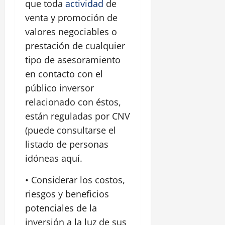
que toda
actividad
de
venta y promoción de
valores negociables o
prestación de cualquier
tipo de asesoramiento
en contacto con el
público inversor
relacionado con éstos,
están reguladas por CNV
(puede consultarse el
listado de personas
idóneas aquí.
• Considerar los costos,
riesgos y beneficios
potenciales de la
inversión a la luz de sus