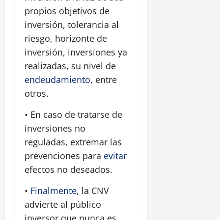
propios objetivos de
inversión, tolerancia al
riesgo, horizonte de
inversión, inversiones ya
realizadas, su nivel de
endeudamiento
, entre
otros.
• En caso de tratarse de
inversiones no
reguladas, extremar las
prevenciones para
evitar
efectos no deseados.
•
Finalmente
, la CNV
advierte al público
inversor que nunca es