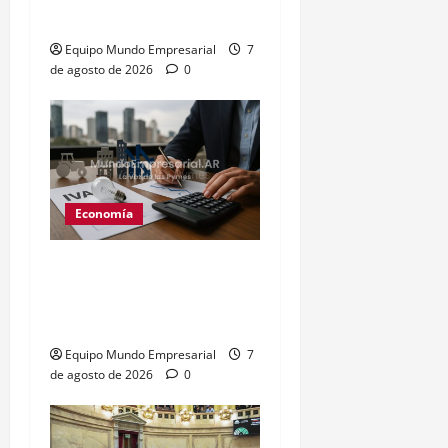
Tasas de Interés
Equipo Mundo Empresarial
7
de agosto de 2026
0
Economía
Expectativas económicas
2026: caída de 10 puntos
en confianza empresarial
Equipo Mundo Empresarial
7
de agosto de 2026
0