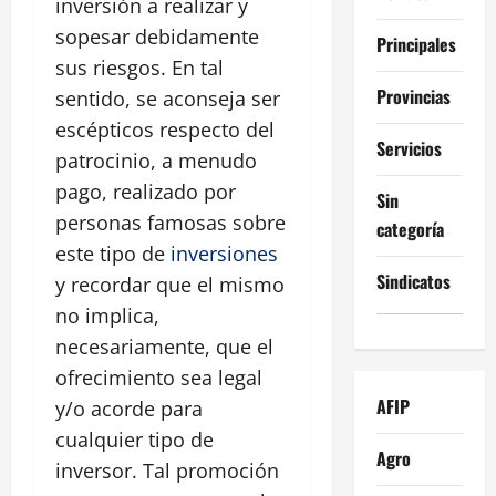
inversión a realizar y
sopesar debidamente
Principales
sus riesgos. En tal
Provincias
sentido, se aconseja ser
escépticos respecto del
Servicios
patrocinio, a menudo
pago, realizado por
Sin
personas famosas sobre
categoría
este tipo de
inversiones
Sindicatos
y recordar que el mismo
no implica,
necesariamente, que el
ofrecimiento sea legal
AFIP
y/o acorde para
cualquier tipo de
Agro
inversor. Tal promoción