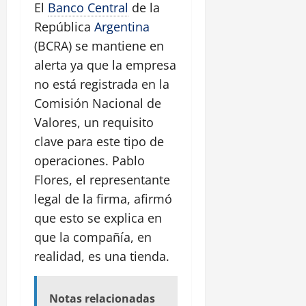
El
Banco Central
de la
República
Argentina
(BCRA) se mantiene en
alerta ya que la empresa
no está registrada en la
Comisión Nacional de
Valores, un requisito
clave para este tipo de
operaciones. Pablo
Flores, el representante
legal de la firma, afirmó
que esto se explica en
que la compañía, en
realidad, es una tienda.
Notas relacionadas