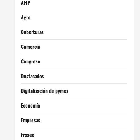
AFIP
Agro
Coberturas
Comercio
Congreso
Destacados
Digitalización de pymes
Economía
Empresas
Frases