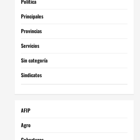
Política
Principales
Provincias
Servicios
Sin categoría
Sindicatos
AFIP
Agro
Coberturas