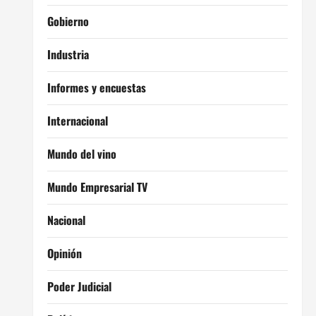
Gobierno
Industria
Informes y encuestas
Internacional
Mundo del vino
Mundo Empresarial TV
Nacional
Opinión
Poder Judicial