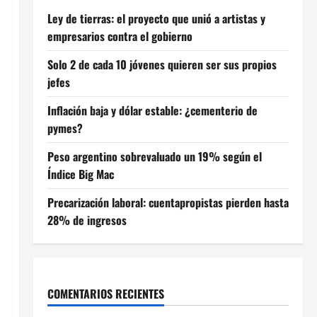
Ley de tierras: el proyecto que unió a artistas y
empresarios contra el gobierno
Solo 2 de cada 10 jóvenes quieren ser sus propios
jefes
Inflación baja y dólar estable: ¿cementerio de
pymes?
Peso argentino sobrevaluado un 19% según el
Índice Big Mac
Precarización laboral: cuentapropistas pierden hasta
28% de ingresos
COMENTARIOS RECIENTES