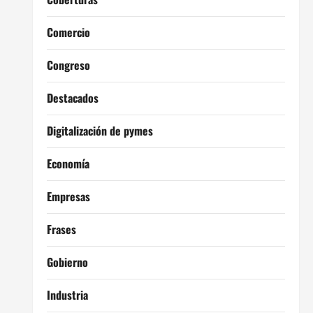
Comercio
Congreso
Destacados
Digitalización de pymes
Economía
Empresas
Frases
Gobierno
Industria