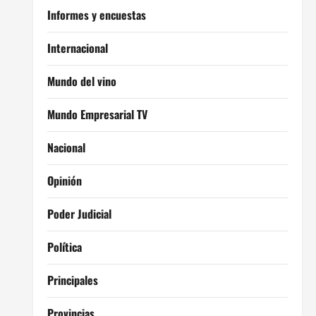
Informes y encuestas
Internacional
Mundo del vino
Mundo Empresarial TV
Nacional
Opinión
Poder Judicial
Política
Principales
Provincias