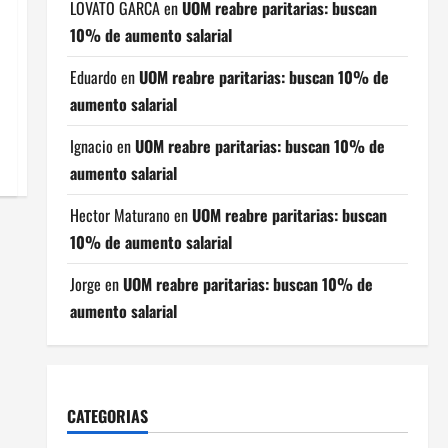
LOVATO GARCA
en
UOM reabre paritarias: buscan
10% de aumento salarial
Eduardo
en
UOM reabre paritarias: buscan 10% de
aumento salarial
Ignacio
en
UOM reabre paritarias: buscan 10% de
aumento salarial
Hector Maturano
en
UOM reabre paritarias: buscan
10% de aumento salarial
Jorge
en
UOM reabre paritarias: buscan 10% de
aumento salarial
CATEGORIAS