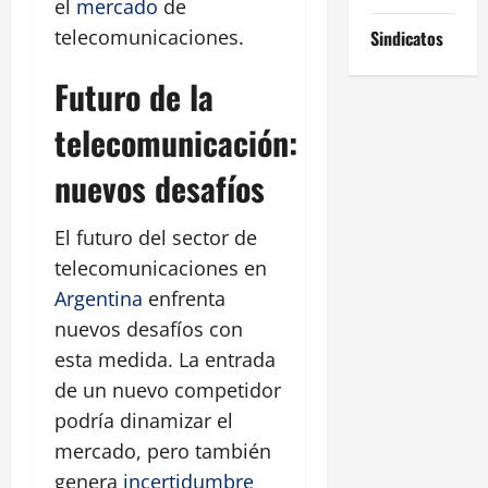
el
mercado
de
telecomunicaciones.
Sindicatos
Futuro de la
telecomunicación:
nuevos desafíos
El futuro del sector de
telecomunicaciones en
Argentina
enfrenta
nuevos desafíos con
esta medida. La entrada
de un nuevo competidor
podría dinamizar el
mercado, pero también
genera
incertidumbre