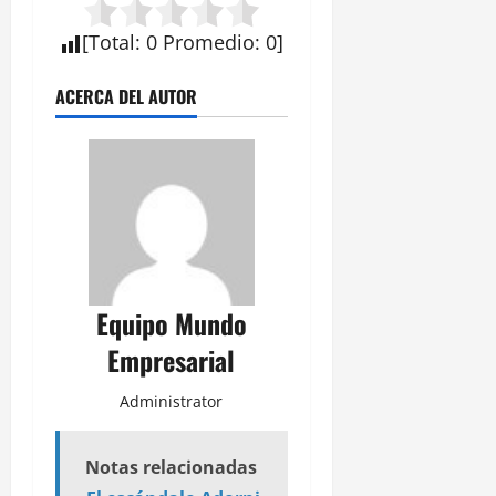
[
Total
:
0
Promedio
:
0
]
ACERCA DEL AUTOR
Equipo Mundo
Empresarial
Administrator
Notas relacionadas