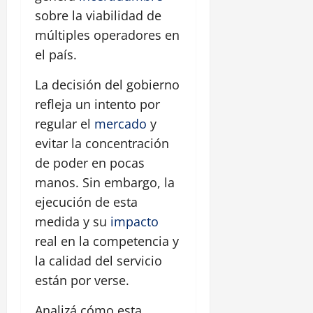
sobre la viabilidad de
múltiples operadores en
el país.
La decisión del gobierno
refleja un intento por
regular el
mercado
y
evitar la concentración
de poder en pocas
manos. Sin embargo, la
ejecución de esta
medida y su
impacto
real en la competencia y
la calidad del servicio
están por verse.
Analizá cómo esta