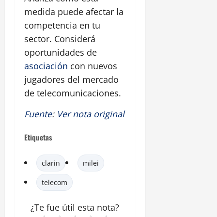
medida puede afectar la
competencia en tu
sector. Considerá
oportunidades de
asociación
con nuevos
jugadores del mercado
de telecomunicaciones.
Fuente
:
Ver nota original
Etiquetas
clarin
milei
telecom
¿Te fue útil esta
nota
?