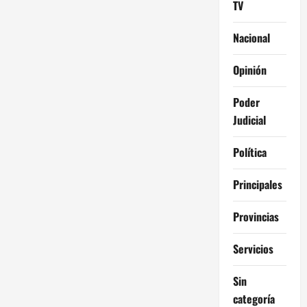
TV
Nacional
Opinión
Poder
Judicial
Política
Principales
Provincias
Servicios
Sin
categoría