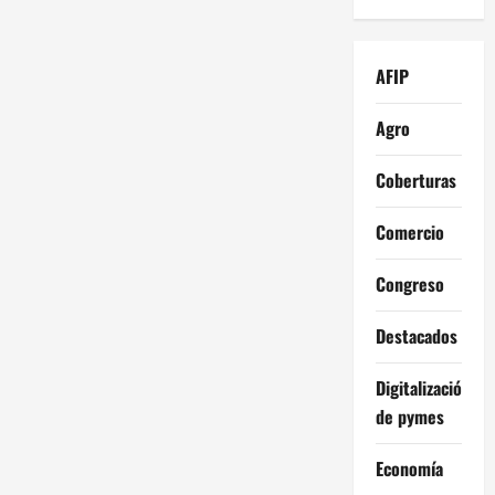
AFIP
Agro
Coberturas
Comercio
Congreso
Destacados
Digitalización
de pymes
Economía