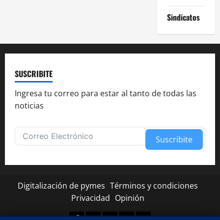
Sindicatos
SUSCRIBITE
Ingresa tu correo para estar al tanto de todas las
noticias
Suscribite
Alternative:
Digitalización de pymes
Términos y condiciones
Privacidad
Opinión
Facebook
Twitter
Linkedin
Youtube
Instagram