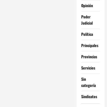
Opinión
a
Poder
s
Judicial
Política
Principales
Provincias
Servicios
Sin
categoría
Sindicatos