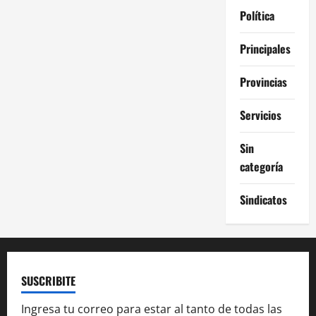
Política
Principales
Provincias
Servicios
Sin
categoría
Sindicatos
SUSCRIBITE
Ingresa tu correo para estar al tanto de todas las