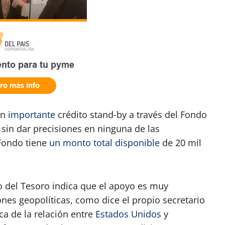
un
importante
crédito stand-by a través del Fondo
 sin dar precisiones en ninguna de las
Fondo tiene
un monto total disponible
de 20 mil
o del Tesoro indica que el apoyo es muy
ones geopolíticas, como dice el propio secretario
ca de la relación entre
Estados Unidos
y