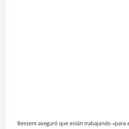
Bessent aseguró que están trabajando «para 