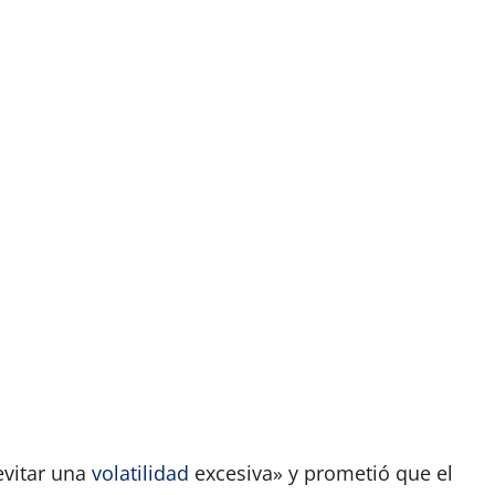
evitar una
volatilidad
excesiva» y prometió que el