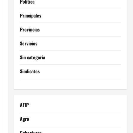
Política
Principales
Provincias
Servicios
Sin categoría
Sindicatos
AFIP
Agro
Coberturas