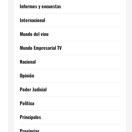
Informes y encuestas
Internacional
Mundo del vino
Mundo Empresarial TV
Nacional
Opinión
Poder Judicial
Política
Principales
Provincias