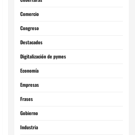
Comercio
Congreso
Destacados
Digitalización de pymes
Economía
Empresas
Frases
Gobierno
Industria