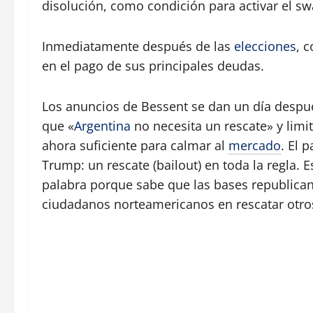
disolución, como condición para activar el s
Inmediatamente después de las
elecciones
, 
en el pago de sus principales deudas.
Los anuncios de Bessent se dan un día despu
que «
Argentina
no necesita un rescate» y limit
ahora suficiente para calmar al
mercado
. El 
Trump: un rescate (bailout) en toda la regla.
palabra porque sabe que las bases republican
ciudadanos norteamericanos en rescatar otro