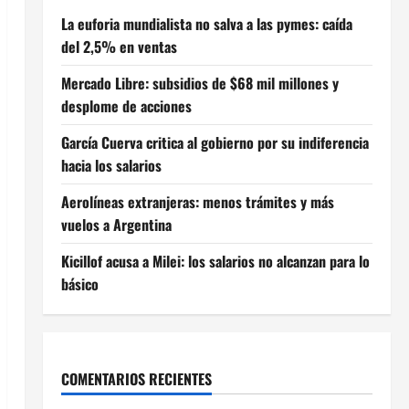
La euforia mundialista no salva a las pymes: caída
del 2,5% en ventas
Mercado Libre: subsidios de $68 mil millones y
desplome de acciones
García Cuerva critica al gobierno por su indiferencia
hacia los salarios
Aerolíneas extranjeras: menos trámites y más
vuelos a Argentina
Kicillof acusa a Milei: los salarios no alcanzan para lo
básico
COMENTARIOS RECIENTES