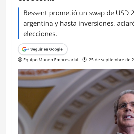
Bessent prometió un swap de USD 2
argentina y hasta inversiones, aclar
elecciones.
+ Seguir en Google
Equipo Mundo Empresarial
25 de septiembre de 