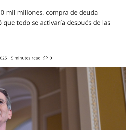
0 mil millones, compra de deuda
ó que todo se activaría después de las
2025
5 minutes read
0