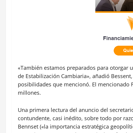
«También estamos preparados para otorgar 
de Estabilización Cambiaria», añadió Bessent,
posibilidades que mencionó. El mencionado 
millones.
Una primera lectura del anuncio del secretari
contundente, casi inédito, sobre todo por raz
Bennset («la importancia estratégica geopolíti