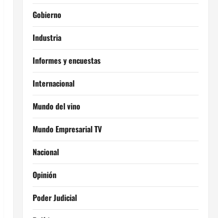
Gobierno
Industria
Informes y encuestas
Internacional
Mundo del vino
Mundo Empresarial TV
Nacional
Opinión
Poder Judicial