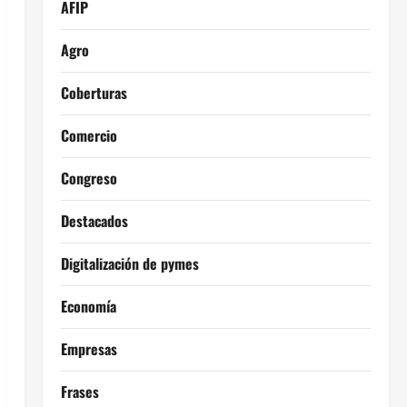
AFIP
Agro
Coberturas
Comercio
Congreso
Destacados
Digitalización de pymes
Economía
Empresas
Frases