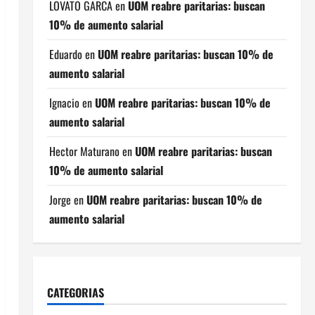
LOVATO GARCA
en
UOM reabre paritarias: buscan
10% de aumento salarial
Eduardo
en
UOM reabre paritarias: buscan 10% de
aumento salarial
Ignacio
en
UOM reabre paritarias: buscan 10% de
aumento salarial
Hector Maturano
en
UOM reabre paritarias: buscan
10% de aumento salarial
Jorge
en
UOM reabre paritarias: buscan 10% de
aumento salarial
CATEGORIAS