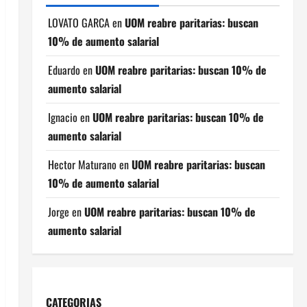
LOVATO GARCA
en
UOM reabre paritarias: buscan
10% de aumento salarial
Eduardo
en
UOM reabre paritarias: buscan 10% de
aumento salarial
Ignacio
en
UOM reabre paritarias: buscan 10% de
aumento salarial
Hector Maturano
en
UOM reabre paritarias: buscan
10% de aumento salarial
Jorge
en
UOM reabre paritarias: buscan 10% de
aumento salarial
CATEGORIAS