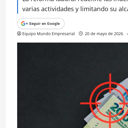
varias actividades y limitando su al
+ Seguir en Google
Equipo Mundo Empresarial
20 de mayo de 2026