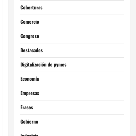
Coberturas
Comercio
Congreso
Destacados
Digitalización de pymes
Economía
Empresas
Frases
Gobierno
Industria