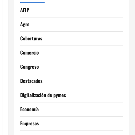
AFIP
Agro
Coberturas
Comercio
Congreso
Destacados
Digitalización de pymes
Economía
Empresas