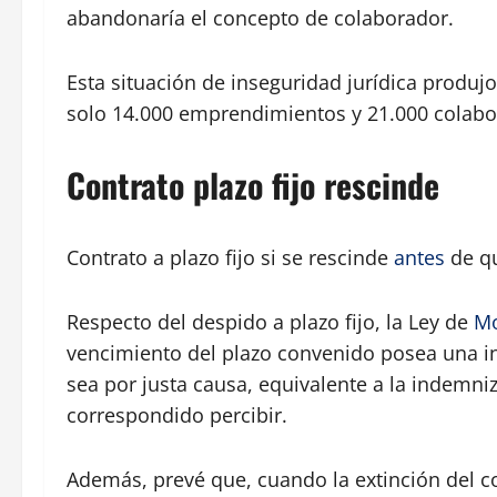
abandonaría el concepto de colaborador.
Esta situación de inseguridad jurídica produ
solo 14.000 emprendimientos y 21.000 colabo
Contrato plazo fijo rescinde
Contrato a plazo fijo si se rescinde
antes
de q
Respecto del despido a plazo fijo, la Ley de
Mo
vencimiento del plazo convenido posea una i
sea por justa causa, equivalente a la indemni
correspondido percibir.
Además, prevé que, cuando la extinción del c