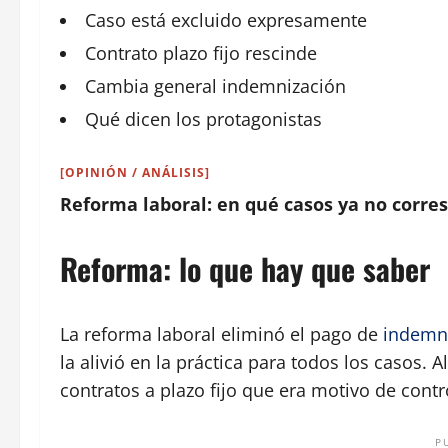
Caso está excluido expresamente
Contrato plazo fijo rescinde
Cambia general indemnización
Qué dicen los protagonistas
[OPINIÓN / ANÁLISIS]
Reforma laboral: en qué casos ya no corre
Reforma: lo que hay que saber
La reforma laboral eliminó el pago de
indemn
la alivió en la práctica para todos los casos.
contratos a plazo fijo que era motivo de contr
P