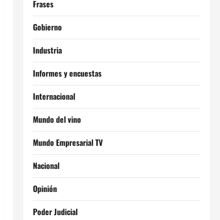
Frases
Gobierno
Industria
Informes y encuestas
Internacional
Mundo del vino
Mundo Empresarial TV
Nacional
Opinión
Poder Judicial