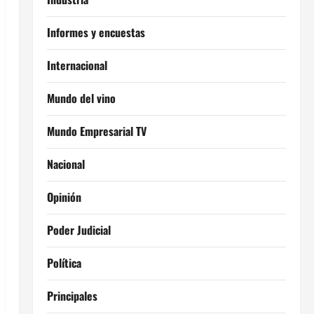
Informes y encuestas
Internacional
Mundo del vino
Mundo Empresarial TV
Nacional
Opinión
Poder Judicial
Política
Principales