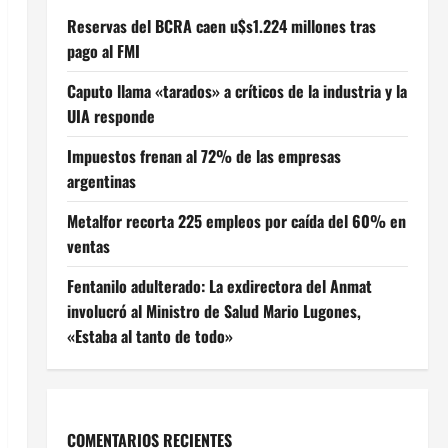
Reservas del BCRA caen u$s1.224 millones tras
pago al FMI
Caputo llama «tarados» a críticos de la industria y la
UIA responde
Impuestos frenan al 72% de las empresas
argentinas
Metalfor recorta 225 empleos por caída del 60% en
ventas
Fentanilo adulterado: La exdirectora del Anmat
involucró al Ministro de Salud Mario Lugones,
«Estaba al tanto de todo»
COMENTARIOS RECIENTES