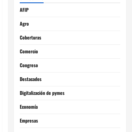
AFIP
Agro
Coberturas
Comercio
Congreso
Destacados
Digitalización de pymes
Economía
Empresas