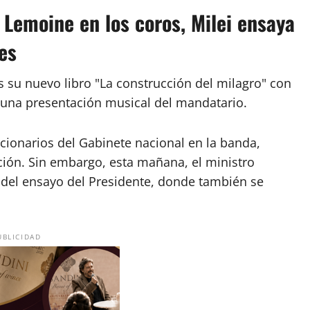
a Lemoine en los coros, Milei ensaya
es
s su nuevo libro "La construcción del milagro" con
 una presentación musical del mandatario.
cionarios del Gabinete nacional en la banda,
ón. Sin embargo, esta mañana, el ministro
el ensayo del Presidente, donde también se
UBLICIDAD