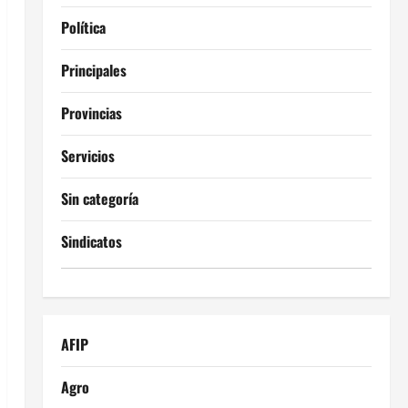
Política
Principales
Provincias
Servicios
Sin categoría
Sindicatos
AFIP
Agro