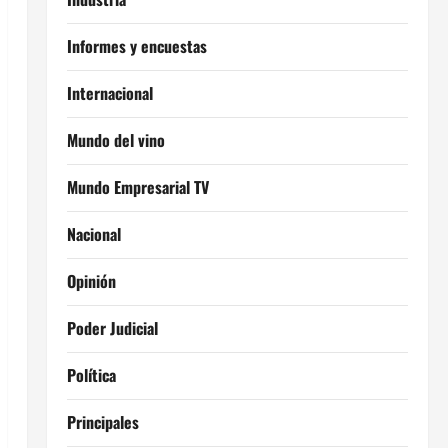
Informes y encuestas
Internacional
Mundo del vino
Mundo Empresarial TV
Nacional
Opinión
Poder Judicial
Política
Principales