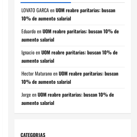
LOVATO GARCA
en
UOM reabre paritarias: buscan
10% de aumento salarial
Eduardo
en
UOM reabre paritarias: buscan 10% de
aumento salarial
Ignacio
en
UOM reabre paritarias: buscan 10% de
aumento salarial
Hector Maturano
en
UOM reabre paritarias: buscan
10% de aumento salarial
Jorge
en
UOM reabre paritarias: buscan 10% de
aumento salarial
CATEGORIAS