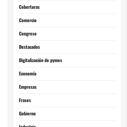
Coberturas
Comercio
Congreso
Destacados
Digitalización de pymes
Economía
Empresas
Frases
Gobierno
Industria