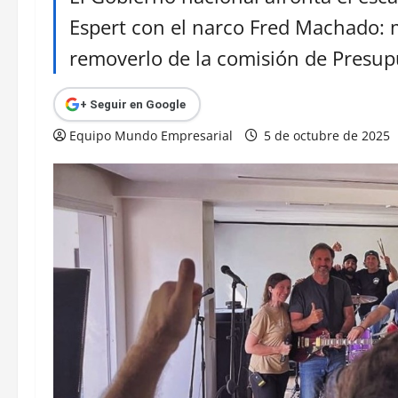
Espert con el narco Fred Machado: m
removerlo de la comisión de Presupue
+ Seguir en Google
Equipo Mundo Empresarial
5 de octubre de 2025