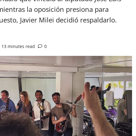
ientras la oposición presiona para
sto, Javier Milei decidió respaldarlo.
13 minutes read
0