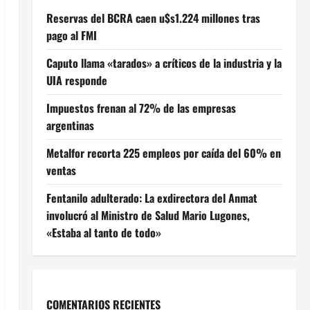
Reservas del BCRA caen u$s1.224 millones tras
pago al FMI
Caputo llama «tarados» a críticos de la industria y la
UIA responde
Impuestos frenan al 72% de las empresas
argentinas
Metalfor recorta 225 empleos por caída del 60% en
ventas
Fentanilo adulterado: La exdirectora del Anmat
involucró al Ministro de Salud Mario Lugones,
«Estaba al tanto de todo»
COMENTARIOS RECIENTES