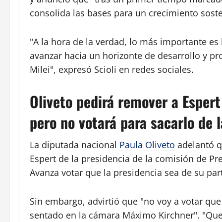
consolida las bases para un crecimiento sost
"A la hora de la verdad, lo más importante es
avanzar hacia un horizonte de desarrollo y pro
Milei", expresó Scioli en redes sociales.
Oliveto pedirá remover a Esper
pero no votará para sacarlo de
La diputada nacional
Paula Oliveto
adelantó q
Espert de la presidencia de la comisión de Pr
Avanza votar que la presidencia sea de su part
Sin embargo, advirtió que "no voy a votar que
sentado en la cámara Máximo Kirchner". "Que