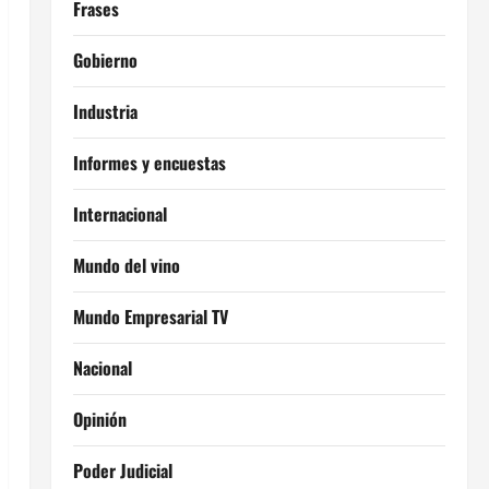
Frases
Gobierno
Industria
Informes y encuestas
Internacional
Mundo del vino
Mundo Empresarial TV
Nacional
Opinión
Poder Judicial