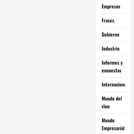
Empresas
Frases
Gobierno
Industria
Informes y
encuestas
Internacional
Mundo del
vino
Mundo
Empresarial