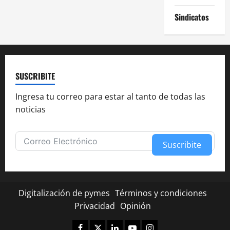
Sindicatos
SUSCRIBITE
Ingresa tu correo para estar al tanto de todas las
noticias
Suscribite
Alternative:
Digitalización de pymes
Términos y condiciones
Privacidad
Opinión
Facebook
Twitter
Linkedin
Youtube
Instagram