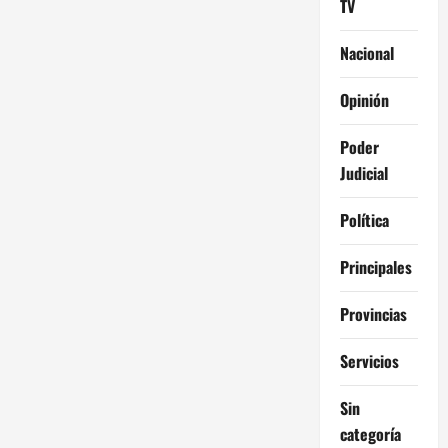
TV
Nacional
Opinión
Poder
Judicial
Política
Principales
Provincias
Servicios
Sin
categoría