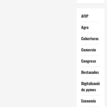
AFIP
Agro
Coberturas
Comercio
Congreso
Destacados
Digitalización
de pymes
Economía