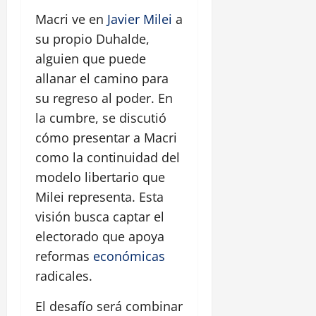
Macri ve en
Javier Milei
a
su propio Duhalde,
alguien que puede
allanar el camino para
su regreso al poder. En
la cumbre, se discutió
cómo presentar a Macri
como la continuidad del
modelo libertario que
Milei representa. Esta
visión busca captar el
electorado que apoya
reformas
económicas
radicales.
El desafío será combinar