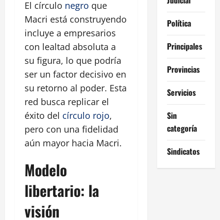
El círculo
negro
que
Macri está construyendo
Política
incluye a empresarios
Principales
con lealtad absoluta a
su figura, lo que podría
Provincias
ser un factor decisivo en
su retorno al poder. Esta
Servicios
red busca replicar el
éxito del
círculo rojo
,
Sin
categoría
pero con una fidelidad
aún mayor hacia Macri.
Sindicatos
Modelo
libertario: la
visión