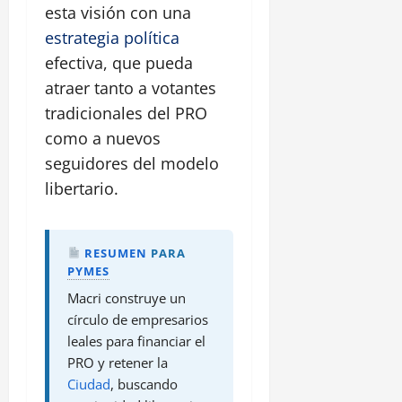
esta visión con una
estrategia
política
efectiva, que pueda
atraer tanto a votantes
tradicionales del PRO
como a nuevos
seguidores del modelo
libertario.
RESUMEN
PARA
PYMES
Macri construye un
círculo de empresarios
leales para financiar el
PRO y retener la
Ciudad
, buscando