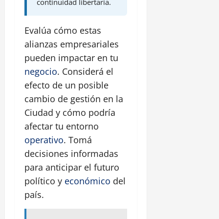
continuidad libertaria.
Evalúa cómo estas
alianzas empresariales
pueden impactar en tu
negocio
. Considerá el
efecto de un posible
cambio de gestión en la
Ciudad y cómo podría
afectar tu entorno
operativo
. Tomá
decisiones informadas
para anticipar el futuro
político y
económico
del
país.