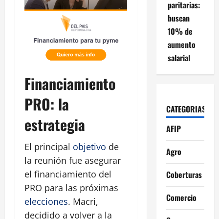
paritarias:
buscan
10% de
aumento
salarial
Financiamiento
PRO: la
CATEGORIAS
estrategia
AFIP
El principal
objetivo
de
Agro
la reunión fue asegurar
el financiamiento del
Coberturas
PRO para las próximas
Comercio
elecciones
. Macri,
decidido a volver a la