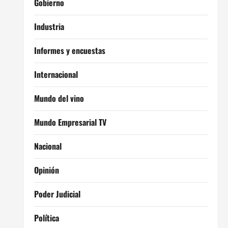
Gobierno
Industria
Informes y encuestas
Internacional
Mundo del vino
Mundo Empresarial TV
Nacional
Opinión
Poder Judicial
Política