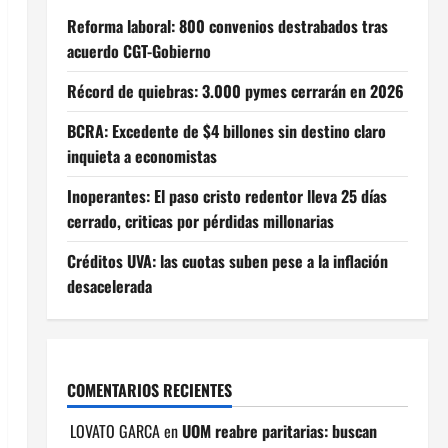
Reforma laboral: 800 convenios destrabados tras
acuerdo CGT-Gobierno
Récord de quiebras: 3.000 pymes cerrarán en 2026
BCRA: Excedente de $4 billones sin destino claro
inquieta a economistas
Inoperantes: El paso cristo redentor lleva 25 días
cerrado, criticas por pérdidas millonarias
Créditos UVA: las cuotas suben pese a la inflación
desacelerada
COMENTARIOS RECIENTES
LOVATO GARCA
en
UOM reabre paritarias: buscan