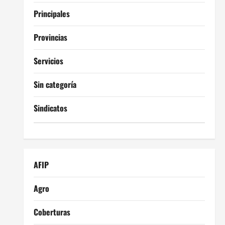
Principales
Provincias
Servicios
Sin categoría
Sindicatos
AFIP
Agro
Coberturas