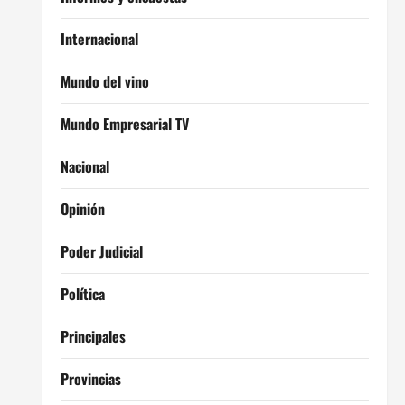
Internacional
Mundo del vino
Mundo Empresarial TV
Nacional
Opinión
Poder Judicial
Política
Principales
Provincias