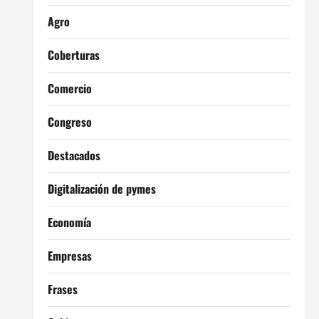
Agro
Coberturas
Comercio
Congreso
Destacados
Digitalización de pymes
Economía
Empresas
Frases