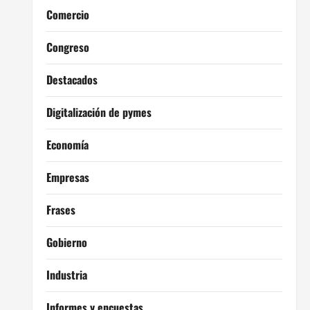
Comercio
Congreso
Destacados
Digitalización de pymes
Economía
Empresas
Frases
Gobierno
Industria
Informes y encuestas