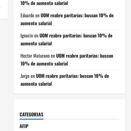
10% de aumento salarial
Eduardo
en
UOM reabre paritarias: buscan 10% de
aumento salarial
Ignacio
en
UOM reabre paritarias: buscan 10% de
aumento salarial
Hector Maturano
en
UOM reabre paritarias: buscan
10% de aumento salarial
Jorge
en
UOM reabre paritarias: buscan 10% de
aumento salarial
CATEGORIAS
AFIP