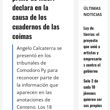
declara en la
ÚLTIMAS
causa de los
NOTICIAS
cuadernos de las
Ley de
coimas
tierras: el
proyecto
que unió a
Angelo Calcaterra se
artistas y
presentó en los
empresario
tribunales de
s contra el
Comodoro Py para
gobierno
reconocer parte de
Solo 2 de
la información que
cada 10
aparecen en las
jóvenes
anotaciones de
quieren ser
sus propios
Centeno. Los 18