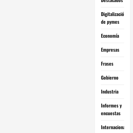
Digitalización
de pymes
Economía
Empresas
Frases
Gobierno
Industria
Informes y
encuestas
Internacional