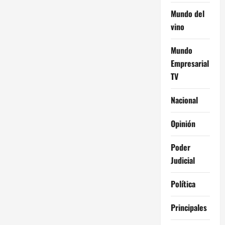
Mundo del
vino
Mundo
Empresarial
TV
Nacional
Opinión
Poder
Judicial
Política
Principales