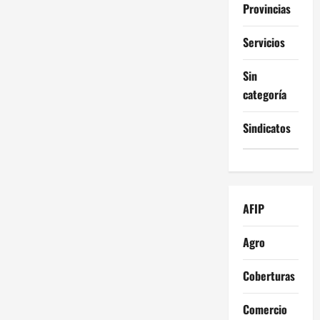
Provincias
Servicios
Sin
categoría
Sindicatos
AFIP
Agro
Coberturas
Comercio