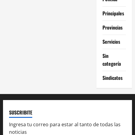
Principales
Provincias
Servicios
Sin
categoría
Sindicatos
SUSCRIBITE
Ingresa tu correo para estar al tanto de todas las
noticias