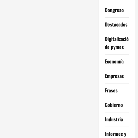
Congreso
Destacados
Digitalización
de pymes
Economía
Empresas
Frases
Gobierno
Industria
Informes y