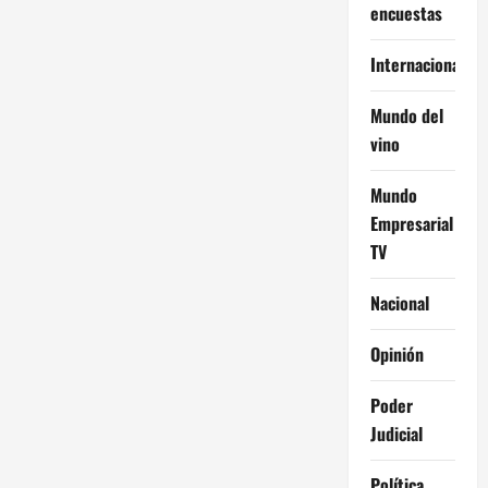
encuestas
Internacional
Mundo del
vino
Mundo
Empresarial
TV
Nacional
Opinión
Poder
Judicial
Política